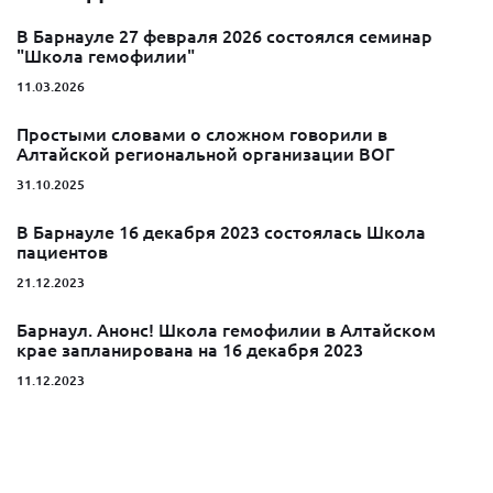
В Барнауле 27 февраля 2026 состоялся семинар
"Школа гемофилии"
11.03.2026
Простыми словами о сложном говорили в
Алтайской региональной организации ВОГ
31.10.2025
В Барнауле 16 декабря 2023 состоялась Школа
пациентов
21.12.2023
Барнаул. Анонс! Школа гемофилии в Алтайском
крае запланирована на 16 декабря 2023
11.12.2023