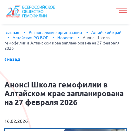
Главная
Региональные организации
Алтайский край
Алтайская РО ВОГ
Новости
Анонс! Школа
гемофилии в Алтайском крае запланирована на 27 февраля
2026
назад
Анонс!
Школа гемофилии в
Алтайском крае запланирована
на 27 февраля 2026
16.02.2026