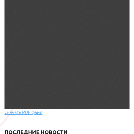
Скачать PDF файл
ПОСЛЕДНИЕ НОВОСТИ