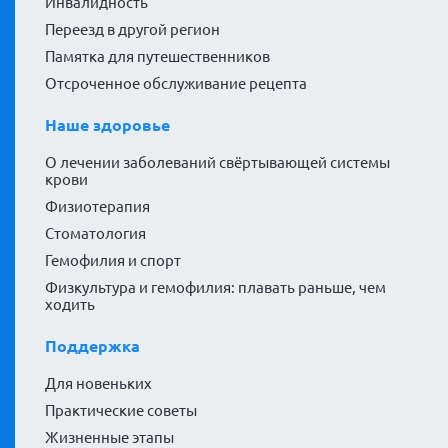
Инвалидность
Переезд в другой регион
Памятка для путешественников
Отсроченное обслуживание рецепта
Наше здоровье
О лечении заболеваний свёртывающей системы
крови
Физиотерапия
Стоматология
Гемофилия и спорт
Физкультура и гемофилия: плавать раньше, чем
ходить
Поддержка
Для новеньких
Практические советы
Жизненные этапы