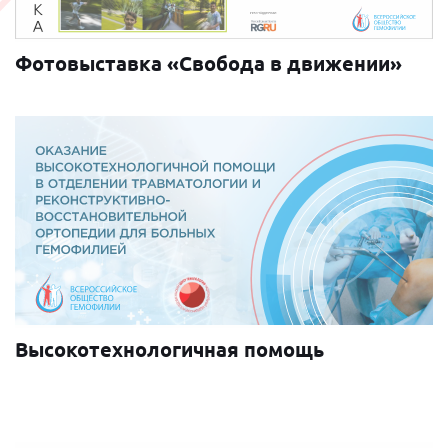
Фотовыставка «Свобода в движении»
Высокотехнологичная помощь