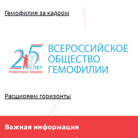
Гемофилия за кадром
Расширяем горизонты
Важная информация