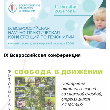
IX Всероссийская конференция