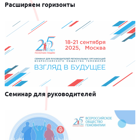
Расширяем горизонты
Cеминар для руководителей