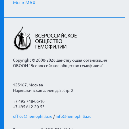
Мы в MAX
Copyright © 2000-2026 действующая организация
ОБООИ "Всероссийское общество гемофилии"
125167, Москва
Нарышкинская аллея д. 5, стр. 2
+7 495 748-05-10
+7 495 612-20-53
office@hemophilia.ru
/
info@hemophilia.ru