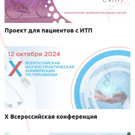
Проект для пациентов с ИТП
X Всероссийская конференция