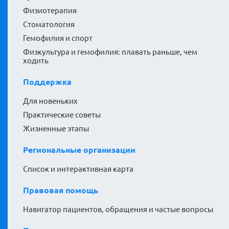
Физиотерапия
Стоматология
Гемофилия и спорт
Физкультура и гемофилия: плавать раньше, чем
ходить
Поддержка
Для новеньких
Практические советы
Жизненные этапы
Региональные организации
Список и интерактивная карта
Правовая помощь
Навигатор пациентов, обращения и частые вопросы