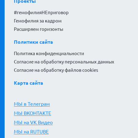
Проекты
#гемофилияНЕприговор
Гемофилия за кадром
Расширяем горизонты
Политики сайта
Политика конфиденциальности
Согласие на обработку персональных данных
Согласие на обработку файлов cookies
Карта сайта
МЫ в Телеграм
МЫ ВКОНТАКТЕ
МЫ на VK Видео
МЫ на RUTUBE