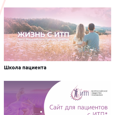
Школа пациента