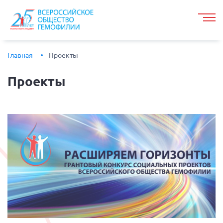
Главная
Проекты
Проекты