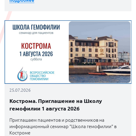
подробнее
25.07.2026
Кострома. Приглашение на Школу
гемофилии 1 августа 2026
Приглашаем пациентов и родственников на
информационный семинар "Школа гемофилии" в
Костроме