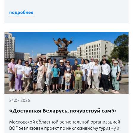
подробнее
24.07.2026
«Доступная Беларусь, почувствуй сам!»
Московской областной региональной организацией
ВОГ реализован проект по инклюзивному туризму и