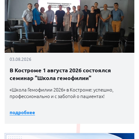
03.08.2026
В Костроме 1 августа 2026 состоялся
семинар "Школа гемофилии"
«Школа Гемофилии 2026» в Костроме: успешно,
профессионально и с заботой о пациентах!
подробнее