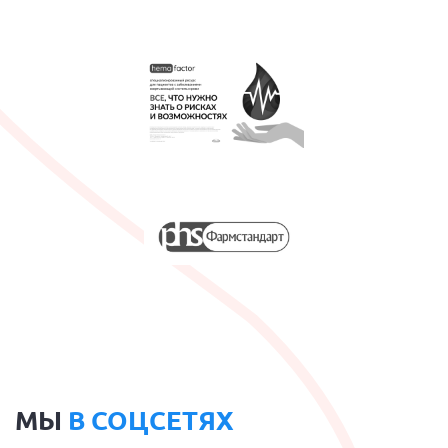
МЫ
В СОЦСЕТЯХ