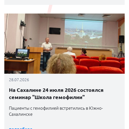
28.07.2026
На Сахалине 24 июля 2026 состоялся
семинар "Школа гемофилии"
Пациенты с гемофилией встретились в Южно-
Сахалинске