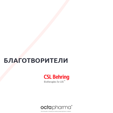
БЛАГОТВОРИТЕЛИ