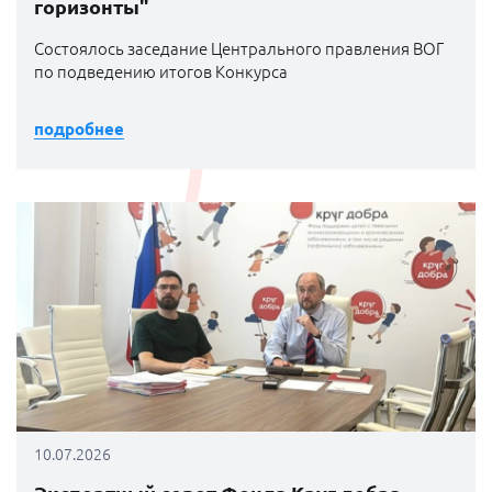
горизонты"
Состоялось заседание Центрального правления ВОГ
по подведению итогов Конкурса
подробнее
10.07.2026