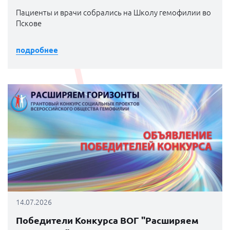
Пациенты и врачи собрались на Школу гемофилии во
Пскове
подробнее
14.07.2026
Победители Конкурса ВОГ "Расширяем