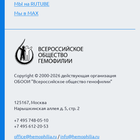
МЫ на RUTUBE
Мы в MAX
Copyright © 2000-2026 действующая организация
ОБООИ "Всероссийское общество гемофилии"
125167, Москва
Нарышкинская аллея д. 5, стр. 2
+7 495 748-05-10
+7 495 612-20-53
office@hemophilia.ru
/
info@hemophilia.ru