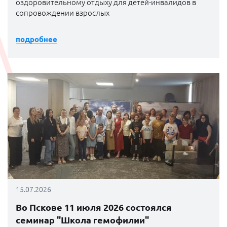
оздоровительному отдыху для детей-инвалидов в
сопровождении взрослых
подробнее
15.07.2026
Во Пскове 11 июля 2026 состоялся
семинар "Школа гемофилии"