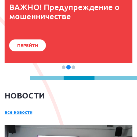
ВАЖНО! Предупреждение о
мошенничестве
ПЕРЕЙТИ
НОВОСТИ
все новости