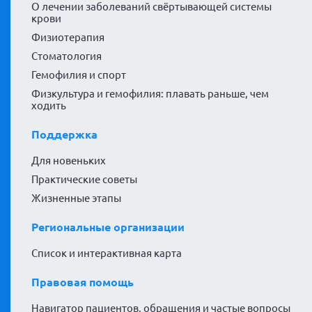
О лечении заболеваний свёртывающей системы
крови
Физиотерапия
Стоматология
Гемофилия и спорт
Физкультура и гемофилия: плавать раньше, чем
ходить
Поддержка
Для новеньких
Практические советы
Жизненные этапы
Региональные организации
Список и интерактивная карта
Правовая помощь
Навигатор пациентов, обращения и частые вопросы