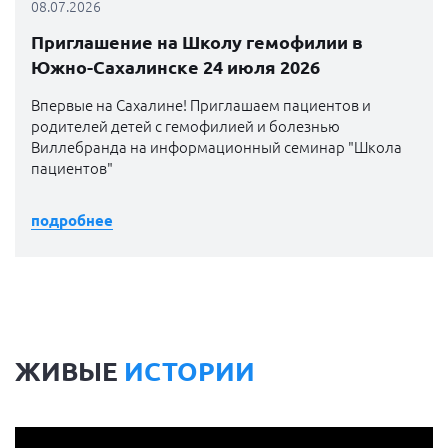
08.07.2026
Приглашение на Школу гемофилии в
Южно-Сахалинске 24 июля 2026
Впервые на Сахалине! Приглашаем пациентов и
родителей детей с гемофилией и болезнью
Виллебранда на информационный семинар "Школа
пациентов"
подробнее
ЖИВЫЕ
ИСТОРИИ