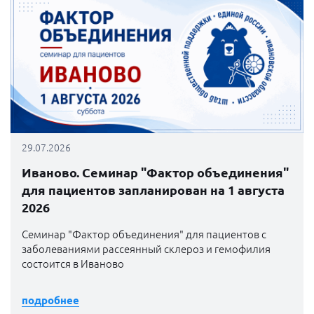
29.07.2026
Иваново. Семинар "Фактор объединения"
для пациентов запланирован на 1 августа
2026
Семинар "Фактор объединения" для пациентов с
заболеваниями рассеянный склероз и гемофилия
состоится в Иваново
подробнее