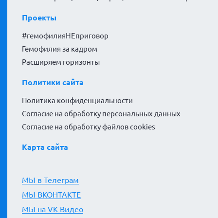
Проекты
#гемофилияНЕприговор
Гемофилия за кадром
Расширяем горизонты
Политики сайта
Политика конфиденциальности
Согласие на обработку персональных данных
Согласие на обработку файлов cookies
Карта сайта
МЫ в Телеграм
МЫ ВКОНТАКТЕ
МЫ на VK Видео