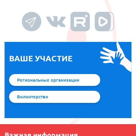
ВАШЕ
УЧАСТИЕ
Региональные организации
Волонтерство
Важная информация