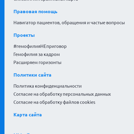
Правовая помощь
Навигатор пациентов, обращения и частые вопросы
Проекты
#гемофилияНЕприговор
Гемофилия за кадром
Расширяем горизонты
Политики сайта
Политика конфиденциальности
Согласие на обработку персональных данных
Согласие на обработку файлов cookies
Карта сайта