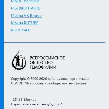
МЫ в Телеграм
МЫ ВКОНТАКТЕ
МЫ на VK Видео
МЫ на RUTUBE
Мы в MAX
Copyright © 2000-2026 действующая организация
ОБООИ "Всероссийское общество гемофилии"
125167, Москва
Нарышкинская аллея д. 5, стр. 2