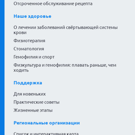
Отсроченное обслуживание рецепта
Наше здоровье
О лечении заболеваний свёртывающей системы
крови
Физиотерапия
Стоматология
Гемофилия и спорт
Физкультура и гемофилия: плавать раньше, чем
ходить
Поддержка
Для новеньких
Практические советы
Жизненные этапы
Региональные организации
Список и интерактивная карта