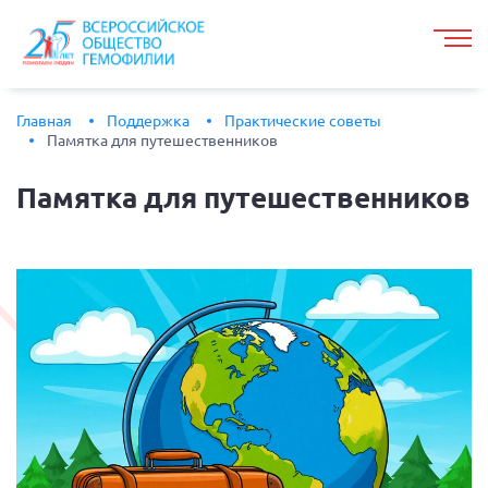
Главная
Поддержка
Практические советы
Памятка для путешественников
Памятка
для путешественников