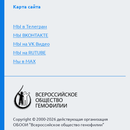
Карта сайта
МЫ в Телеграм
МЫ ВКОНТАКТЕ
МЫ на VK Видео
МЫ на RUTUBE
Мы в MAX
Copyright © 2000-2026 действующая организация
ОБООИ "Всероссийское общество гемофилии"