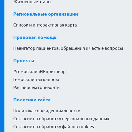
Жизненные этапы
Региональные организации
Список и интерактивная карта
Правовая помощь
Навигатор пациентов, обращения и частые вопросы
Проекты
#гемофилияНЕприговор
Гемофилия за кадром
Расширяем горизонты
Политики сайта
Политика конфиденциальности
Согласие на обработку персональных данных
Согласие на обработку файлов cookies