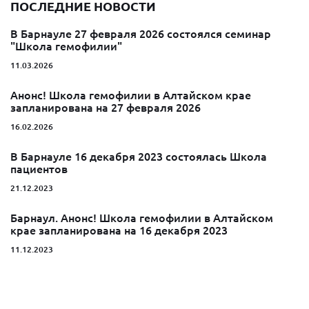
ПОСЛЕДНИЕ НОВОСТИ
В Барнауле 27 февраля 2026 состоялся семинар
"Школа гемофилии"
11.03.2026
Анонс! Школа гемофилии в Алтайском крае
запланирована на 27 февраля 2026
16.02.2026
В Барнауле 16 декабря 2023 состоялась Школа
пациентов
21.12.2023
Барнаул. Анонс! Школа гемофилии в Алтайском
крае запланирована на 16 декабря 2023
11.12.2023