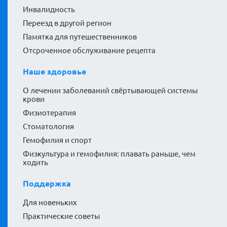
Инвалидность
Переезд в другой регион
Памятка для путешественников
Отсроченное обслуживание рецепта
Наше здоровье
О лечении заболеваний свёртывающей системы
крови
Физиотерапия
Стоматология
Гемофилия и спорт
Физкультура и гемофилия: плавать раньше, чем
ходить
Поддержка
Для новеньких
Практические советы