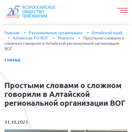
Главная
Региональные организации
Алтайский край
Алтайская РО ВОГ
Новости
Простыми словами о
сложном говорили в Алтайской региональной организации
ВОГ
назад
Простыми
словами о сложном
говорили в Алтайской
региональной организации ВОГ
31.10.2025