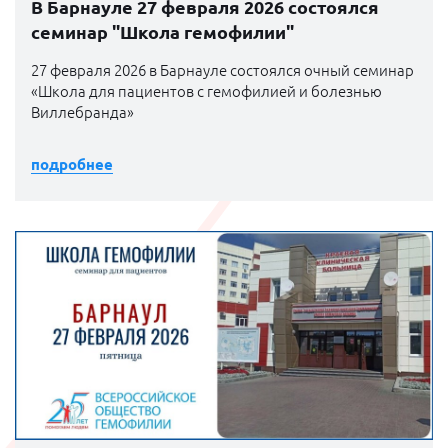
В Барнауле 27 февраля 2026 состоялся
семинар "Школа гемофилии"
27 февраля 2026 в Барнауле состоялся очный семинар
«Школа для пациентов с гемофилией и болезнью
Виллебранда»
подробнее