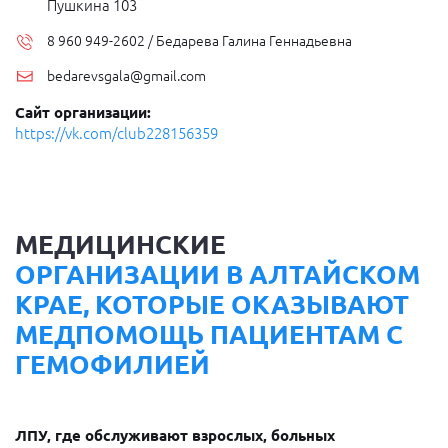
Пушкина 103
8 960 949-2602 / Бедарева Галина Геннадьевна
bedarevsgala@gmail.com
Сайт организации:
https://vk.com/club228156359
МЕДИЦИНСКИЕ
ОРГАНИЗАЦИИ В АЛТАЙСКОМ
КРАЕ, КОТОРЫЕ ОКАЗЫВАЮТ
МЕДПОМОЩЬ ПАЦИЕНТАМ С
ГЕМОФИЛИЕЙ
ЛПУ, где обслуживают взрослых, больных