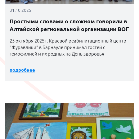
31.10.2025
Простыми словами о сложном говорили в
Алтайской региональной организации ВОГ
25 октября 2025 г. Краевой реабилитационный центр
"Журавлики" в Барнауле принимал гостей с
гемофилией и их родных на День здоровья
подробнее