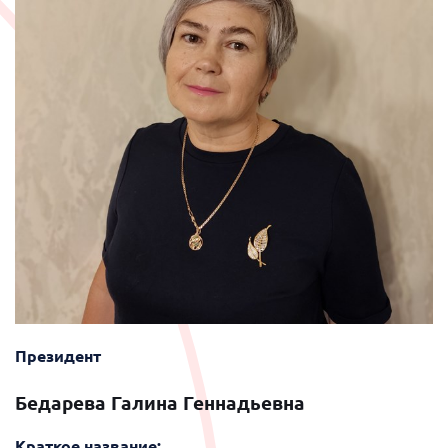
Президент
Бедарева Галина Геннадьевна
Краткое название: