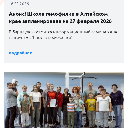
16.02.2026
Анонс! Школа гемофилии в Алтайском
крае запланирована на 27 февраля 2026
В Барнауле состоится информационный семинар для
пациентов "Школа гемофилии"
подробнее