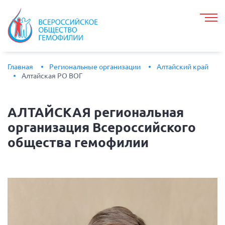
Главная
Региональные организации
Алтайский край
Алтайская РО ВОГ
АЛТАЙСКАЯ
региональная
организация Всероссийского
общества гемофилии