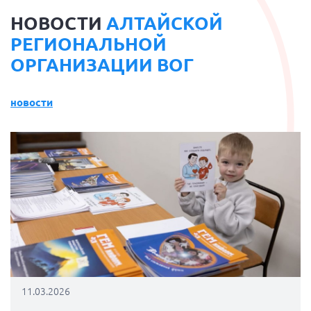
НОВОСТИ
АЛТАЙСКОЙ
РЕГИОНАЛЬНОЙ
ОРГАНИЗАЦИИ ВОГ
новости
11.03.2026