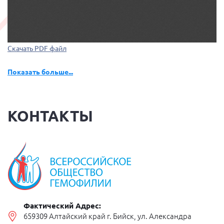
Скачать PDF файл
Показать больше...
КОНТАКТЫ
Фактический Адрес:
659309 Алтайский край г. Бийск, ул. Александра