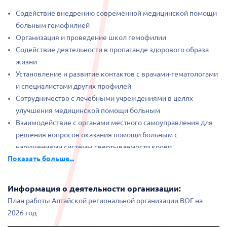
Содействие внедрению современной медицинской помощи
больным гемофилией
Организация и проведение школ гемофилии
Содействие деятельности в пропаганде здорового образа
жизни
Установление и развитие контактов с врачами-гематологами
и специалистами других профилей
Сотрудничество с лечебными учреждениями в целях
улучшения медицинской помощи больным
Взаимодействие с органами местного самоуправления для
решения вопросов оказания помощи больным с
нарушениями системы свертываемости крови
Показать больше...
Информация о деятельности организации:
План работы Алтайской региональной организации ВОГ на
2026 год