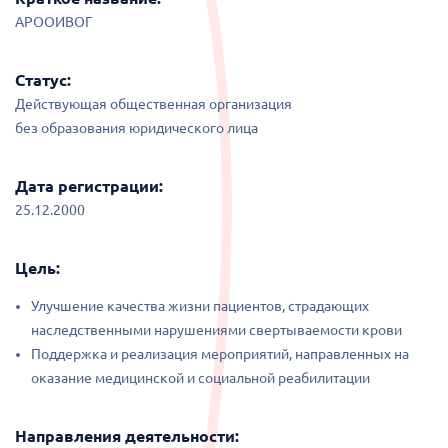
АРООИВОГ
Статус:
Действующая общественная организация
без образования юридического лица
Дата регистрации:
25.12.2000
Цель:
Улучшение качества жизни пациентов, страдающих
наследственными нарушениями свертываемости крови
Поддержка и реализация мероприятий, направленных на
оказание медицинской и социальной реабилитации
Направления деятельности: