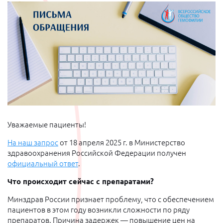
Уважаемые пациенты!
На наш запрос
от 18 апреля 2025 г. в Министерство
здравоохранения Российской Федерации получен
официальный ответ
.
Что происходит сейчас с препаратами?
Минздрав России признает проблему, что с обеспечением
пациентов в этом году возникли сложности по ряду
препаратов. Причина задержек — повышение цен на