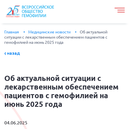
Главная
Медицинские новости
Об актуальной
ситуации с лекарственным обеспечением пациентов с
гемофилией на июнь 2025 года
назад
Об
актуальной ситуации с
лекарственным обеспечением
пациентов с гемофилией на
июнь 2025 года
04.06.2025