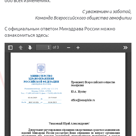
обо всех изменениях.
С уважением и заботой,
Команда Всероссийского общества гемофилии
С официальным ответом Минздрава России можно
ознакомиться здесь: