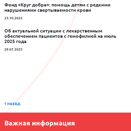
Фонд «Круг добра»: помощь детям с редкими
нарушениями свертываемости крови
23.10.2025
Об актуальной ситуации с лекарственным
обеспечением пациентов с гемофилией на июль
2025 года
29.07.2025
назад
Важная информация