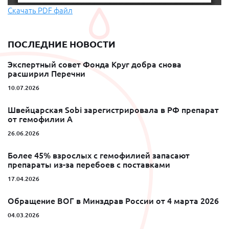
Скачать PDF файл
ПОСЛЕДНИЕ НОВОСТИ
Экспертный совет Фонда Круг добра снова
расширил Перечни
10.07.2026
Швейцарская Sobi зарегистрировала в РФ препарат
от гемофилии A
26.06.2026
Более 45% взрослых с гемофилией запасают
препараты из-за перебоев с поставками
17.04.2026
Обращение ВОГ в Минздрав России от 4 марта 2026
04.03.2026