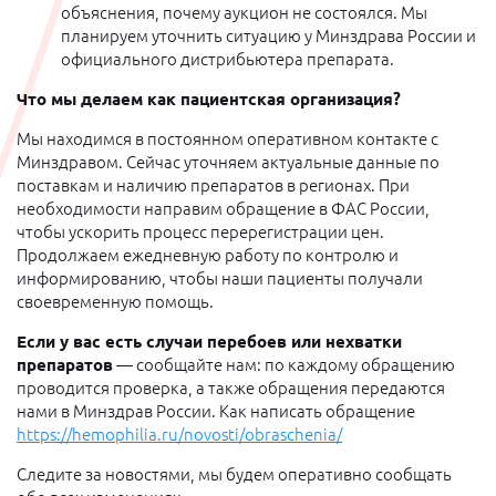
объяснения, почему аукцион не состоялся. Мы
планируем уточнить ситуацию у Минздрава России и
официального дистрибьютера препарата.
Что мы делаем как пациентская организация?
Мы находимся в постоянном оперативном контакте с
Минздравом. Сейчас уточняем актуальные данные по
поставкам и наличию препаратов в регионах. При
необходимости направим обращение в ФАС России,
чтобы ускорить процесс перерегистрации цен.
Продолжаем ежедневную работу по контролю и
информированию, чтобы наши пациенты получали
своевременную помощь.
Если у вас есть случаи перебоев или нехватки
препаратов
— сообщайте нам: по каждому обращению
проводится проверка, а также обращения передаются
нами в Минздрав России. Как написать обращение
https://hemophilia.ru/novosti/obraschenia/
Следите за новостями, мы будем оперативно сообщать