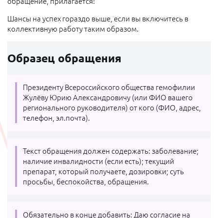
обращение, прилагается!
Шансы на успех гораздо выше, если вы включитесь в
коллективную работу таким образом.
Образец обращения
Президенту Всероссийского общества гемофилии
Жулёву Юрию Александровичу (или ФИО вашего
регионального руководителя) от кого (ФИО, адрес,
телефон, эл.почта).
Текст обращения должен содержать: заболевание;
наличие инвалидности (если есть); текущий
препарат, который получаете, дозировки; суть
просьбы, беспокойства, обращения.
Обязательно в конце добавить: Даю согласие на