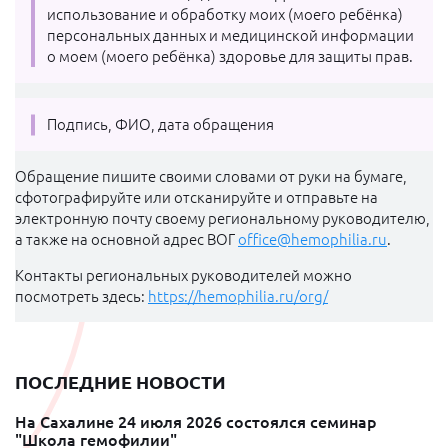
использование и обработку моих (моего ребёнка)
персональных данных и медицинской информации
о моем (моего ребёнка) здоровье для защиты прав.
Подпись, ФИО, дата обращения
Обращение пишите своими словами от руки на бумаге,
сфотографируйте или отсканируйте и отправьте на
электронную почту своему региональному руководителю,
а также на основной адрес ВОГ
office@hemophilia.ru
.
Контакты региональных руководителей можно
посмотреть здесь:
https://hemophilia.ru/org/
ПОСЛЕДНИЕ НОВОСТИ
На Сахалине 24 июля 2026 состоялся семинар
"Школа гемофилии"