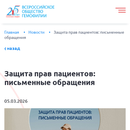
Главная
Новости
Защита прав пациентов: письменные
обращения
назад
Защита
прав пациентов:
письменные обращения
05.03.2026