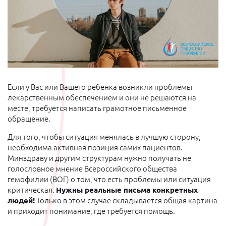
Если у Вас или Вашего ребенка возникли проблемы
лекарственным обеспечением и они не решаются на
месте, требуется написать грамотное письменное
обращение.
Для того, чтобы ситуация менялась в лучшую сторону,
необходима активная позиция самих пациентов.
Минздраву и другим структурам нужно получать не
голословное мнение Всероссийского общества
гемофилии (ВОГ) о том, что есть проблемы или ситуация
критическая.
Нужны реальные письма конкретных
людей!
Только в этом случае складывается общая картина
и приходит понимание, где требуется помощь.