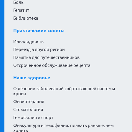
Боль
Гепатит
Библиотека
Практические советы
Инвалидность
Переезд в другой регион
Памятка для путешественников
Отсроченное обслуживание рецепта
Наше здоровье
О лечении заболеваний свёртывающей системы
крови
Физиотерапия
Стоматология
Гемофилия и спорт
Физкультура и гемофилия: плавать раньше, чем
ходить