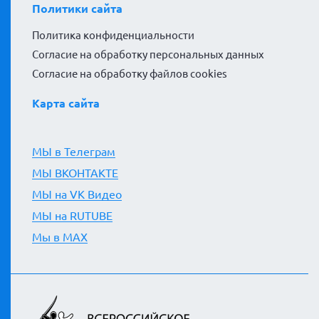
Политики сайта
Политика конфиденциальности
Согласие на обработку персональных данных
Согласие на обработку файлов cookies
Карта сайта
МЫ в Телеграм
МЫ ВКОНТАКТЕ
МЫ на VK Видео
МЫ на RUTUBE
Мы в MAX