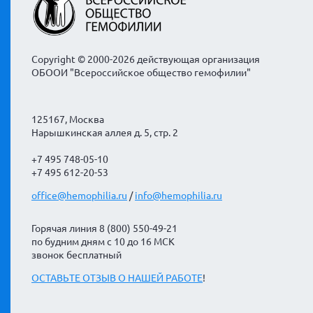
Copyright © 2000-2026 действующая организация
ОБООИ "Всероссийское общество гемофилии"
125167, Москва
Нарышкинская аллея д. 5, стр. 2
+7 495 748-05-10
+7 495 612-20-53
office@hemophilia.ru
/
info@hemophilia.ru
Горячая линия 8 (800) 550-49-21
по будним дням с 10 до 16 МСК
звонок бесплатный
ОСТАВЬТЕ ОТЗЫВ О НАШЕЙ РАБОТЕ
!