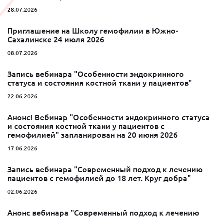
28.07.2026
Приглашение на Школу гемофилии в Южно-
Сахалинске 24 июля 2026
08.07.2026
Запись вебинара "Особенности эндокринного
статуса и состояния костной ткани у пациентов"
22.06.2026
Анонс! Вебинар "Особенности эндокринного статуса
и состояния костной ткани у пациентов с
гемофилией" запланирован на 20 июня 2026
17.06.2026
Запись вебинара "Современный подход к лечению
пациентов с гемофилией до 18 лет. Круг добра"
02.06.2026
Анонс вебинара "Современный подход к лечению