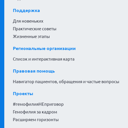
Поддержка
Для новеньких
Практические советы
Жизненные этапы
Региональные организации
Список и интерактивная карта
Правовая помощь
Навигатор пациентов, обращения и частые вопросы
Проекты
#гемофилияНЕприговор
Гемофилия за кадром
Расширяем горизонты