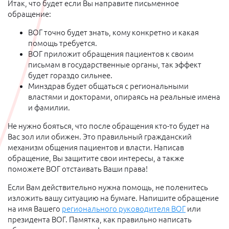
Итак, что будет если Вы направите письменное
обращение:
ВОГ точно будет знать, кому конкретно и какая
помощь требуется.
ВОГ приложит обращения пациентов к своим
письмам в государственные органы, так эффект
будет гораздо сильнее.
Минздрав будет общаться с региональными
властями и докторами, опираясь на реальные имена
и фамилии.
Не нужно бояться, что после обращения кто-то будет на
Вас зол или обижен. Это правильный гражданский
механизм общения пациентов и власти. Написав
обращение, Вы защитите свои интересы, а также
поможете ВОГ отстаивать Ваши права!
Если Вам действительно нужна помощь, не поленитесь
изложить вашу ситуацию на бумаге. Напишите обращение
на имя Вашего
регионального руководителя ВОГ
или
президента ВОГ. Памятка, как правильно написать