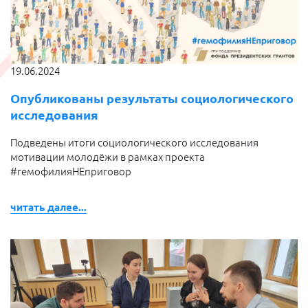
19.06.2024
Опубликованы результаты социологического
исследования
Подведены итоги социологического исследования
мотивации молодёжи в рамках проекта
#гемофилияНЕприговор
читать далее...