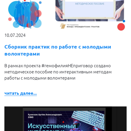
10.07.2024
Сборник практик по работе с молодыми
волонтерами
В рамках проекта #гемофилияНЕприговор создано
методическое пособие по интерактивным методам
работы с молодыми волонтерами
читать далее...