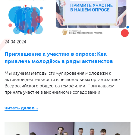
24.04.2024
Приглашение к участию в опросе: Как
привлечь молодёжь в ряды активистов
Мы изучаем методы стимулирования молодёжи к
активной деятельности в региональных организациях
Всероссийского общества гемофилии. Приглашаем
принять участие в анонимном исследовании
читать далее...