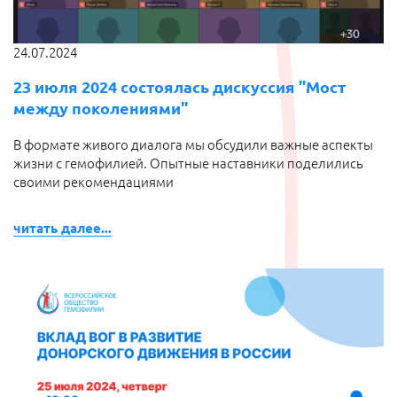
24.07.2024
23 июля 2024 состоялась дискуссия "Мост
между поколениями"
В формате живого диалога мы обсудили важные аспекты
жизни с гемофилией. Опытные наставники поделились
своими рекомендациями
читать далее...