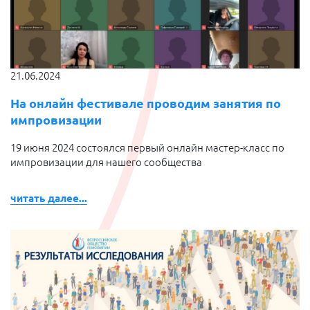
21.06.2024
На онлайн фестивале проводим занятия по
импровизации
19 июня 2024 состоялся первый онлайн мастер-класс по
импровизации для нашего сообщества
читать далее...