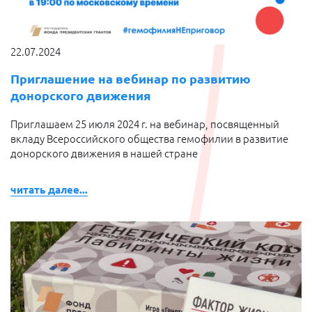
22.07.2024
Приглашение на вебинар по развитию
донорского движения
Приглашаем 25 июля 2024 г. на вебинар, посвященный
вкладу Всероссийского общества гемофилии в развитие
донорского движения в нашей стране
читать далее...