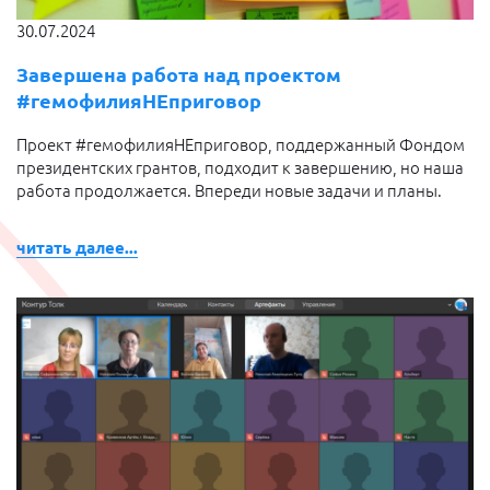
30.07.2024
Завершена работа над проектом
#гемофилияНЕприговор
Проект #гемофилияНЕприговор, поддержанный Фондом
президентских грантов, подходит к завершению, но наша
работа продолжается. Впереди новые задачи и планы.
читать далее...