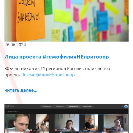
26.06.2024
Лица проекта #гемофилияНЕприговор
30 участников из 11 регионов России стали частью
проекта
#гемофилияНЕприговор
читать далее...