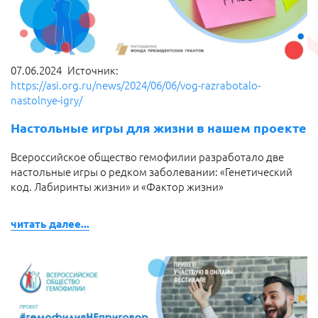
07.06.2024
Источник:
https://asi.org.ru/news/2024/06/06/vog-razrabotalo-
nastolnye-igry/
Настольные игры для жизни в нашем проекте
Всероссийское общество гемофилии разработало две
настольные игры о редком заболевании: «Генетический
код. Лабиринты жизни» и «Фактор жизни»
читать далее...