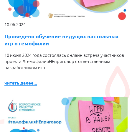
10.06.2024
Проведено обучение ведущих настольных
игр о гемофилии
10 июня 2024 года состоялась онлайн встреча участников
проекта #гемофилияНЕприговор с ответственным
разработчиком игр
читать далее...