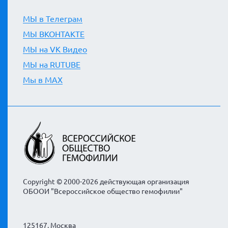
МЫ в Телеграм
МЫ ВКОНТАКТЕ
МЫ на VK Видео
МЫ на RUTUBE
Мы в MAX
Copyright © 2000-2026 действующая организация
ОБООИ "Всероссийское общество гемофилии"
125167, Москва