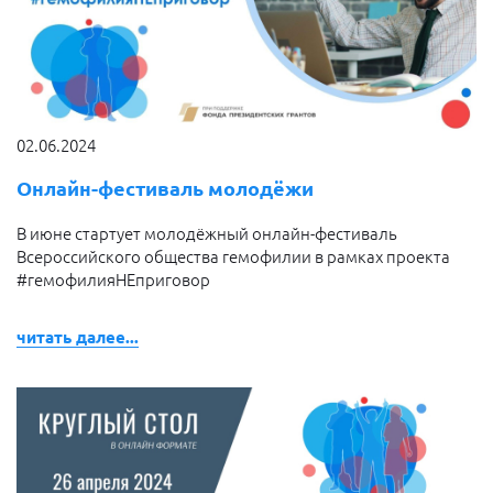
02.06.2024
Онлайн-фестиваль молодёжи
В июне стартует молодёжный онлайн-фестиваль
Всероссийского общества гемофилии в рамках проекта
#гемофилияНЕприговор
читать далее...