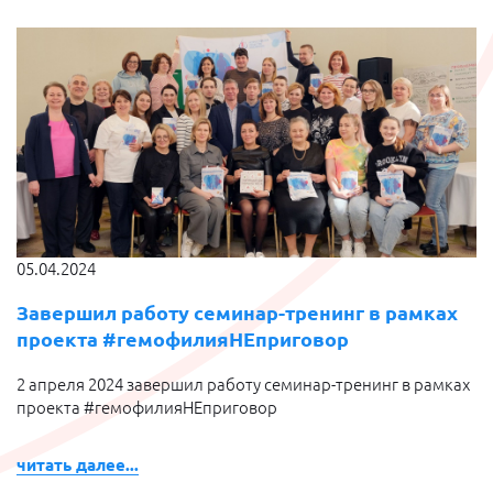
05.04.2024
Завершил работу семинар-тренинг в рамках
проекта #гемофилияНЕприговор
2 апреля 2024 завершил работу семинар-тренинг в рамках
проекта #гемофилияНЕприговор
читать далее...