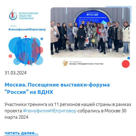
31.03.2024
Москва. Посещение выставки-форума
"Россия" на ВДНХ
Участники тренинга из 11 регионов нашей страны в рамках
проекта
#гемофилияНЕприговор
собрались в Москве 30
марта 2024
читать далее...