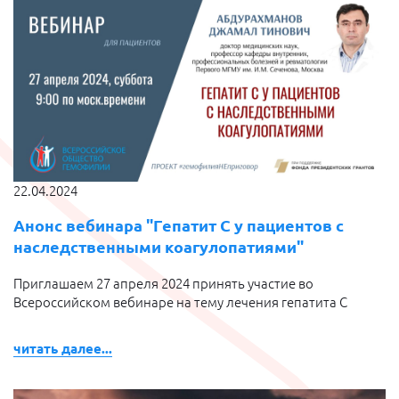
22.04.2024
Анонс вебинара "Гепатит С у пациентов с
наследственными коагулопатиями"
Приглашаем 27 апреля 2024 принять участие во
Всероссийском вебинаре на тему лечения гепатита С
читать далее...