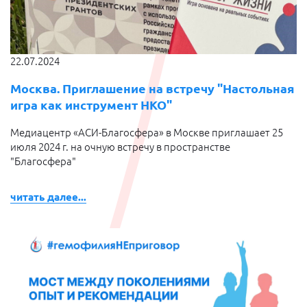
22.07.2024
Москва. Приглашение на встречу "Настольная
игра как инструмент НКО"
Медиацентр «АСИ-Благосфера» в Москве приглашает 25
июля 2024 г. на очную встречу в пространстве
"Благосфера"
читать далее...