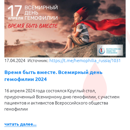
17.04.2024
Источник:
https://t.me/hemophilia_russia/1031
Время быть вместе. Всемирный день
гемофилии 2024
16 апреля 2024 года состоялся Круглый стол,
приуроченный Всемирному дню гемофилии, с участием
пациентов и активистов Всероссийского общества
гемофилии
читать далее...