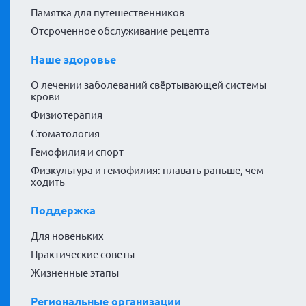
Памятка для путешественников
Отсроченное обслуживание рецепта
Наше здоровье
О лечении заболеваний свёртывающей системы
крови
Физиотерапия
Стоматология
Гемофилия и спорт
Физкультура и гемофилия: плавать раньше, чем
ходить
Поддержка
Для новеньких
Практические советы
Жизненные этапы
Региональные организации