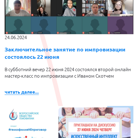
24.06.2024
Заключительное занятие по импровизации
состоялось 22 июня
В субботний вечер 22 июня 2024 состоялся второй онлайн
мастер-класс по импровизации с Иваном Скотчем
читать далее...