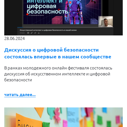
28.06.2024
Дискуссия о цифровой безопасности
состоялась впервые в нашем сообществе
В рамках молодежного онлайн фестиваля состоялась
дискуссия об искусственном интеллекте и цифровой
безопасности
читать далее...