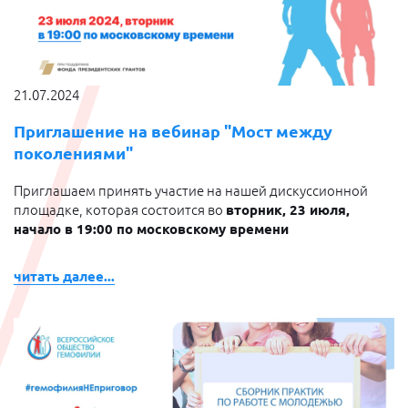
21.07.2024
Приглашение на вебинар "Мост между
поколениями"
Приглашаем принять участие на нашей дискуссионной
площадке, которая состоится во
вторник, 23 июля,
начало в 19:00 по московскому времени
читать далее...