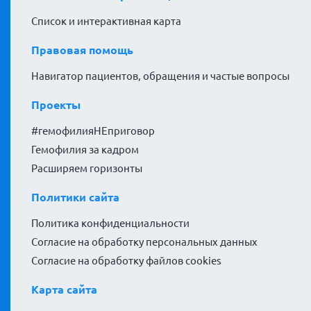
Список и интерактивная карта
Правовая помощь
Навигатор пациентов, обращения и частые вопросы
Проекты
#гемофилияНЕприговор
Гемофилия за кадром
Расширяем горизонты
Политики сайта
Политика конфиденциальности
Согласие на обработку персональных данных
Согласие на обработку файлов cookies
Карта сайта