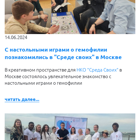
14.06.2024
С настольными играми о гемофилии
познакомились в "Среде своих" в Москве
В креативном пространстве для
НКО "Среда Своих"
в
Москве состоялось увлекательное знакомство с
настольными играми о гемофилии
читать далее...