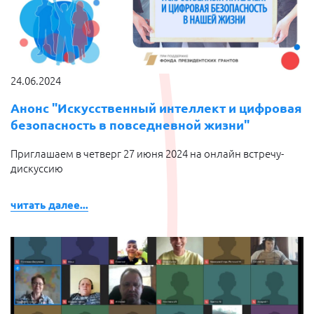
24.06.2024
Анонс "Искусственный интеллект и цифровая
безопасность в повседневной жизни"
Приглашаем в четверг 27 июня 2024 на онлайн встречу-
дискуссию
читать далее...