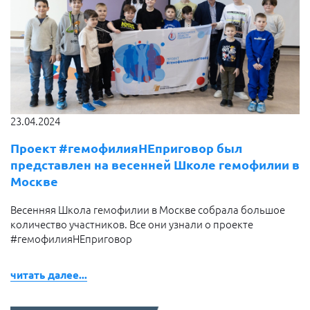
23.04.2024
Проект #гемофилияНЕприговор был
представлен на весенней Школе гемофилии в
Москве
Весенняя Школа гемофилии в Москве собрала большое
количество участников. Все они узнали о проекте
#гемофилияНЕприговор
читать далее...