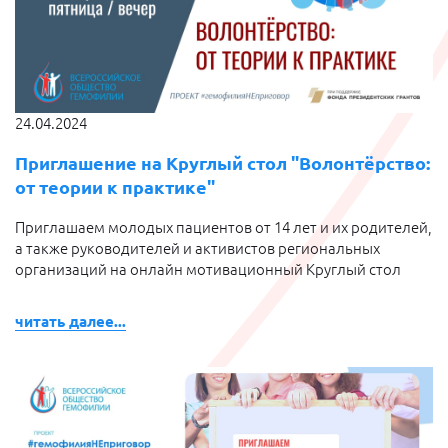
24.04.2024
Приглашение на Круглый стол "Волонтёрство:
от теории к практике"
Приглашаем молодых пациентов от 14 лет и их родителей,
а также руководителей и активистов региональных
организаций на онлайн мотивационный Круглый стол
читать далее...