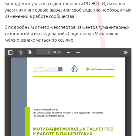
молодёжи к участию в деятельности РО ВОГ. И, наконец,
участники интервью выразили своё видение необходимых
изменений в работе сообщества.
С подробным отчётом экспертов из Центра гуманитарных
технологий и исследований «Социальная Механика»
можно ознакомиться по ссылке