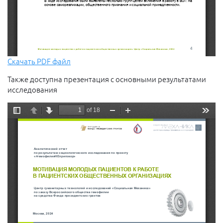
Скачать PDF файл
Также доступна презентация с основными результатами
исследования