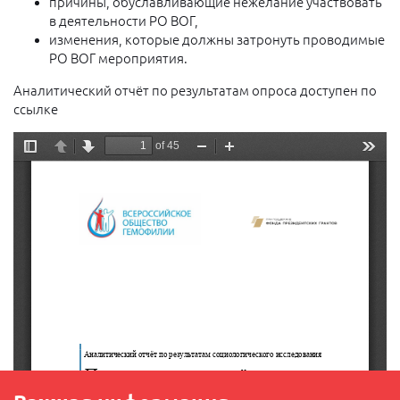
причины, обуславливающие нежелание участвовать
в деятельности РО ВОГ,
изменения, которые должны затронуть проводимые
РО ВОГ мероприятия.
Аналитический отчёт по результатам опроса доступен по
ссылке