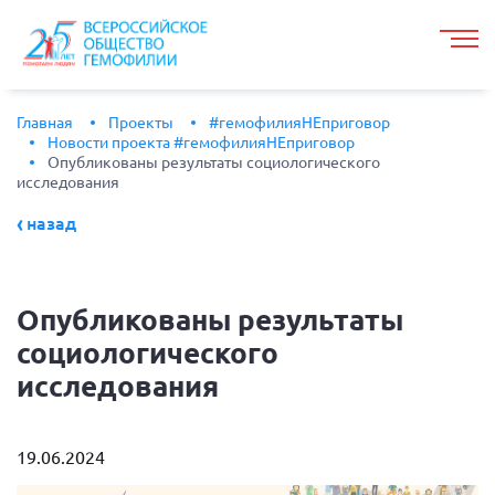
Главная
Проекты
#гемофилияНЕприговор
Новости проекта #гемофилияНЕприговор
Опубликованы результаты социологического
исследования
назад
Опубликованы
результаты
социологического
исследования
19.06.2024