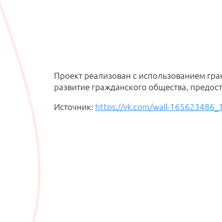
Проект реализован с использованием гра
развитие гражданского общества, предос
Источник:
https://vk.com/wall-165623486_