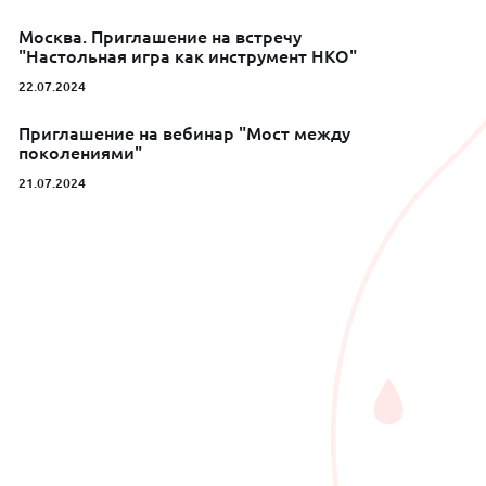
Москва. Приглашение на встречу
"Настольная игра как инструмент НКО"
22.07.2024
Приглашение на вебинар "Мост между
поколениями"
21.07.2024