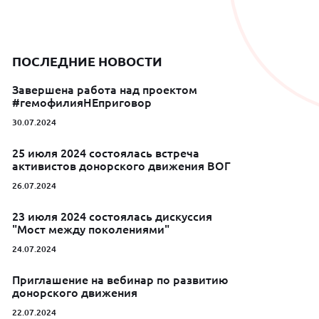
ПОСЛЕДНИЕ НОВОСТИ
Завершена работа над проектом
#гемофилияНЕприговор
30.07.2024
25 июля 2024 состоялась встреча
активистов донорского движения ВОГ
26.07.2024
23 июля 2024 состоялась дискуссия
"Мост между поколениями"
24.07.2024
Приглашение на вебинар по развитию
донорского движения
22.07.2024