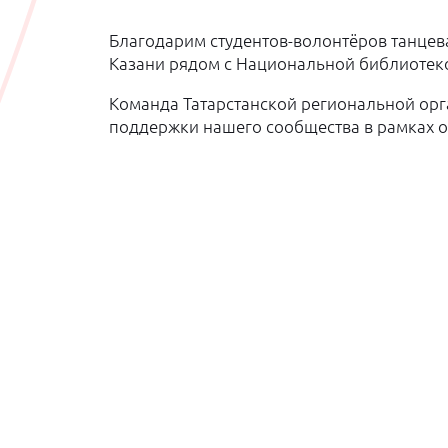
Благодарим студентов-волонтёров танцев
Казани рядом с Национальной библиотеко
Команда Татарстанской региональной орг
поддержки нашего сообщества в рамках 