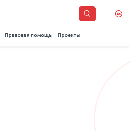
En
Правовая помощь
Проекты