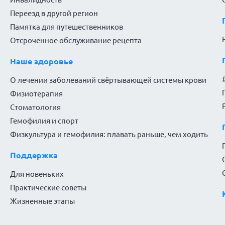
Переезд в другой регион
Памятка для путешественников
Отсроченное обслуживание рецепта
Наше здоровье
О лечении заболеваний свёртывающей системы крови
Физиотерапия
Стоматология
Гемофилия и спорт
Физкультура и гемофилия: плавать раньше, чем ходить
Поддержка
Для новеньких
Практические советы
Жизненные этапы