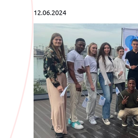
12.06.2024