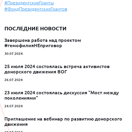
#ПрезидентскиеГранты
#ФондПрезидентскихГрантов
ПОСЛЕДНИЕ НОВОСТИ
Завершена работа над проектом
#гемофилияНЕприговор
30.07.2024
25 июля 2024 состоялась встреча активистов
донорского движения ВОГ
26.07.2024
23 июля 2024 состоялась дискуссия "Мост между
поколениями"
24.07.2024
Приглашение на вебинар по развитию донорского
движения