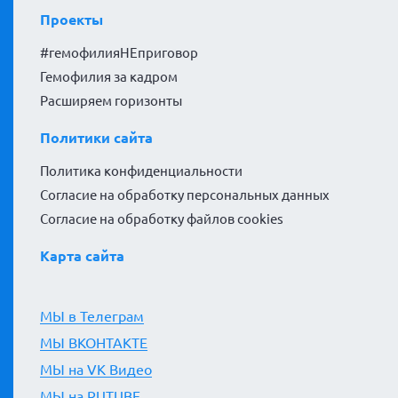
Проекты
#гемофилияНЕприговор
Гемофилия за кадром
Расширяем горизонты
Политики сайта
Политика конфиденциальности
Согласие на обработку персональных данных
Согласие на обработку файлов cookies
Карта сайта
МЫ в Телеграм
МЫ ВКОНТАКТЕ
МЫ на VK Видео
МЫ на RUTUBE