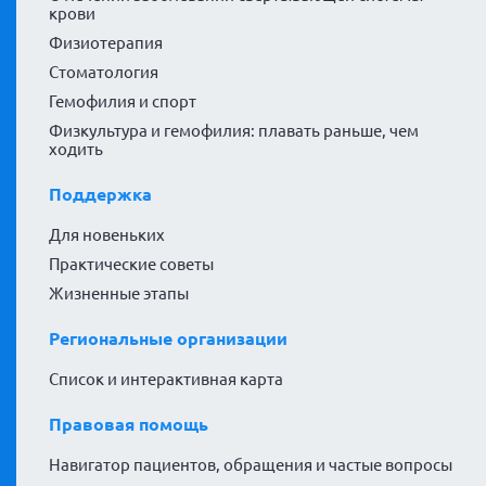
крови
Физиотерапия
Стоматология
Гемофилия и спорт
Физкультура и гемофилия: плавать раньше, чем
ходить
Поддержка
Для новеньких
Практические советы
Жизненные этапы
Региональные организации
Список и интерактивная карта
Правовая помощь
Навигатор пациентов, обращения и частые вопросы