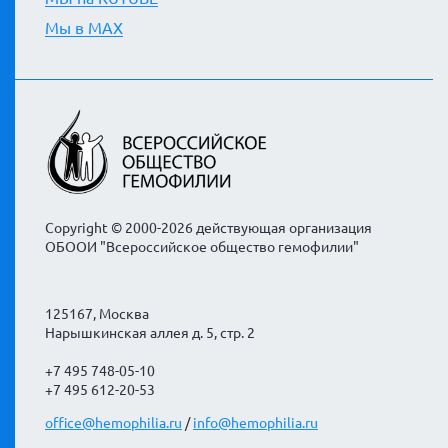
Мы в MAX
Copyright © 2000-2026 действующая организация
ОБООИ "Всероссийское общество гемофилии"
125167, Москва
Нарышкинская аллея д. 5, стр. 2
+7 495 748-05-10
+7 495 612-20-53
office@hemophilia.ru
/
info@hemophilia.ru