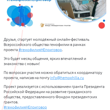
Друзья, стартует молодёжный онлайн-фестиваль
Всероссийского общества гемофилии в рамках
проекта
#гемофилияНЕприговор
.
Это будет месяц общения, ярких впечатлений и
знакомства с новым!
По вопросам участия можно обратиться к координатору
проекта, написав на почту
info@hemophilia.ru
Проект реализуется с использованием гранта Президента
Российской Федерации на развитие гражданского
общества, предоставленного Фондом президентских
грантов.
#гемофилияНЕприговор