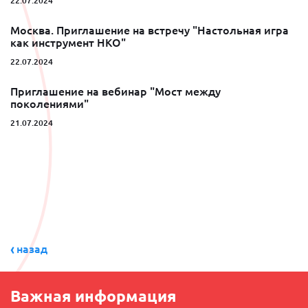
22.07.2024
Москва. Приглашение на встречу "Настольная игра
как инструмент НКО"
22.07.2024
Приглашение на вебинар "Мост между
поколениями"
21.07.2024
назад
Важная информация