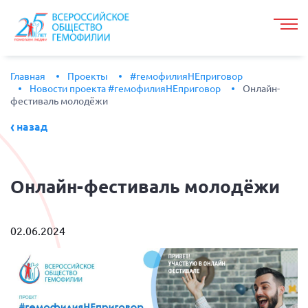
Главная
Проекты
#гемофилияНЕприговор
Новости проекта #гемофилияНЕприговор
Онлайн-
фестиваль молодёжи
назад
Онлайн-фестиваль
молодёжи
02.06.2024