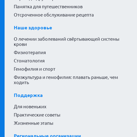
Памятка для путешественников
Отсроченное обслуживание рецепта
Наше здоровье
О лечении заболеваний свёртывающей системы
крови
Физиотерапия
Стоматология
Гемофилия и спорт
Физкультура и гемофилия: плавать раньше, чем
ходить
Поддержка
Для новеньких
Практические советы
Жизненные этапы
Региональные организации