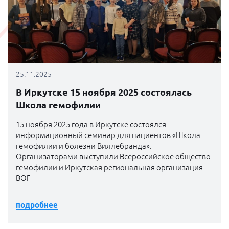
25.11.2025
В Иркутске 15 ноября 2025 состоялась
Школа гемофилии
15 ноября 2025 года в Иркутске состоялся
информационный семинар для пациентов «Школа
гемофилии и болезни Виллебранда».
Организаторами выступили Всероссийское общество
гемофилии и Иркутская региональная организация
ВОГ
подробнее