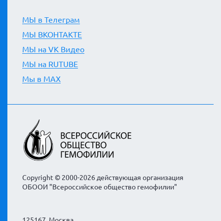
МЫ в Телеграм
МЫ ВКОНТАКТЕ
МЫ на VK Видео
МЫ на RUTUBE
Мы в MAX
Copyright © 2000-2026 действующая организация
ОБООИ "Всероссийское общество гемофилии"
125167, Москва