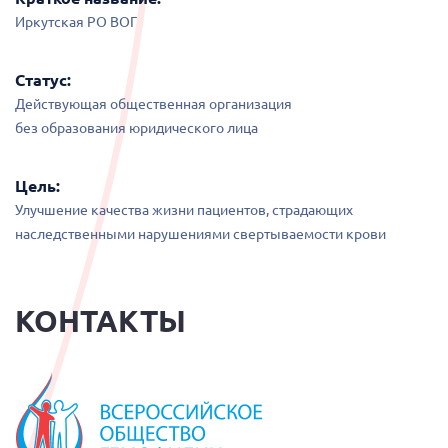
Иркутская РО ВОГ
Статус:
Действующая общественная организация
без образования юридического лица
Цель:
Улучшение качества жизни пациентов, страдающих
наследственными нарушениями свертываемости крови
КОНТАКТЫ