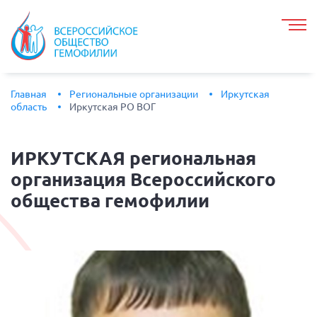
Главная
Региональные организации
Иркутская
область
Иркутская РО ВОГ
ИРКУТСКАЯ
региональная
организация Всероссийского
общества гемофилии