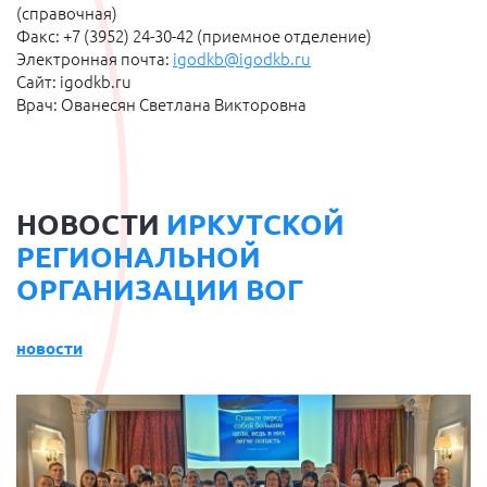
(справочная)
Факс: +7 (3952) 24-30-42 (приемное отделение)
Электронная почта:
igodkb@igodkb.ru
Сайт: igodkb.ru
Врач: Ованесян Светлана Викторовна
НОВОСТИ
ИРКУТСКОЙ
РЕГИОНАЛЬНОЙ
ОРГАНИЗАЦИИ ВОГ
новости