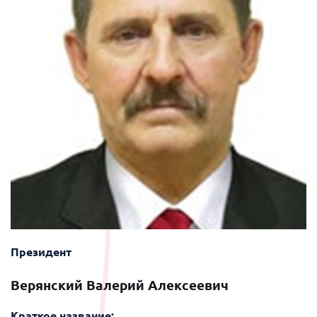
Президент
Верянский Валерий Алексеевич
Краткое название: