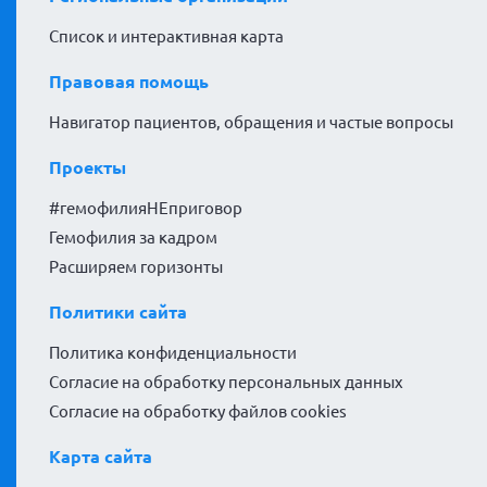
Список и интерактивная карта
Правовая помощь
Навигатор пациентов, обращения и частые вопросы
Проекты
#гемофилияНЕприговор
Гемофилия за кадром
Расширяем горизонты
Политики сайта
Политика конфиденциальности
Согласие на обработку персональных данных
Согласие на обработку файлов cookies
Карта сайта