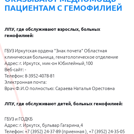
ПАЦИЕНТАМ С ГЕМОФИЛИЕЙ
ЛПУ, где обслуживают взрослых, больных
гемофилией:
ГБУЗ Иркутская ордена "Знак почета" Областная
клиническая больница, гематологическое отделение
Адрес: г. Иркутск, мик-он Юбилейный,100
Веб-сайт: -
Телефон: 8-3952-4078-81
Электронная почта:
Врач Ф.И.О полностью: Сараева Наталья Орестовна
ЛПУ, где обслуживают детей, больных гемофилией:
ГБУЗ и ГОДКБ
Адрес: г. Иркутск, бульвар Гагарина,4
Телефон: +7 (3952) 24-37-89 (приемная ), +7 (3952) 24-35-05