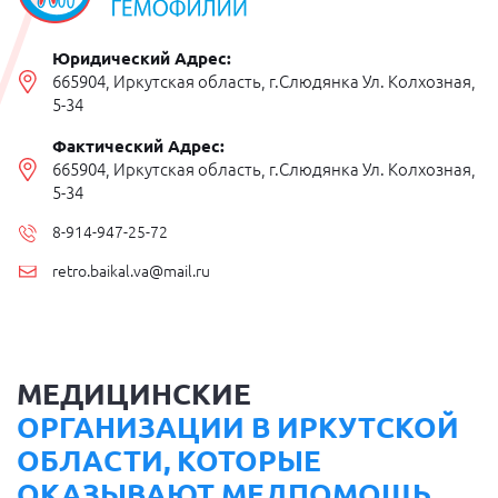
Юридический Адрес:
665904, Иркутская область, г.Слюдянка Ул. Колхозная,
5-34
Фактический Адрес:
665904, Иркутская область, г.Слюдянка Ул. Колхозная,
5-34
8-914-947-25-72
retro.baikal.va@mail.ru
МЕДИЦИНСКИЕ
ОРГАНИЗАЦИИ В ИРКУТСКОЙ
ОБЛАСТИ, КОТОРЫЕ
ОКАЗЫВАЮТ МЕДПОМОЩЬ