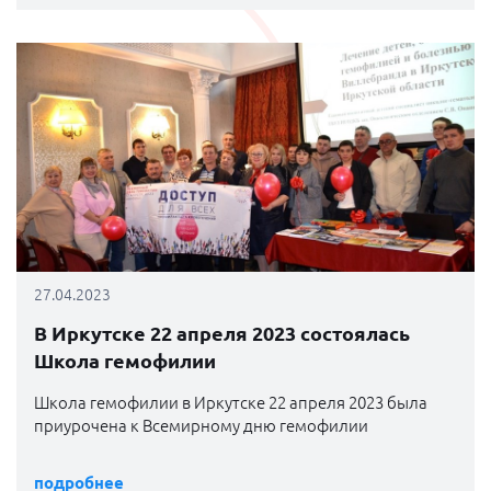
27.04.2023
В Иркутске 22 апреля 2023 состоялась
Школа гемофилии
Школа гемофилии в Иркутске 22 апреля 2023 была
приурочена к Всемирному дню гемофилии
подробнее