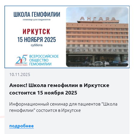
10.11.2025
Анонс! Школа гемофилии в Иркутске
состоится 15 ноября 2025
Информационный семинар для пациентов "Школа
гемофилии" состоится в Иркутске
подробнее