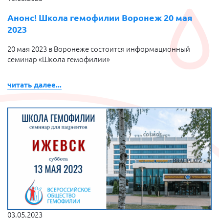
Анонс! Школа гемофилии Воронеж 20 мая
2023
20 мая 2023 в Воронеже состоится информационный
семинар «Школа гемофилии»
читать далее...
03.05.2023