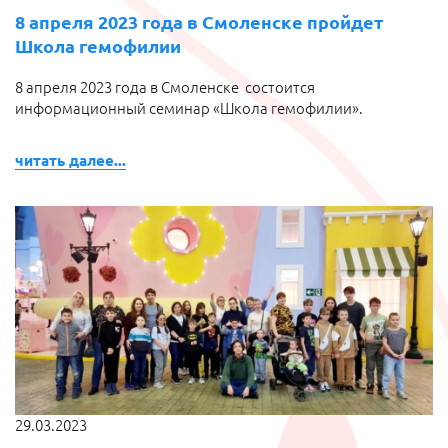
8 апреля 2023 года в Смоленске пройдет
Школа гемофилии
8 апреля 2023 года в Смоленске состоится
информационный семинар «Школа гемофилии».
читать далее...
29.03.2023