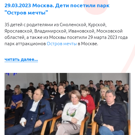
29.03.2023 Москва. Дети посетили парк
"Остров мечты"
35 детей с родителями из Смоленской, Курской,
Ярославской, Владимирской, Ивановской, Московской
областей, а также из Москвы посетили 29 марта 2023 года
парк аттракционов
Остров мечты
в Москве.
читать далее...