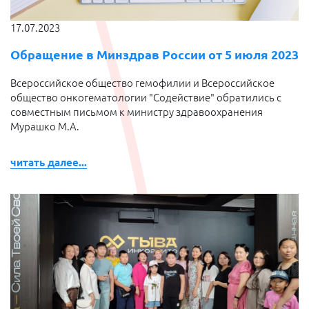
17.07.2023
Обращение в Минздрав России от 5 июля 2023
Всероссийское общество гемофилии и Всероссийское
общество онкогематологии "Содействие" обратились с
совместным письмом к министру здравоохранения
Мурашко М.А.
читать далее...