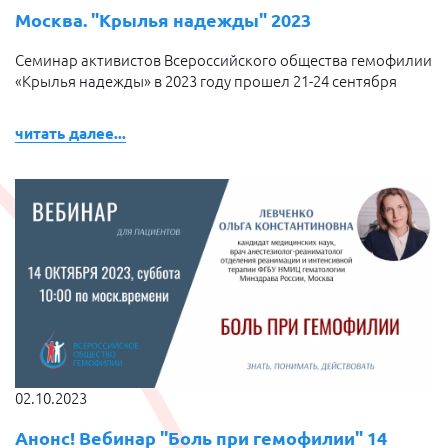
Москва. "Крылья надежды" 2023
Семинар активистов Всероссийского общества гемофилии
«Крылья надежды» в 2023 году прошел 21-24 сентября
читать далее...
02.10.2023
Анонс! Вебинар "Боль при гемофилии" 14