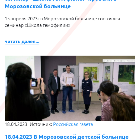
Морозовской больнице
15 апреля 2023г в Морозовской больнице состоялся
семинар «Школа гемофилии»
читать далее...
18.04.2023
Источник:
Российская газета
18.04.2023 В Морозовской детской больнице