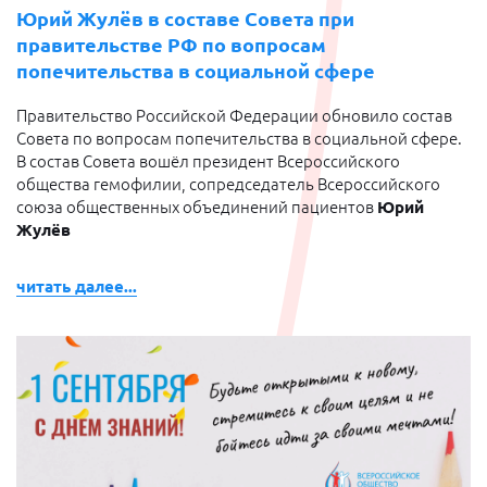
Юрий Жулёв в составе Совета при
правительстве РФ по вопросам
попечительства в социальной сфере
Правительство Российской Федерации обновило состав
Совета по вопросам попечительства в социальной сфере.
В состав Совета вошёл президент Всероссийского
общества гемофилии, сопредседатель Всероссийского
союза общественных объединений пациентов
Юрий
Жулёв
читать далее...