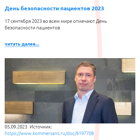
День безопасности пациентов 2023
17 сентября 2023 во всем мире отмечают День
безопасности пациентов
читать далее...
05.09.2023
Источник:
https://www.kommersant.ru/doc/6197708