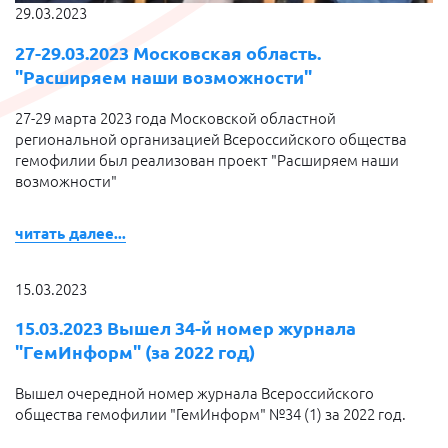
29.03.2023
27-29.03.2023 Московская область.
"Расширяем наши возможности"
27-29 марта 2023 года Московской областной
региональной организацией Всероссийского общества
гемофилии был реализован проект "Расширяем наши
возможности"
читать далее...
15.03.2023
15.03.2023 Вышел 34-й номер журнала
"ГемИнформ" (за 2022 год)
Вышел очередной номер журнала Всероссийского
общества гемофилии "ГемИнформ" №34 (1) за 2022 год.