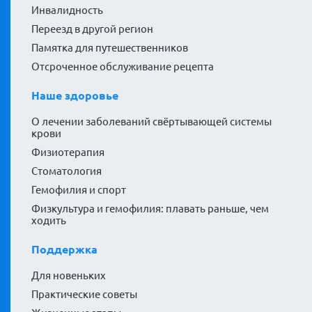
Инвалидность
Переезд в другой регион
Памятка для путешественников
Отсроченное обслуживание рецепта
Наше здоровье
О лечении заболеваний свёртывающей системы
крови
Физиотерапия
Стоматология
Гемофилия и спорт
Физкультура и гемофилия: плавать раньше, чем
ходить
Поддержка
Для новеньких
Практические советы