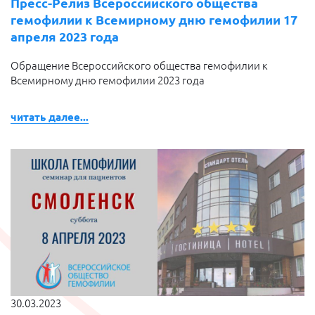
Пресс-Релиз Всероссийского общества
гемофилии к Всемирному дню гемофилии 17
апреля 2023 года
Обращение Всероссийского общества гемофилии к
Всемирному дню гемофилии 2023 года
читать далее...
30.03.2023