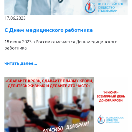
17.06.2023
С Днем медицинского работника
18 июня 2023 в России отмечается День медицинского
работника
читать далее...