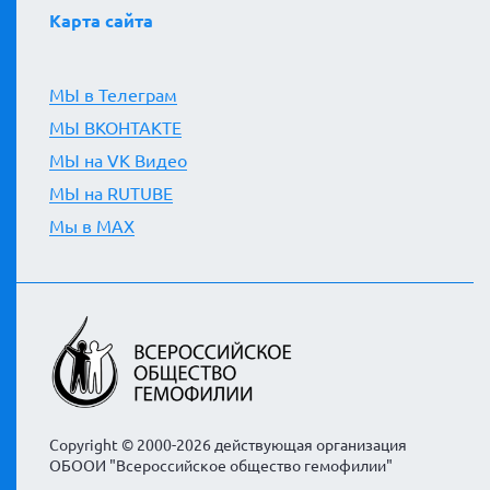
Карта сайта
МЫ в Телеграм
МЫ ВКОНТАКТЕ
МЫ на VK Видео
МЫ на RUTUBE
Мы в MAX
Copyright © 2000-2026 действующая организация
ОБООИ "Всероссийское общество гемофилии"