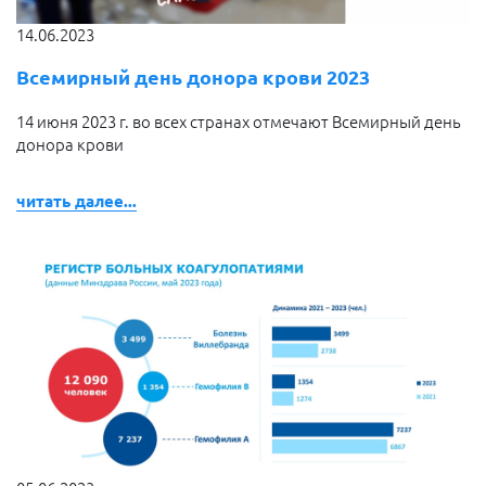
14.06.2023
Всемирный день донора крови 2023
14 июня 2023 г. во всех странах отмечают Всемирный день
донора крови
читать далее...