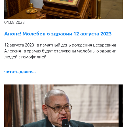
04.08.2023
Анонс! Молебен о здравии 12 августа 2023
12 августа 2023 - в памятный день рождения цесаревича
Алексия - в храмах будут отслужены молебны о здравии
людей с гемофилией
читать далее...