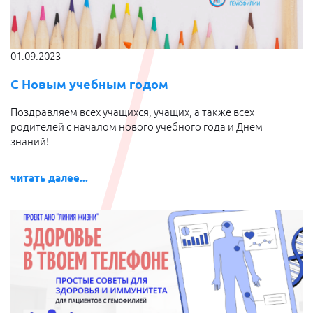
01.09.2023
С Новым учебным годом
Поздравляем всех учащихся, учащих, а также всех
родителей с началом нового учебного года и Днём
знаний!
читать далее...