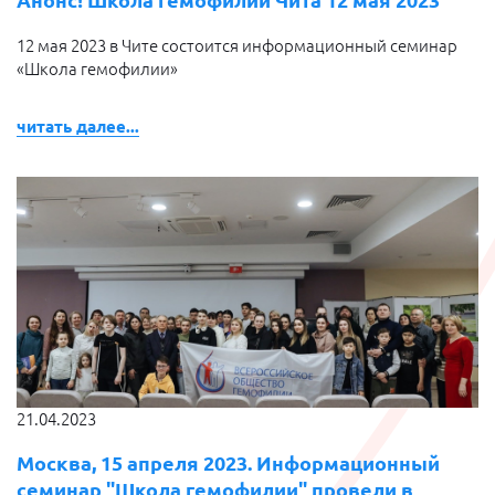
Анонс! Школа гемофилии Чита 12 мая 2023
12 мая 2023 в Чите состоится информационный семинар
«Школа гемофилии»
читать далее...
21.04.2023
Москва, 15 апреля 2023. Информационный
семинар "Школа гемофилии" провели в