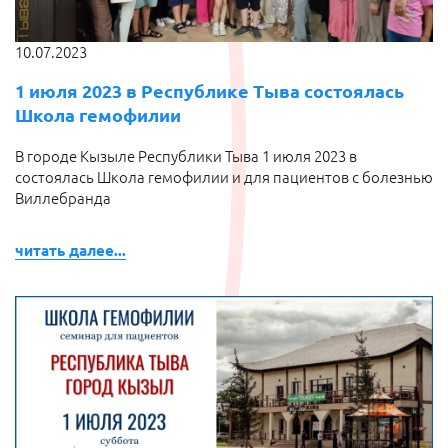
10.07.2023
1 июля 2023 в Республике Тыва состоялась
Школа гемофилии
В городе Кызыле Республики Тыва 1 июля 2023 в
состоялась Школа гемофилии и для пациентов с болезнью
Виллебранда
читать далее...