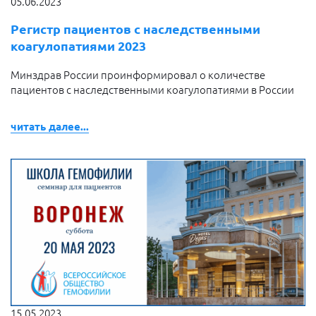
05.06.2023
Регистр пациентов с наследственными
коагулопатиями 2023
Минздрав России проинформировал о количестве
пациентов с наследственными коагулопатиями в России
читать далее...
15.05.2023