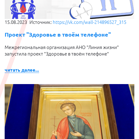
15.08.2023
Источник:
https://vk.com/wall-214896527_315
Проект "Здоровье в твоём телефоне"
Межрегиональная организация АНО "Линия жизни"
запустила проект "Здоровье в твоём телефоне"
читать далее...