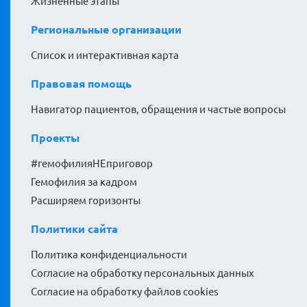
Жизненные этапы
Региональные организации
Список и интерактивная карта
Правовая помощь
Навигатор пациентов, обращения и частые вопросы
Проекты
#гемофилияНЕприговор
Гемофилия за кадром
Расширяем горизонты
Политики сайта
Политика конфиденциальности
Согласие на обработку персональных данных
Согласие на обработку файлов cookies