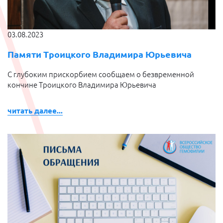
03.08.2023
Памяти Троицкого Владимира Юрьевича
С глубоким прискорбием сообщаем о безвременной
кончине Троицкого Владимира Юрьевича
читать далее...