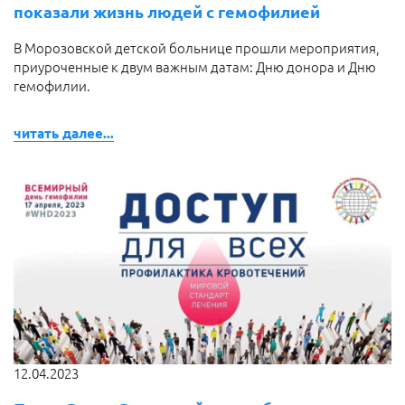
показали жизнь людей с гемофилией
В Морозовской детской больнице прошли мероприятия,
приуроченные к двум важным датам: Дню донора и Дню
гемофилии.
читать далее...
12.04.2023