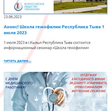
23.06.2023
Анонс! Школа гемофилии Республика Тыва 1
июля 2023
1 июля 2023 в г.Кызыл Республика Тыва состоится
информационный семинар «Школа гемофилии»
читать далее...