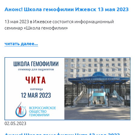
Анонс! Школа гемофилии Ижевск 13 мая 2023
13 мая 2023 в Ижевске состоится информационный
семинар «Школа гемофилии»
читать далее...
02.05.2023