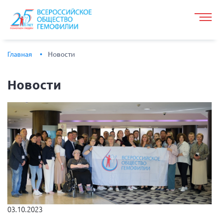
Главная
Новости
Новости
03.10.2023