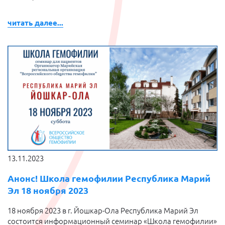
читать далее...
13.11.2023
Анонс! Школа гемофилии Республика Марий
Эл 18 ноября 2023
18 ноября 2023 в г. Йошкар-Ола Республика Марий Эл
состоится информационный семинар «Школа гемофилии»