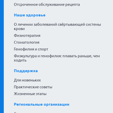
Отсроченное обслуживание рецепта
Наше здоровье
О лечении заболеваний свёртывающей системы
крови
Физиотерапия
Стоматология
Гемофилия и спорт
Физкультура и гемофилия: плавать раньше, чем
ходить
Поддержка
Для новеньких
Практические советы
Жизненные этапы
Региональные организации