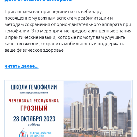
Приглашаем вас присоединиться к вебинару,
посвященному важным аспектам реабилитации и
методам сохранения опорно-двигательного аппарата при
гемофилии. Это мероприятие предоставит ценные знания
и
практические навыки, которые помогут вам улучшить
качество жизни, сохранить мобильность и поддержать
ваше физическое здоровье
читать далее...