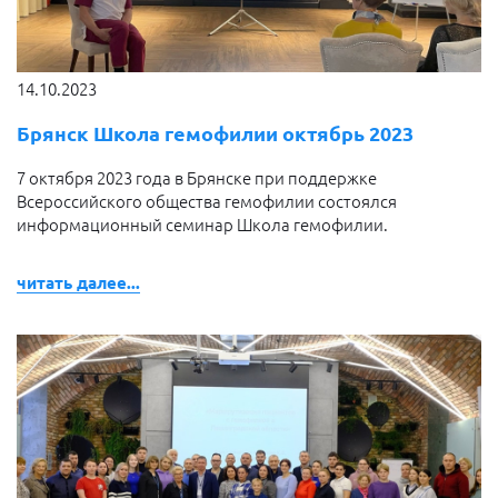
14.10.2023
Брянск Школа гемофилии октябрь 2023
7 октября 2023 года в Брянске при поддержке
Всероссийского общества гемофилии состоялся
информационный семинар Школа гемофилии.
читать далее...