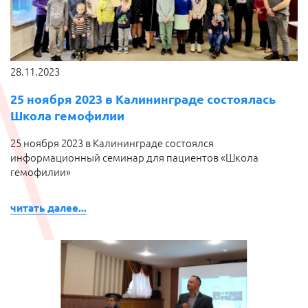
28.11.2023
25 ноября 2023 в Калининграде состоялась
Школа гемофилии
25 ноября 2023 в Калининграде состоялся
информационный семинар для пациентов «Школа
гемофилии»
читать далее...