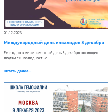
01.12.2023
Международный день инвалидов 3 декабря
Ежегодно в мире памятный день 3 декабря посвящен
людям с инвалидностью
читать далее...