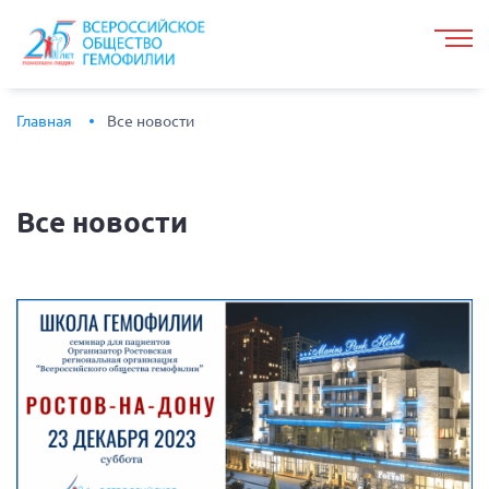
Главная
Все новости
Все
новости