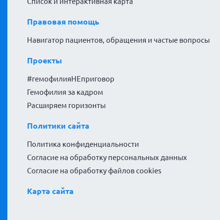
Список и интерактивная карта
Правовая помощь
Навигатор пациентов, обращения и частые вопросы
Проекты
#гемофилияНЕприговор
Гемофилия за кадром
Расширяем горизонты
Политики сайта
Политика конфиденциальности
Согласие на обработку персональных данных
Согласие на обработку файлов cookies
Карта сайта