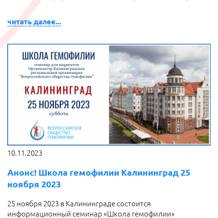
читать далее...
10.11.2023
Анонс! Школа гемофилии Калининград 25
ноября 2023
25 ноября 2023 в Калининграде состоится
информационный семинар «Школа гемофилии»