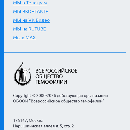
МЫ в Телеграм
МЫ ВКОНТАКТЕ
МЫ на VK Видео
МЫ на RUTUBE
Мы в MAX
Copyright © 2000-2026 действующая организация
ОБООИ "Всероссийское общество гемофилии"
125167, Москва
Нарышкинская аллея д. 5, стр. 2