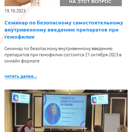
19.10.2023
Семинар по безопасному самостоятельному
внутривенному введению препаратов при
гемофилии
Семинар по безопасному внутривенному введению
препаратов при гемофилии состоится 21 октября 2023 в
онлайн формате
читать далее...