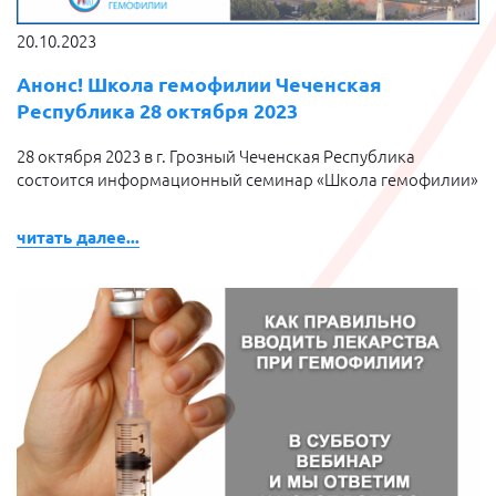
20.10.2023
Анонс! Школа гемофилии Чеченская
Республика 28 октября 2023
28 октября 2023 в г. Грозный Чеченская Республика
состоится информационный семинар «Школа гемофилии»
читать далее...