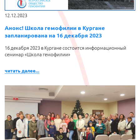
12.12.2023
Анонс! Школа гемофилии в Кургане
запланирована на 16 декабря 2023
16 декабря 2023 в Кургане состоится информационный
семинар «Школа гемофилии»
читать далее...