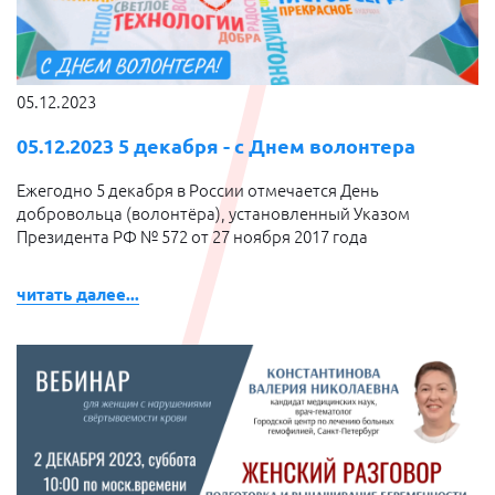
05.12.2023
05.12.2023 5 декабря - с Днем волонтера
Ежегодно 5 декабря в России отмечается День
добровольца (волонтёра), установленный Указом
Президента РФ № 572 от 27 ноября 2017 года
читать далее...