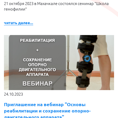
21 октября 2023 в Махачкале состоялся семинар "Школа
гемофилии"
читать далее...
24.10.2023
Приглашение на вебинар "Основы
реабилитации и сохранение опорно-
двигательного аппарата"