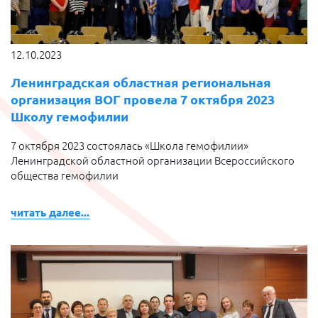
12.10.2023
Ленинградская областная региональная
организация ВОГ провела 7 октября 2023
Школу гемофилии
7 октября 2023 состоялась «Школа гемофилии»
Ленинградской областной организации Всероссийского
общества гемофилии
читать далее...