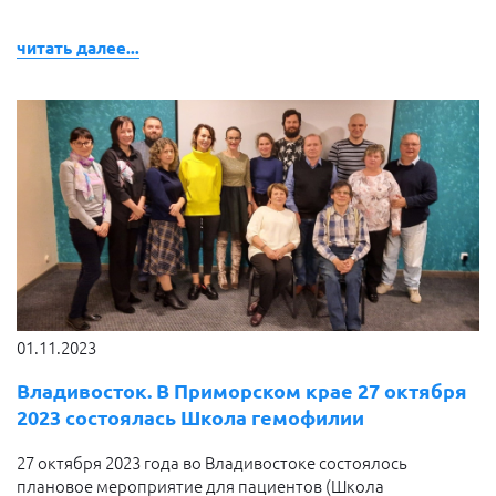
читать далее...
01.11.2023
Владивосток. В Приморском крае 27 октября
2023 состоялась Школа гемофилии
27 октября 2023 года во Владивостоке состоялось
плановое мероприятие для пациентов (Школа