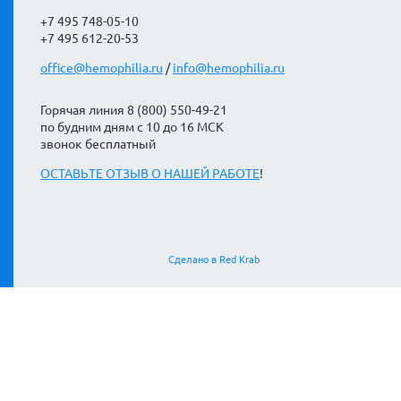
+7 495 748-05-10
+7 495 612-20-53
office@hemophilia.ru
/
info@hemophilia.ru
Горячая линия 8 (800) 550-49-21
по будним дням с 10 до 16 МСК
звонок бесплатный
ОСТАВЬТЕ ОТЗЫВ О НАШЕЙ РАБОТЕ
!
Сделано в Red Krab