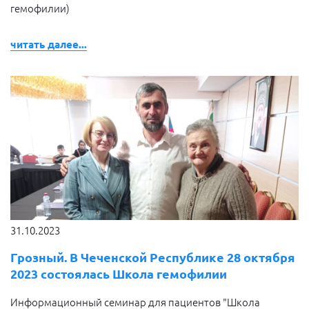
гемофилии)
читать далее...
31.10.2023
Грозный. В Чеченской Республике 28 октября
2023 состоялась Школа гемофилии
Информационный семинар для пациентов "Школа