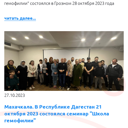
гемофилии" состоялся в Грозном 28 октября 2023 года
читать далее...
27.10.2023
Махачкала. В Республике Дагестан 21
октября 2023 состоялся семинар "Школа
гемофилии"