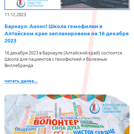
11.12.2023
Барнаул. Анонс! Школа гемофилии в
Алтайском крае запланирована на 16 декабря
2023
16 декабря 2023 в Барнауле (Алтайский край) состоится
Школа для пациентов с гемофилией и болезнью
Виллебранда
читать далее...