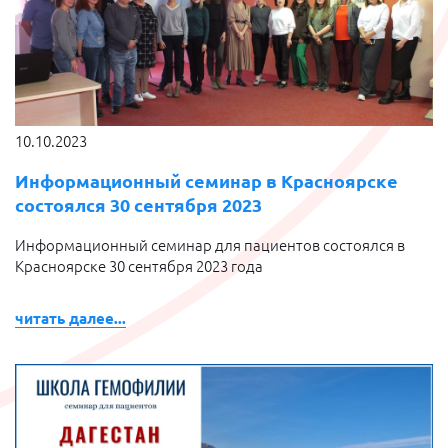
10.10.2023
Информационный семинар в Красноярске
состоялся 30 сентября 2023
Информационный семинар для пациентов состоялся в
Красноярске 30 сентября 2023 года
читать далее...