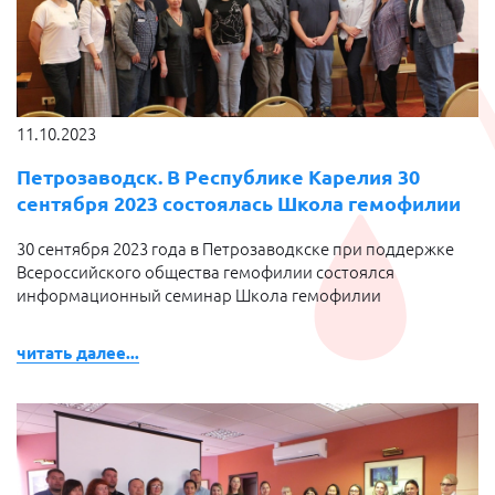
11.10.2023
Петрозаводск. В Республике Карелия 30
сентября 2023 состоялась Школа гемофилии
30 сентября 2023 года в Петрозаводкске при поддержке
Всероссийского общества гемофилии состоялся
информационный семинар Школа гемофилии
читать далее...