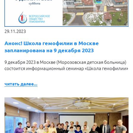
29.11.2023
Анонс! Школа гемофилии в Москве
запланирована на 9 декабря 2023
9 декабря 2023 в Москве (Морозовская детская больница)
состоится информационный семинар «Школа гемофилии»
читать далее...