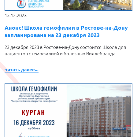
15.12.2023
Анонс! Школа гемофилии в Ростове-на-Дону
запланирована на 23 декабря 2023
23 декабря 2023 в Ростове-на-Дону состоится Школа для
пациентов с гемофилией и болезнью Виллебранда
читать далее...