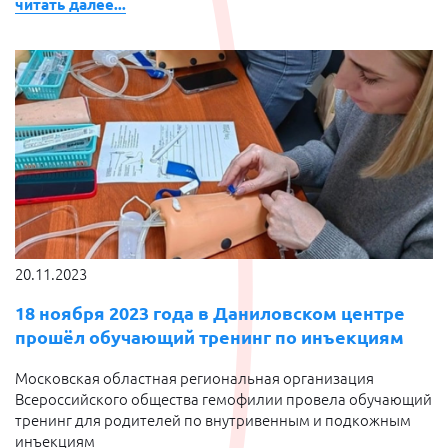
читать далее...
20.11.2023
18 ноября 2023 года в Даниловском центре
прошёл обучающий тренинг по инъекциям
Московская областная региональная организация
Всероссийского общества гемофилии провела обучающий
тренинг для родителей по внутривенным и подкожным
инъекциям