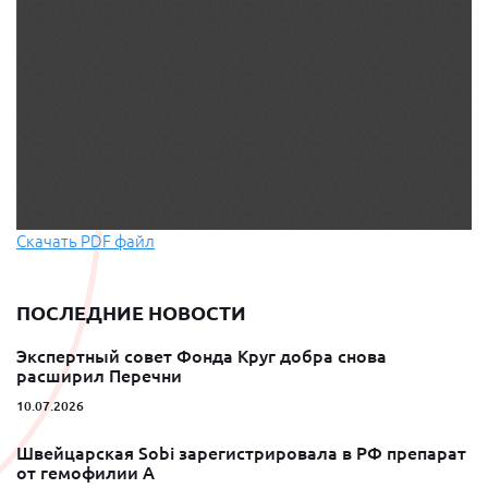
Скачать PDF файл
ПОСЛЕДНИЕ НОВОСТИ
Экспертный совет Фонда Круг добра снова
расширил Перечни
10.07.2026
Швейцарская Sobi зарегистрировала в РФ препарат
от гемофилии A