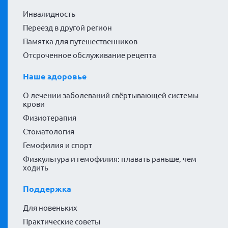
Инвалидность
Переезд в другой регион
Памятка для путешественников
Отсроченное обслуживание рецепта
Наше здоровье
О лечении заболеваний свёртывающей системы
крови
Физиотерапия
Стоматология
Гемофилия и спорт
Физкультура и гемофилия: плавать раньше, чем
ходить
Поддержка
Для новеньких
Практические советы