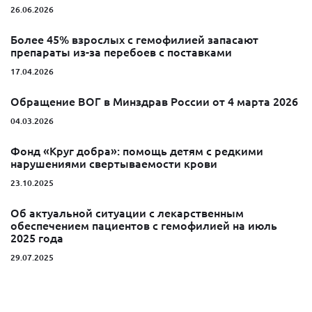
26.06.2026
Более 45% взрослых с гемофилией запасают
препараты из-за перебоев с поставками
17.04.2026
Обращение ВОГ в Минздрав России от 4 марта 2026
04.03.2026
Фонд «Круг добра»: помощь детям с редкими
нарушениями свертываемости крови
23.10.2025
Об актуальной ситуации с лекарственным
обеспечением пациентов с гемофилией на июль
2025 года
29.07.2025