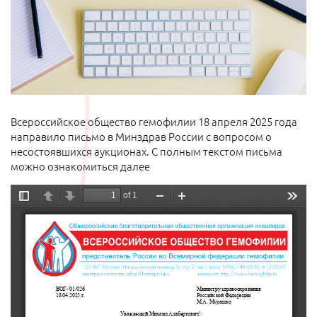
Всероссийское общество гемофилии 18 апреля 2025 года
направило письмо в Минздрав России с вопросом о
несостоявшихся аукционах. С полным текстом письма
можно ознакомиться далее