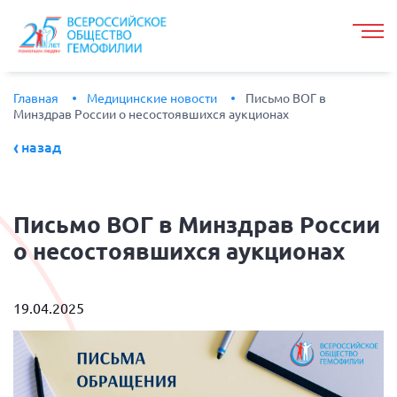
Главная
Медицинские новости
Письмо ВОГ в
Минздрав России о несостоявшихся аукционах
назад
Письмо
ВОГ в Минздрав России
о несостоявшихся аукционах
19.04.2025