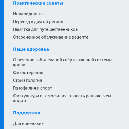
Практические советы
Инвалидность
Переезд в другой регион
Памятка для путешественников
Отсроченное обслуживание рецепта
Наше здоровье
О лечении заболеваний свёртывающей системы
крови
Физиотерапия
Стоматология
Гемофилия и спорт
Физкультура и гемофилия: плавать раньше, чем
ходить
Поддержка
Для новеньких