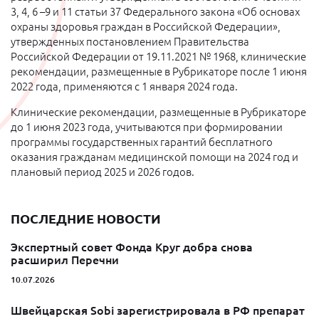
3, 4, 6 –9 и 11 статьи 37 Федерального закона «Об основах
охраны здоровья граждан в Российской Федерации»,
утвержденных постановлением Правительства
Российской Федерации от 19.11.2021 № 1968, клинические
рекомендации, размещенные в Рубрикаторе после 1 июня
2022 года, применяются с 1 января 2024 года.
Клинические рекомендации, размещенные в Рубрикаторе
до 1 июня 2023 года, учитываются при формировании
программы государственных гарантий бесплатного
оказания гражданам медицинской помощи на 2024 год и
плановый период 2025 и 2026 годов.
ПОСЛЕДНИЕ НОВОСТИ
Экспертный совет Фонда Круг добра снова
расширил Перечни
10.07.2026
Швейцарская Sobi зарегистрировала в РФ препарат