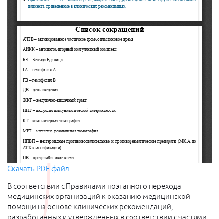
Скачать PDF файл
В соответствии с Правилами поэтапного перехода
медицинских организаций к оказанию медицинской
помощи на основе клинических рекомендаций,
разработанных и утвержденных в соответствии с частями