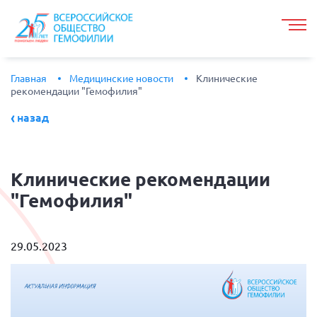
Главная
Медицинские новости
Клинические
рекомендации "Гемофилия"
назад
Клинические
рекомендации
"Гемофилия"
29.05.2023