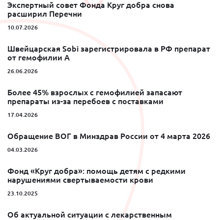
Экспертный совет Фонда Круг добра снова
расширил Перечни
10.07.2026
Швейцарская Sobi зарегистрировала в РФ препарат
от гемофилии A
26.06.2026
Более 45% взрослых с гемофилией запасают
препараты из-за перебоев с поставками
17.04.2026
Обращение ВОГ в Минздрав России от 4 марта 2026
04.03.2026
Фонд «Круг добра»: помощь детям с редкими
нарушениями свертываемости крови
23.10.2025
Об актуальной ситуации с лекарственным