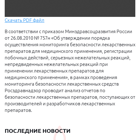
Скачать PDF файл
В соответствии с приказом Минздравсоцразвития России
от 26.08.2010 № 757н «Об утверждении порядка
осуществления мониторинга безопасности лекарственных
препаратов для медицинского применения, регистрации
побочных действий, серьезных нежелательных реакций,
непредвиденных нежелательных реакций при
применении лекарственных препаратов для
медицинского применения», в рамках проведения
мониторинга безопасности лекарственных средств
Росздравнадзор проводит анализ отчетов по
безопасности лекарственных препаратов, поступающих от
производителей и разработчиков лекарственных
препаратов.
ПОСЛЕДНИЕ НОВОСТИ