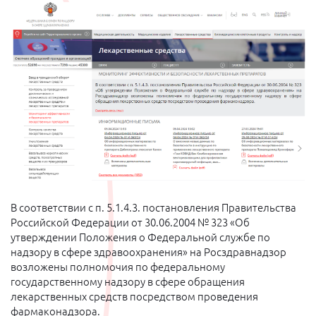
В соответствии с п. 5.1.4.3. постановления Правительства
Российской Федерации от 30.06.2004 № 323 «Об
утверждении Положения о Федеральной службе по
надзору в сфере здравоохранения» на Росздравнадзор
возложены полномочия по федеральному
государственному надзору в сфере обращения
лекарственных средств посредством проведения
фармаконадзора.