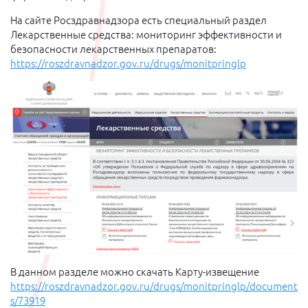
На сайте Росздравнадзора есть специальный раздел
Лекарственные средства: мониторинг эффективности и
безопасности лекарственных препаратов:
https://roszdravnadzor.gov.ru/drugs/monitpringlp
В данном разделе можно скачать Карту-извещение
https://roszdravnadzor.gov.ru/drugs/monitpringlp/document
s/73919