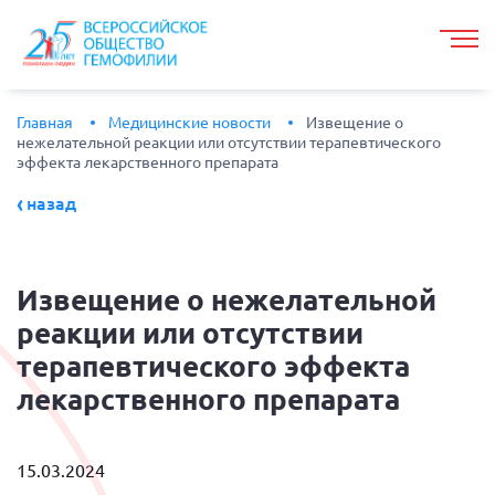
Главная
Медицинские новости
Извещение о
нежелательной реакции или отсутствии терапевтического
эффекта лекарственного препарата
назад
Извещение
о нежелательной
реакции или отсутствии
терапевтического эффекта
лекарственного препарата
15.03.2024