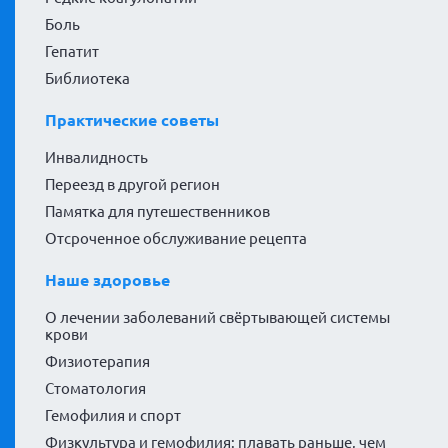
Боль
Гепатит
Библиотека
Практические советы
Инвалидность
Переезд в другой регион
Памятка для путешественников
Отсроченное обслуживание рецепта
Наше здоровье
О лечении заболеваний свёртывающей системы
крови
Физиотерапия
Стоматология
Гемофилия и спорт
Физкультура и гемофилия: плавать раньше, чем