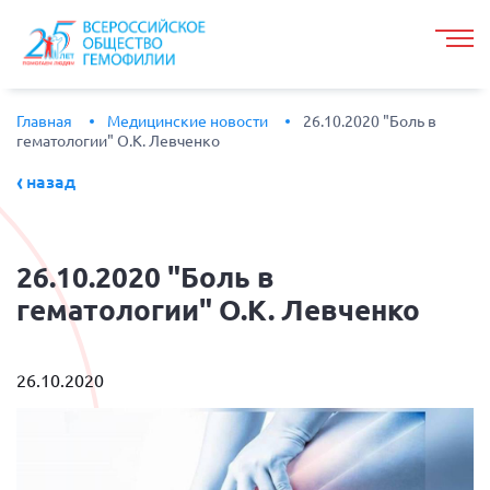
Главная
Медицинские новости
26.10.2020 "Боль в
гематологии" О.К. Левченко
назад
26.10.2020
"Боль в
гематологии" О.К. Левченко
26.10.2020