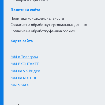
Политики сайта
Политика конфиденциальности
Согласие на обработку персональных данных
Согласие на обработку файлов cookies
Карта сайта
МЫ в Телеграм
МЫ ВКОНТАКТЕ
МЫ на VK Видео
МЫ на RUTUBE
Мы в MAX