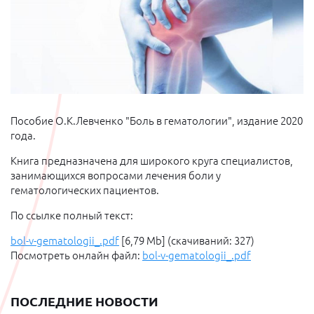
Пособие О.К.Левченко "Боль в гематологии", издание 2020
года.
Книга предназначена для широкого круга специалистов,
занимающихся вопросами лечения боли у
гематологических пациентов.
По ссылке полный текст:
bol-v-gematologii_.pdf
[6,79 Mb] (cкачиваний: 327)
Посмотреть онлайн файл:
bol-v-gematologii_.pdf
ПОСЛЕДНИЕ НОВОСТИ