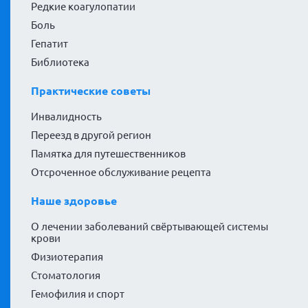
Редкие коагулопатии
Боль
Гепатит
Библиотека
Практические советы
Инвалидность
Переезд в другой регион
Памятка для путешественников
Отсроченное обслуживание рецепта
Наше здоровье
О лечении заболеваний свёртывающей системы
крови
Физиотерапия
Стоматология
Гемофилия и спорт