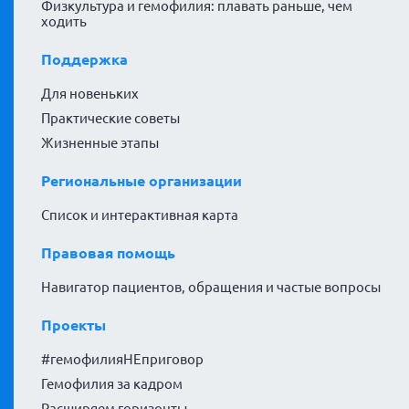
Физкультура и гемофилия: плавать раньше, чем
ходить
Поддержка
Для новеньких
Практические советы
Жизненные этапы
Региональные организации
Список и интерактивная карта
Правовая помощь
Навигатор пациентов, обращения и частые вопросы
Проекты
#гемофилияНЕприговор
Гемофилия за кадром
Расширяем горизонты