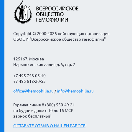
Copyright © 2000-2026 действующая организация
ОБООИ "Всероссийское общество гемофилии"
125167, Москва
Нарышкинская аллея д. 5, стр. 2
+7 495 748-05-10
+7 495 612-20-53
office@hemophilia.ru
/
info@hemophilia.ru
Горячая линия 8 (800) 550-49-21
по будним дням с 10 до 16 МСК
звонок бесплатный
ОСТАВЬТЕ ОТЗЫВ О НАШЕЙ РАБОТЕ
!