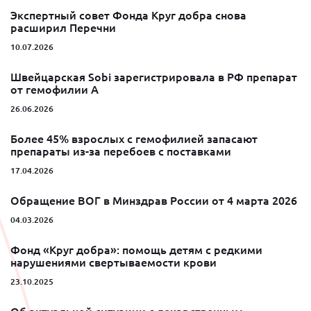
Экспертный совет Фонда Круг добра снова
расширил Перечни
10.07.2026
Швейцарская Sobi зарегистрировала в РФ препарат
от гемофилии A
26.06.2026
Более 45% взрослых с гемофилией запасают
препараты из-за перебоев с поставками
17.04.2026
Обращение ВОГ в Минздрав России от 4 марта 2026
04.03.2026
Фонд «Круг добра»: помощь детям с редкими
нарушениями свертываемости крови
23.10.2025