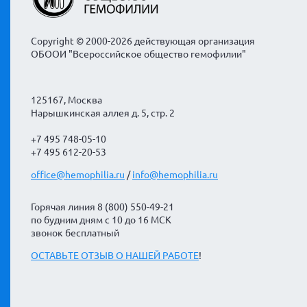
Copyright © 2000-2026 действующая организация
ОБООИ "Всероссийское общество гемофилии"
125167, Москва
Нарышкинская аллея д. 5, стр. 2
+7 495 748-05-10
+7 495 612-20-53
office@hemophilia.ru
/
info@hemophilia.ru
Горячая линия 8 (800) 550-49-21
по будним дням с 10 до 16 МСК
звонок бесплатный
ОСТАВЬТЕ ОТЗЫВ О НАШЕЙ РАБОТЕ
!