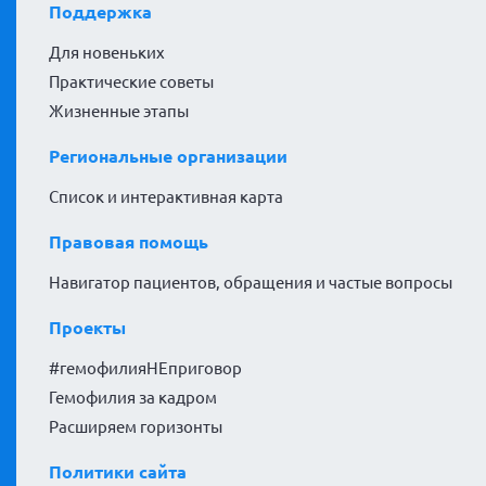
Поддержка
Для новеньких
Практические советы
Жизненные этапы
Региональные организации
Список и интерактивная карта
Правовая помощь
Навигатор пациентов, обращения и частые вопросы
Проекты
#гемофилияНЕприговор
Гемофилия за кадром
Расширяем горизонты
Политики сайта