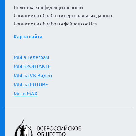
Политика конфиденциальности
Согласие на обработку персональных данных
Согласие на обработку файлов cookies
Карта сайта
МЫ в Телеграм
МЫ ВКОНТАКТЕ
МЫ на VK Видео
МЫ на RUTUBE
Мы в MAX