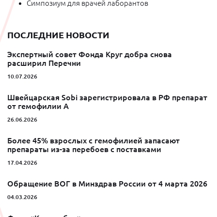
Симпозиум для врачей лаборантов
ПОСЛЕДНИЕ НОВОСТИ
Экспертный совет Фонда Круг добра снова
расширил Перечни
10.07.2026
Швейцарская Sobi зарегистрировала в РФ препарат
от гемофилии A
26.06.2026
Более 45% взрослых с гемофилией запасают
препараты из-за перебоев с поставками
17.04.2026
Обращение ВОГ в Минздрав России от 4 марта 2026
04.03.2026