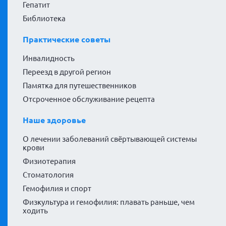
Гепатит
Библиотека
Практические советы
Инвалидность
Переезд в другой регион
Памятка для путешественников
Отсроченное обслуживание рецепта
Наше здоровье
О лечении заболеваний свёртывающей системы
крови
Физиотерапия
Стоматология
Гемофилия и спорт
Физкультура и гемофилия: плавать раньше, чем
ходить