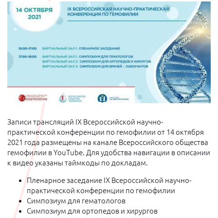
Записи трансляций IX Всероссийской научно-
практической конференции по гемофилии от 14 октября
2021 года размещены на канале Всероссийского общества
гемофилии в YouTube. Для удобства навигации в описании
к видео указаны таймкоды по докладам.
Пленарное заседание IX Всероссийской научно-
практической конференции по гемофилии
Симпозиум для гематологов
Симпозиум для ортопедов и хирургов