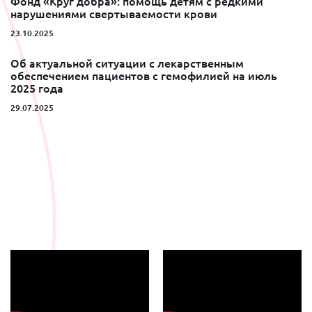
Фонд «Круг добра»: помощь детям с редкими
нарушениями свертываемости крови
23.10.2025
Об актуальной ситуации с лекарственным
обеспечением пациентов с гемофилией на июль
2025 года
29.07.2025