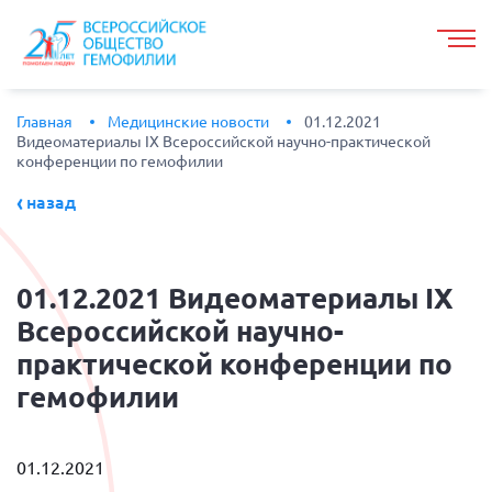
Главная
Медицинские новости
01.12.2021
Видеоматериалы IX Всероссийской научно-практической
конференции по гемофилии
назад
01.12.2021
Видеоматериалы IX
Всероссийской научно-
практической конференции по
гемофилии
01.12.2021