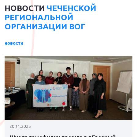
НОВОСТИ
ЧЕЧЕНСКОЙ
РЕГИОНАЛЬНОЙ
ОРГАНИЗАЦИИ ВОГ
новости
20.11.2025
Школа гемофилии прошла в г.Грозный