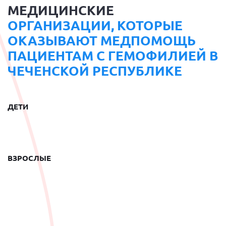
МЕДИЦИНСКИЕ
ОРГАНИЗАЦИИ, КОТОРЫЕ
ОКАЗЫВАЮТ МЕДПОМОЩЬ
ПАЦИЕНТАМ С ГЕМОФИЛИЕЙ В
ЧЕЧЕНСКОЙ РЕСПУБЛИКЕ
ДЕТИ
ВЗРОСЛЫЕ