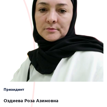
Президент
Оздиева Роза Азимовна