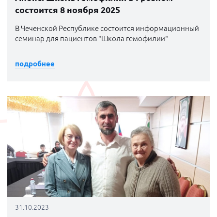
состоится 8 ноября 2025
В Чеченской Республике состоится информационный
семинар для пациентов "Школа гемофилии"
подробнее
31.10.2023