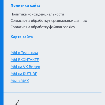
Политики сайта
Политика конфиденциальности
Согласие на обработку персональных данных
Согласие на обработку файлов cookies
Карта сайта
МЫ в Телеграм
МЫ ВКОНТАКТЕ
МЫ на VK Видео
МЫ на RUTUBE
Мы в MAX