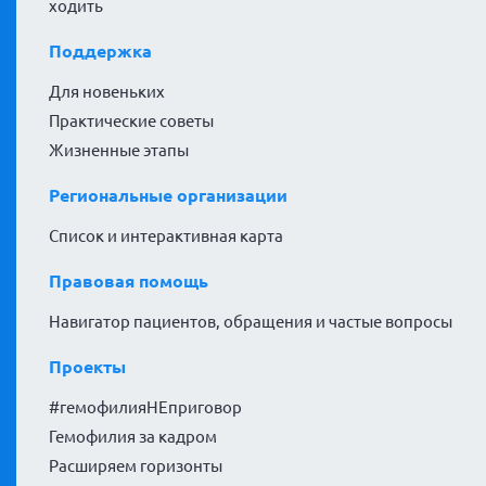
ходить
Поддержка
Для новеньких
Практические советы
Жизненные этапы
Региональные организации
Список и интерактивная карта
Правовая помощь
Навигатор пациентов, обращения и частые вопросы
Проекты
#гемофилияНЕприговор
Гемофилия за кадром
Расширяем горизонты