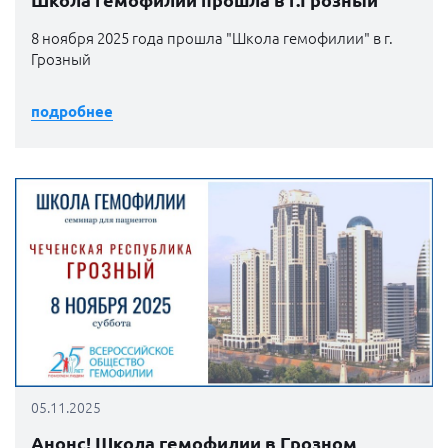
8 ноября 2025 года прошла "Школа гемофилии" в г.
Грозный
подробнее
05.11.2025
Анонс! Школа гемофилии в Грозном