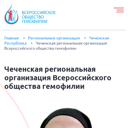
Главная
Региональные организации
Чеченская
Республика
Чеченская региональная организация
Всероссийского общества гемофилии
Чеченская
региональная
организация Всероссийского
общества гемофилии