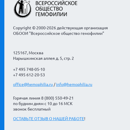
Copyright © 2000-2026 действующая организация
ОБООИ "Всероссийское общество гемофилии"
125167, Москва
Нарышкинская аллея д. 5, стр. 2
+7 495 748-05-10
+7 495 612-20-53
office@hemophilia.ru
/
info@hemophilia.ru
Горячая линия 8 (800) 550-49-21
по будним дням с 10 до 16 МСК
звонок бесплатный
ОСТАВЬТЕ ОТЗЫВ О НАШЕЙ РАБОТЕ
!