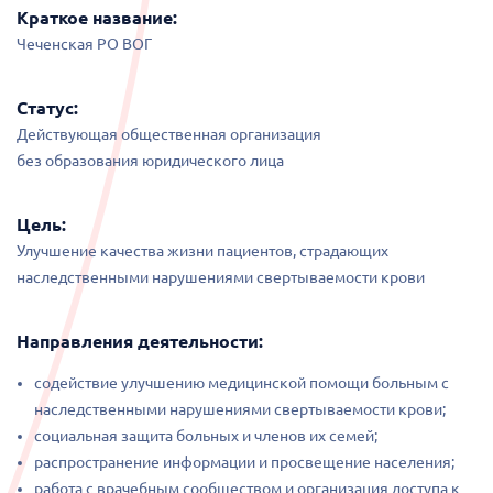
Краткое название:
Чеченская РО ВОГ
Статус:
Действующая общественная организация
без образования юридического лица
Цель:
Улучшение качества жизни пациентов, страдающих
наследственными нарушениями свертываемости крови
Направления деятельности:
содействие улучшению медицинской помощи больным с
наследственными нарушениями свертываемости крови;
социальная защита больных и членов их семей;
распространение информации и просвещение населения;
работа с врачебным сообществом и организация доступа к