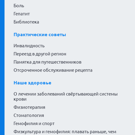
Боль
Гепатит
Библиотека
Практические советы
Инвалидность
Переезд в другой регион
Памятка для путешественников
Отсроченное обслуживание рецепта
Наше здоровье
О лечении заболеваний свёртывающей системы
крови
Физиотерапия
Стоматология
Гемофилия и спорт
Физкультура и гемофилия: плавать раньше, чем