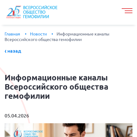
Главная
Новости
Информационные каналы
Всероссийского общества гемофилии
назад
Информационные
каналы
Всероссийского общества
гемофилии
05.04.2026