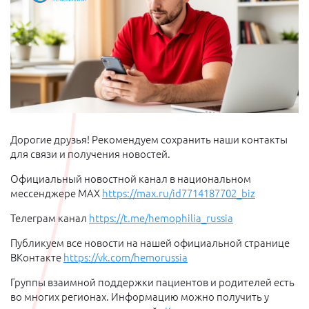
Дорогие друзья! Рекомендуем сохранить наши контакты
для связи и получения новостей.
Официальный новостной канал в национальном
мессенджере МАХ
https://max.ru/id7714187702_biz
Телеграм канал
https://t.me/hemophilia_russia
Публикуем все новости на нашей официальной странице
ВКонтакте
https://vk.com/hemorussia
Группы взаимной поддержки пациентов и родителей есть
во многих регионах. Информацию можно получить у