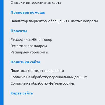
Список и интерактивная карта
Правовая помощь
Навигатор пациентов, обращения и частые вопросы
Проекты
#гемофилияНЕприговор
Гемофилия за кадром
Расширяем горизонты
Политики сайта
Политика конфиденциальности
Согласие на обработку персональных данных
Согласие на обработку файлов cookies
Карта сайта