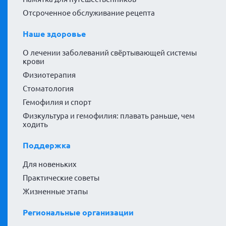
Отсроченное обслуживание рецепта
Наше здоровье
О лечении заболеваний свёртывающей системы
крови
Физиотерапия
Стоматология
Гемофилия и спорт
Физкультура и гемофилия: плавать раньше, чем
ходить
Поддержка
Для новеньких
Практические советы
Жизненные этапы
Региональные организации