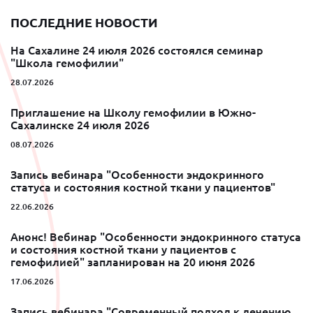
ПОСЛЕДНИЕ НОВОСТИ
На Сахалине 24 июля 2026 состоялся семинар
"Школа гемофилии"
28.07.2026
Приглашение на Школу гемофилии в Южно-
Сахалинске 24 июля 2026
08.07.2026
Запись вебинара "Особенности эндокринного
статуса и состояния костной ткани у пациентов"
22.06.2026
Анонс! Вебинар "Особенности эндокринного статуса
и состояния костной ткани у пациентов с
гемофилией" запланирован на 20 июня 2026
17.06.2026
Запись вебинара "Современный подход к лечению