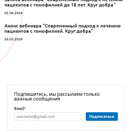
пациентов с гемофилией до 18 лет. Круг добра"
02.06.2026
Анонс вебинара "Современный подход к лечению
пациентов с гемофилией. Круг добра"
26.05.2026
Подпишитесь, мы рассылаем только
важные сообщения
Email
*
Подписаться