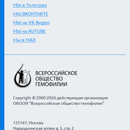
МЫ в Телеграм
МЫ ВКОНТАКТЕ
МЫ на VK Видео
МЫ на RUTUBE
Мы в MAX
Copyright © 2000-2026 действующая организация
ОБООИ "Всероссийское общество гемофилии"
125167, Москва
Нарышкинская аллея д. 5, стр. 2