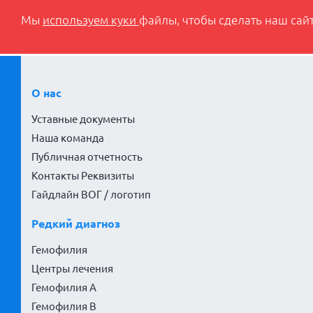
Мы
используем куки
файлы, чтобы сделать наш сайт
О нас
Уставные документы
Наша команда
Публичная отчетность
Контакты Реквизиты
Гайдлайн ВОГ / логотип
Редкий диагноз
Гемофилия
Центры лечения
Гемофилия А
Гемофилия В