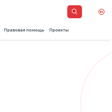
En
Правовая помощь
Проекты