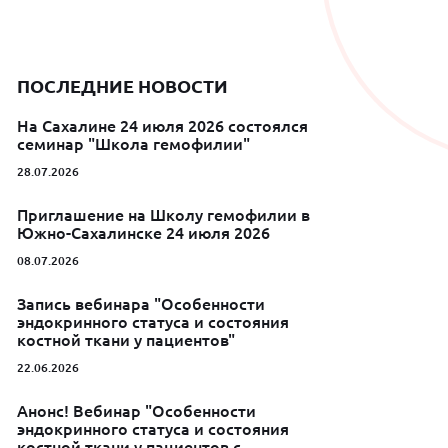
ПОСЛЕДНИЕ НОВОСТИ
На Сахалине 24 июля 2026 состоялся
семинар "Школа гемофилии"
28.07.2026
Приглашение на Школу гемофилии в
Южно-Сахалинске 24 июля 2026
08.07.2026
Запись вебинара "Особенности
эндокринного статуса и состояния
костной ткани у пациентов"
22.06.2026
Анонс! Вебинар "Особенности
эндокринного статуса и состояния
костной ткани у пациентов с