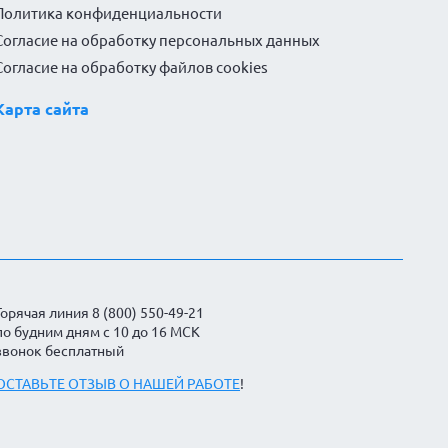
Политика конфиденциальности
Согласие на обработку персональных данных
Согласие на обработку файлов cookies
Карта сайта
Горячая линия 8 (800) 550-49-21
по будним дням с 10 до 16 МСК
звонок бесплатный
ОСТАВЬТЕ ОТЗЫВ О НАШЕЙ РАБОТЕ
!