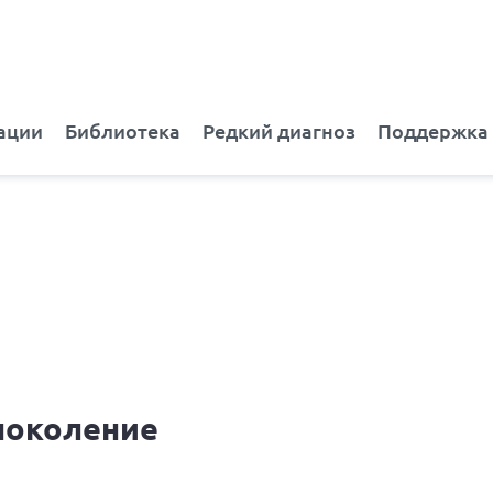
ации
Библиотека
Редкий диагноз
Поддержка
поколение