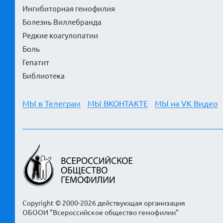
Ингибиторная гемофилия
Болезнь Виллебранда
Редкие коагулопатии
Боль
Гепатит
Библиотека
МЫ в Телеграм
МЫ ВКОНТАКТЕ
МЫ на VK Видео
Copyright © 2000-2026 действующая организация
ОБООИ "Всероссийское общество гемофилии"