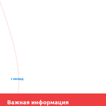
назад
Важная информация