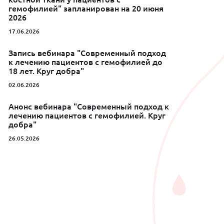
гемофилией" запланирован на 20 июня
2026
17.06.2026
Запись вебинара "Современный подход
к лечению пациентов с гемофилией до
18 лет. Круг добра"
02.06.2026
Анонс вебинара "Современный подход к
лечению пациентов с гемофилией. Круг
добра"
26.05.2026