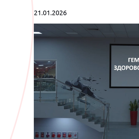
21.01.2026