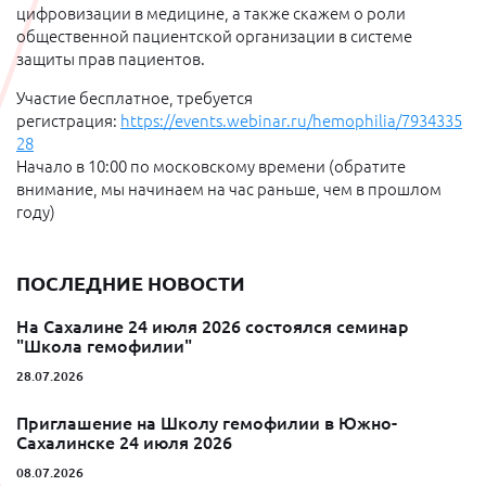
цифровизации в медицине, а также скажем о роли
общественной пациентской организации в системе
защиты прав пациентов.
Участие бесплатное, требуется
регистрация:
https://events.webinar.ru/hemophilia/7934335
28
Начало в 10:00 по московскому времени (обратите
внимание, мы начинаем на час раньше, чем в прошлом
году)
ПОСЛЕДНИЕ НОВОСТИ
На Сахалине 24 июля 2026 состоялся семинар
"Школа гемофилии"
28.07.2026
Приглашение на Школу гемофилии в Южно-
Сахалинске 24 июля 2026
08.07.2026