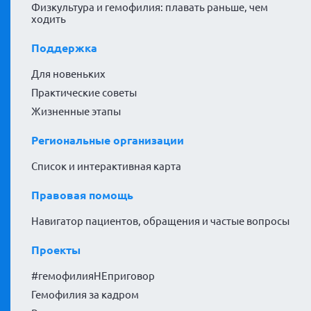
Физкультура и гемофилия: плавать раньше, чем
ходить
Поддержка
Для новеньких
Практические советы
Жизненные этапы
Региональные организации
Список и интерактивная карта
Правовая помощь
Навигатор пациентов, обращения и частые вопросы
Проекты
#гемофилияНЕприговор
Гемофилия за кадром