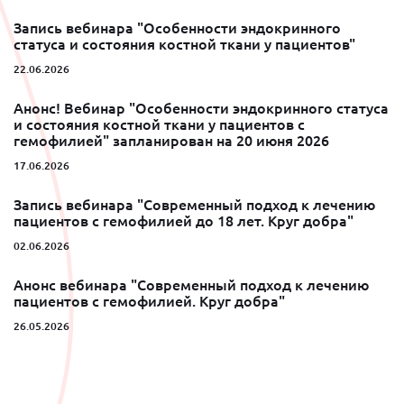
Запись вебинара "Особенности эндокринного
статуса и состояния костной ткани у пациентов"
22.06.2026
Анонс! Вебинар "Особенности эндокринного статуса
и состояния костной ткани у пациентов с
гемофилией" запланирован на 20 июня 2026
17.06.2026
Запись вебинара "Современный подход к лечению
пациентов с гемофилией до 18 лет. Круг добра"
02.06.2026
Анонс вебинара "Современный подход к лечению
пациентов с гемофилией. Круг добра"
26.05.2026