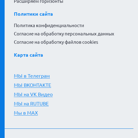
Расширяем горизонты
Политики сайта
Политика конфиденциальности
Согласие на обработку персональных данных
Согласие на обработку файлов cookies
Карта сайта
МЫ в Телеграм
МЫ ВКОНТАКТЕ
МЫ на VK Видео
МЫ на RUTUBE
Мы в MAX