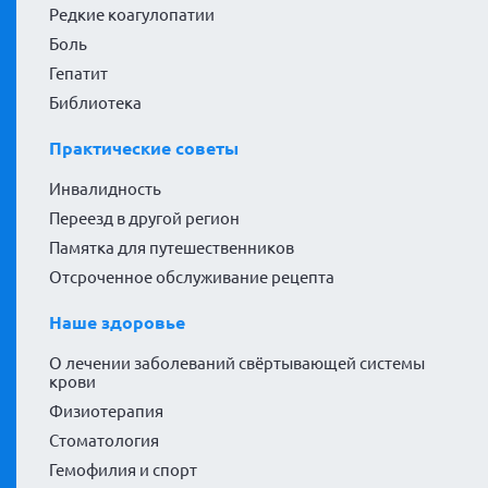
Редкие коагулопатии
Боль
Гепатит
Библиотека
Практические советы
Инвалидность
Переезд в другой регион
Памятка для путешественников
Отсроченное обслуживание рецепта
Наше здоровье
О лечении заболеваний свёртывающей системы
крови
Физиотерапия
Стоматология
Гемофилия и спорт