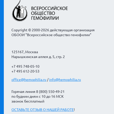
Copyright © 2000-2026 действующая организация
ОБООИ "Всероссийское общество гемофилии"
125167, Москва
Нарышкинская аллея д. 5, стр. 2
+7 495 748-05-10
+7 495 612-20-53
office@hemophilia.ru
/
info@hemophilia.ru
Горячая линия 8 (800) 550-49-21
по будним дням с 10 до 16 МСК
звонок бесплатный
ОСТАВЬТЕ ОТЗЫВ О НАШЕЙ РАБОТЕ
!