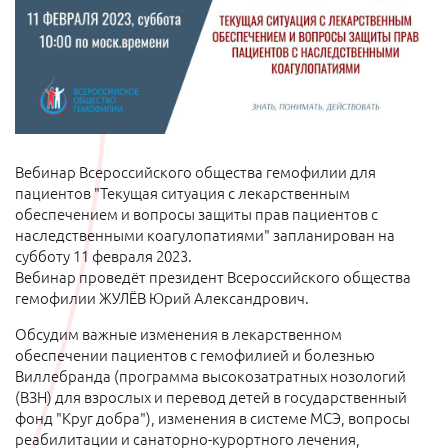
Вебинар Всероссийского общества гемофилии для
пациентов "Текущая ситуация с лекарственным
обеспечением и вопросы защиты прав пациентов с
наследственными коагулопатиями" запланирован на
субботу 11 февраля 2023.
Вебинар проведёт президент Всероссийского общества
гемофилии ЖУЛЁВ Юрий Александрович.
Обсудим важные изменения в лекарственном
обеспечении пациентов с гемофилией и болезнью
Виллебранда (программа высокозатратных нозологий
(ВЗН) для взрослых и перевод детей в государственный
фонд "Круг добра"), изменения в системе МСЭ, вопросы
реабилитации и санаторно-курортного лечения,