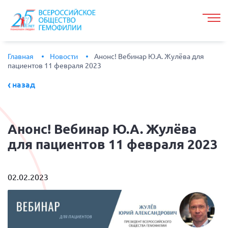
Главная
Новости
Анонс! Вебинар Ю.А. Жулёва для
пациентов 11 февраля 2023
назад
Анонс!
Вебинар Ю.А. Жулёва
для пациентов 11 февраля 2023
02.02.2023