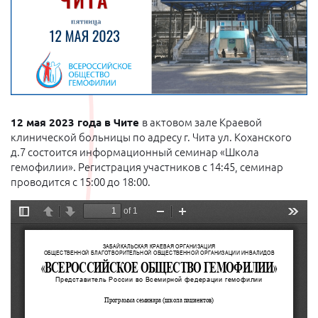
12 мая 2023 года в Чите
в актовом зале Краевой
клинической больницы по адресу г. Чита ул. Коханского
д.7 состоится информационный семинар «Школа
гемофилии». Регистрация участников с 14:45, семинар
проводится с 15:00 до 18:00.