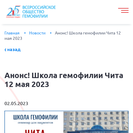
Главная
Новости
Анонс! Школа гемофилии Чита 12
мая 2023
назад
Анонс!
Школа гемофилии Чита
12 мая 2023
02.05.2023