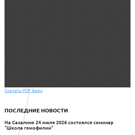
Скачать PDF файл
ПОСЛЕДНИЕ НОВОСТИ
На Сахалине 24 июля 2026 состоялся семинар
"Школа гемофилии"