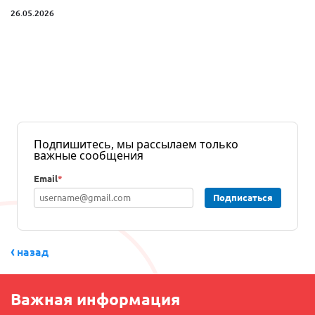
26.05.2026
Подпишитесь, мы рассылаем только
важные сообщения
Email
*
Подписаться
назад
Важная информация