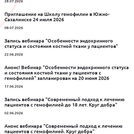
28.07.2026
Приглашение на Школу гемофилии в Южно-
Сахалинске 24 июля 2026
08.07.2026
Запись вебинара "Особенности эндокринного
статуса и состояния костной ткани у пациентов"
22.06.2026
Анонс! Вебинар "Особенности эндокринного статуса
и состояния костной ткани у пациентов с
гемофилией" запланирован на 20 июня 2026
17.06.2026
Запись вебинара "Современный подход к лечению
пациентов с гемофилией до 18 лет. Круг добра"
02.06.2026
Анонс вебинара "Современный подход к лечению
пациентов с гемофилией. Круг добра"