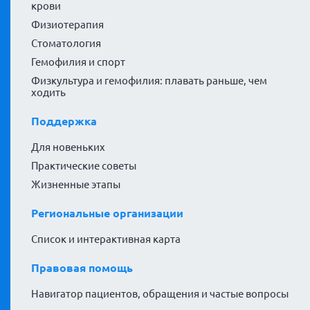
крови
Физиотерапия
Стоматология
Гемофилия и спорт
Физкультура и гемофилия: плавать раньше, чем
ходить
Поддержка
Для новеньких
Практические советы
Жизненные этапы
Региональные организации
Список и интерактивная карта
Правовая помощь
Навигатор пациентов, обращения и частые вопросы