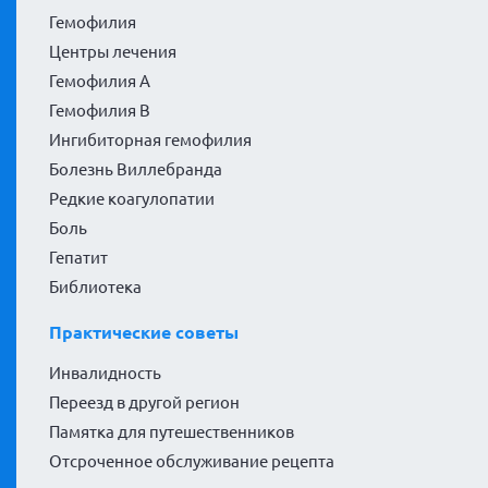
Гемофилия
Центры лечения
Гемофилия А
Гемофилия В
Ингибиторная гемофилия
Болезнь Виллебранда
Редкие коагулопатии
Боль
Гепатит
Библиотека
Практические советы
Инвалидность
Переезд в другой регион
Памятка для путешественников
Отсроченное обслуживание рецепта