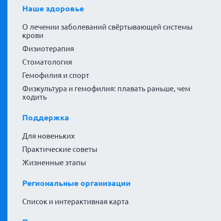
Наше здоровье
О лечении заболеваний свёртывающей системы
крови
Физиотерапия
Стоматология
Гемофилия и спорт
Физкультура и гемофилия: плавать раньше, чем
ходить
Поддержка
Для новеньких
Практические советы
Жизненные этапы
Региональные организации
Список и интерактивная карта