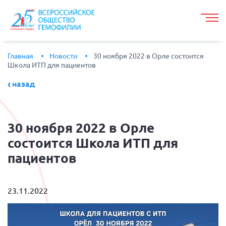
Главная
Новости
30 ноября 2022 в Орле состоится
Школа ИТП для пациентов
назад
30
ноября 2022 в Орле
состоится Школа ИТП для
пациентов
23.11.2022