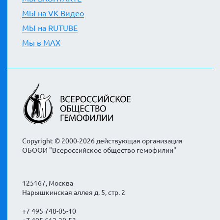
МЫ на VK Видео
МЫ на RUTUBE
Мы в MAX
Copyright © 2000-2026 действующая организация
ОБООИ "Всероссийское общество гемофилии"
125167, Москва
Нарышкинская аллея д. 5, стр. 2
+7 495 748-05-10