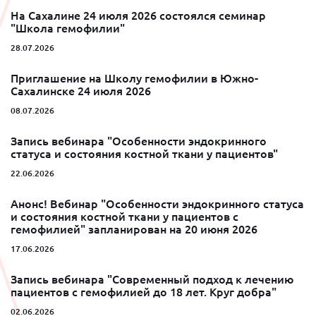
На Сахалине 24 июля 2026 состоялся семинар
"Школа гемофилии"
28.07.2026
Приглашение на Школу гемофилии в Южно-
Сахалинске 24 июля 2026
08.07.2026
Запись вебинара "Особенности эндокринного
статуса и состояния костной ткани у пациентов"
22.06.2026
Анонс! Вебинар "Особенности эндокринного статуса
и состояния костной ткани у пациентов с
гемофилией" запланирован на 20 июня 2026
17.06.2026
Запись вебинара "Современный подход к лечению
пациентов с гемофилией до 18 лет. Круг добра"
02.06.2026