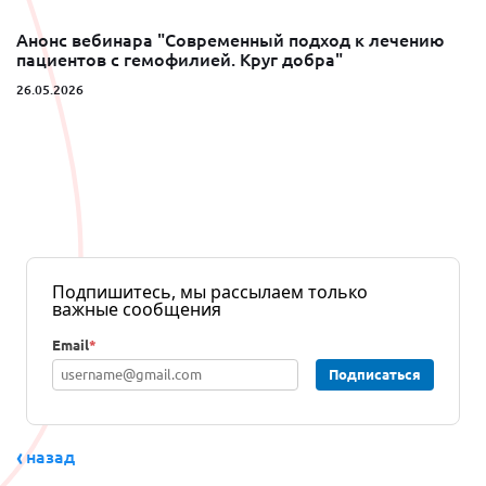
Анонс вебинара "Современный подход к лечению
пациентов с гемофилией. Круг добра"
26.05.2026
Подпишитесь, мы рассылаем только
важные сообщения
Email
*
Подписаться
назад