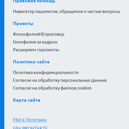
Правовая помощь
Навигатор пациентов, обращения и частые вопросы
Проекты
#гемофилияНЕприговор
Гемофилия за кадром
Расширяем горизонты
Политики сайта
Политика конфиденциальности
Согласие на обработку персональных данных
Согласие на обработку файлов cookies
Карта сайта
МЫ в Телеграм
МЫ ВКОНТАКТЕ