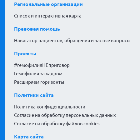
Региональные организации
Список и интерактивная карта
Правовая помощь
Навигатор пациентов, обращения и частые вопросы
Проекты
#гемофилияНЕприговор
Гемофилия за кадром
Расширяем горизонты
Политики сайта
Политика конфиденциальности
Согласие на обработку персональных данных
Согласие на обработку файлов cookies
Карта сайта