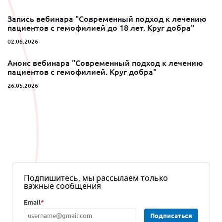
Запись вебинара "Современный подход к лечению
пациентов с гемофилией до 18 лет. Круг добра"
02.06.2026
Анонс вебинара "Современный подход к лечению
пациентов с гемофилией. Круг добра"
26.05.2026
Подпишитесь, мы рассылаем только
важные сообщения
Email
*
Подписаться