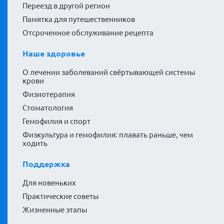
Переезд в другой регион
Памятка для путешественников
Отсроченное обслуживание рецепта
Наше здоровье
О лечении заболеваний свёртывающей системы
крови
Физиотерапия
Стоматология
Гемофилия и спорт
Физкультура и гемофилия: плавать раньше, чем
ходить
Поддержка
Для новеньких
Практические советы
Жизненные этапы