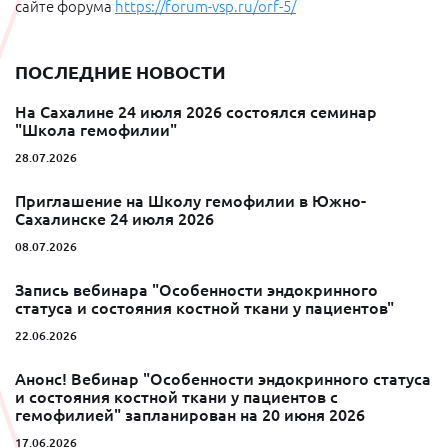
сайте форума
https://forum-vsp.ru/orf-5/
ПОСЛЕДНИЕ НОВОСТИ
На Сахалине 24 июля 2026 состоялся семинар
"Школа гемофилии"
28.07.2026
Приглашение на Школу гемофилии в Южно-
Сахалинске 24 июля 2026
08.07.2026
Запись вебинара "Особенности эндокринного
статуса и состояния костной ткани у пациентов"
22.06.2026
Анонс! Вебинар "Особенности эндокринного статуса
и состояния костной ткани у пациентов с
гемофилией" запланирован на 20 июня 2026
17.06.2026