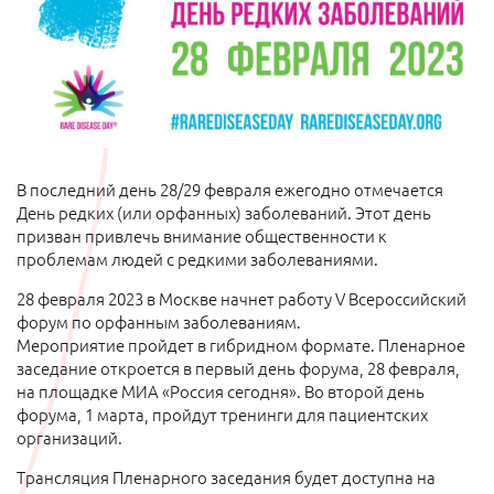
В последний день 28/29 февраля ежегодно отмечается
День редких (или орфанных) заболеваний. Этот день
призван привлечь внимание общественности к
проблемам людей с редкими заболеваниями.
28 февраля 2023 в Москве начнет работу V Всероссийский
форум по орфанным заболеваниям.
Мероприятие пройдет в гибридном формате. Пленарное
заседание откроется в первый день форума, 28 февраля,
на площадке МИА «Россия сегодня». Во второй день
форума, 1 марта, пройдут тренинги для пациентских
организаций.
Трансляция Пленарного заседания будет доступна на