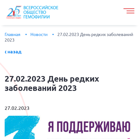
Главная
Новости
27.02.2023 День редких заболеваний
2023
назад
27.02.2023
День редких
заболеваний 2023
27.02.2023