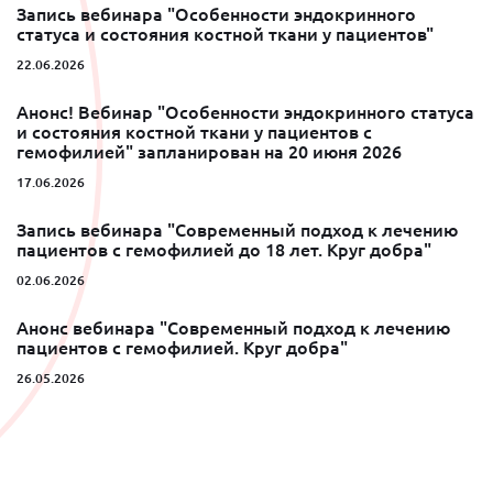
Запись вебинара "Особенности эндокринного
статуса и состояния костной ткани у пациентов"
22.06.2026
Анонс! Вебинар "Особенности эндокринного статуса
и состояния костной ткани у пациентов с
гемофилией" запланирован на 20 июня 2026
17.06.2026
Запись вебинара "Современный подход к лечению
пациентов с гемофилией до 18 лет. Круг добра"
02.06.2026
Анонс вебинара "Современный подход к лечению
пациентов с гемофилией. Круг добра"
26.05.2026