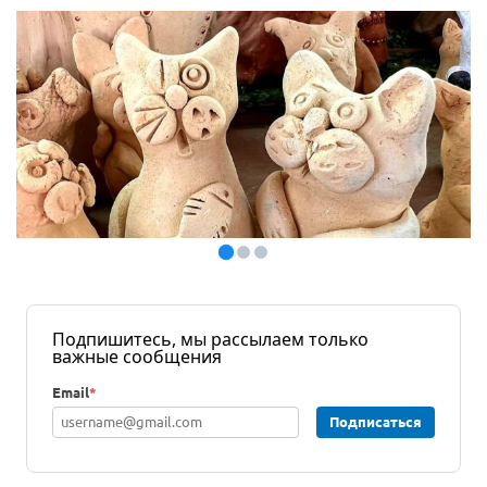
Подпишитесь, мы рассылаем только
важные сообщения
Email
*
Подписаться