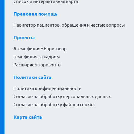
Список и интерактивная карта
Правовая помощь
Навигатор пациентов, обращения и частые вопросы
Проекты
#гемофилияНЕприговор
Гемофилия за кадром
Расширяем горизонты
Политики сайта
Политика конфиденциальности
Согласие на обработку персональных данных
Согласие на обработку файлов cookies
Карта сайта