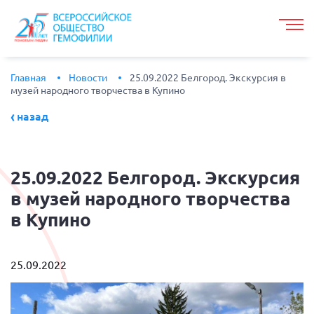
Главная
Новости
25.09.2022 Белгород. Экскурсия в
музей народного творчества в Купино
назад
25.09.2022
Белгород. Экскурсия
в музей народного творчества
в Купино
25.09.2022