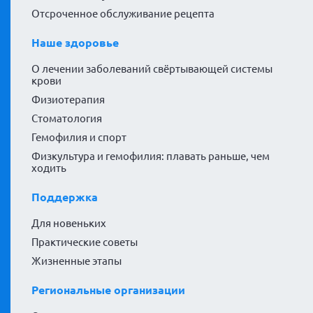
Отсроченное обслуживание рецепта
Наше здоровье
О лечении заболеваний свёртывающей системы
крови
Физиотерапия
Стоматология
Гемофилия и спорт
Физкультура и гемофилия: плавать раньше, чем
ходить
Поддержка
Для новеньких
Практические советы
Жизненные этапы
Региональные организации