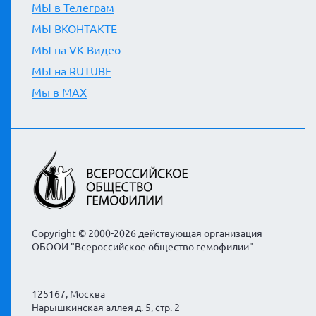
МЫ в Телеграм
МЫ ВКОНТАКТЕ
МЫ на VK Видео
МЫ на RUTUBE
Мы в MAX
Copyright © 2000-2026 действующая организация
ОБООИ "Всероссийское общество гемофилии"
125167, Москва
Нарышкинская аллея д. 5, стр. 2