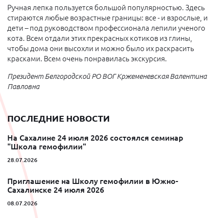
Ручная лепка пользуется большой популярностью. Здесь
стираются любые возрастные границы: все - и взрослые, и
дети – под руководством профессионала лепили ученого
кота. Всем отдали этих прекрасных котиков из глины,
чтобы дома они высохли и можно было их раскрасить
красками. Всем очень понравилась экскурсия.
Президент Белгородской РО ВОГ Кржеменевская Валентина
Павловна
ПОСЛЕДНИЕ НОВОСТИ
На Сахалине 24 июля 2026 состоялся семинар
"Школа гемофилии"
28.07.2026
Приглашение на Школу гемофилии в Южно-
Сахалинске 24 июля 2026
08.07.2026