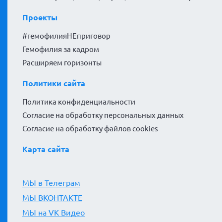
Проекты
#гемофилияНЕприговор
Гемофилия за кадром
Расширяем горизонты
Политики сайта
Политика конфиденциальности
Согласие на обработку персональных данных
Согласие на обработку файлов cookies
Карта сайта
МЫ в Телеграм
МЫ ВКОНТАКТЕ
МЫ на VK Видео