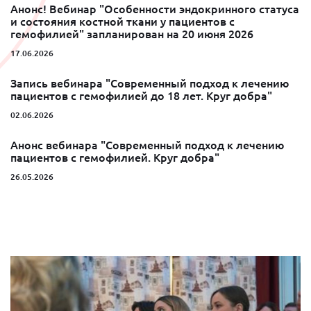
Анонс! Вебинар "Особенности эндокринного статуса
и состояния костной ткани у пациентов с
гемофилией" запланирован на 20 июня 2026
17.06.2026
Запись вебинара "Современный подход к лечению
пациентов с гемофилией до 18 лет. Круг добра"
02.06.2026
Анонс вебинара "Современный подход к лечению
пациентов с гемофилией. Круг добра"
26.05.2026