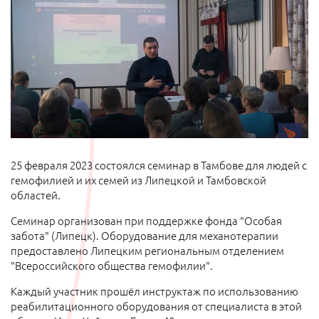
25 февраля 2023 состоялся семинар в Тамбове для людей с
гемофилией и их семей из Липецкой и Тамбовской
областей.
Семинар организован при поддержке фонда "Особая
забота" (Липецк). Оборудование для механотерапии
предоставлено Липецким региональным отделением
"Всероссийского общества гемофилии".
Каждый участник прошёл инструктаж по использованию
реабилитационного оборудования от специалиста в этой