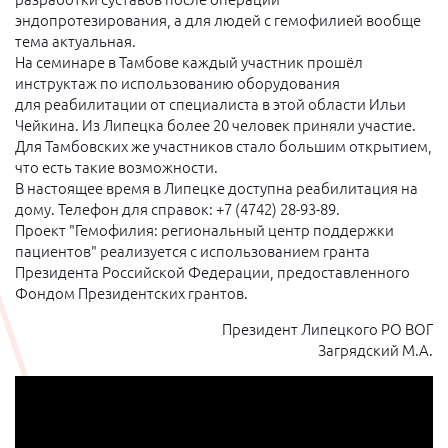
эндопротезирования, а для людей с гемофилией вообще
тема актуальная.
На семинаре в Тамбове каждый участник прошёл
инструктаж по использованию оборудования
для реабилитации от специалиста в этой области Ильи
Чейкина. Из Липецка более 20 человек приняли участие.
Для Тамбовских же участников стало большим открытием,
что есть такие возможности.
В настоящее время в Липецке доступна реабилитация на
дому. Телефон для справок: +7 (4742) 28-93-89.
Проект "Гемофилия: региональный центр поддержки
пациентов" реализуется с использованием гранта
Президента Российской Федерации, предоставленного
Фондом Президентских грантов.
Президент Липецкого РО ВОГ
Загрядский М.А.