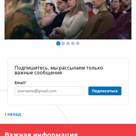
Подпишитесь, мы рассылаем только
важные сообщения
Email
*
Подписаться
назад
Важная информация