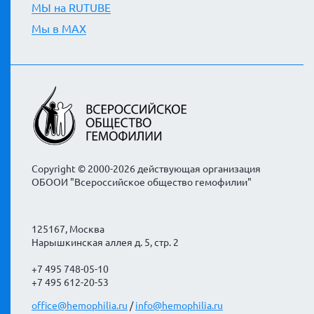
МЫ на RUTUBE
Мы в MAX
Copyright © 2000-2026 действующая организация
ОБООИ "Всероссийское общество гемофилии"
125167, Москва
Нарышкинская аллея д. 5, стр. 2
+7 495 748-05-10
+7 495 612-20-53
office@hemophilia.ru
/
info@hemophilia.ru