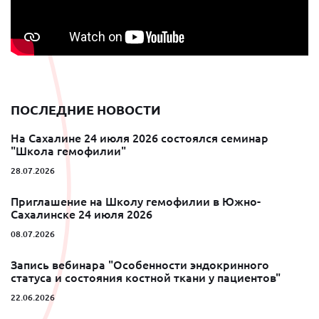
ПОСЛЕДНИЕ НОВОСТИ
На Сахалине 24 июля 2026 состоялся семинар
"Школа гемофилии"
28.07.2026
Приглашение на Школу гемофилии в Южно-
Сахалинске 24 июля 2026
08.07.2026
Запись вебинара "Особенности эндокринного
статуса и состояния костной ткани у пациентов"
22.06.2026