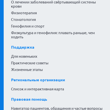
О лечении заболеваний свёртывающей системы
крови
Физиотерапия
Стоматология
Гемофилия и спорт
Физкультура и гемофилия: плавать раньше, чем
ходить
Поддержка
Для новеньких
Практические советы
Жизненные этапы
Региональные организации
Список и интерактивная карта
Правовая помощь
Навигатор пациентов, обращения и частые вопросы