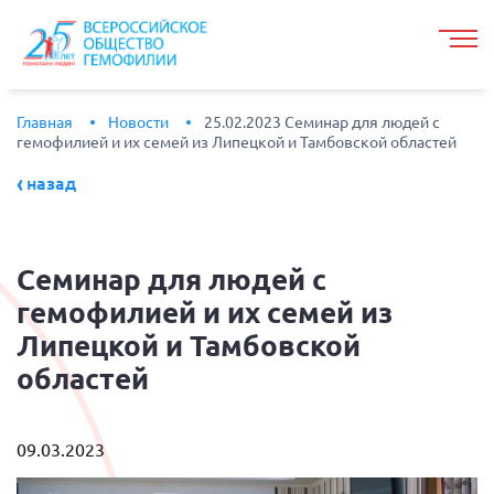
Главная
Новости
25.02.2023 Семинар для людей с
гемофилией и их семей из Липецкой и Тамбовской областей
назад
Семинар
для людей с
гемофилией и их семей из
Липецкой и Тамбовской
областей
09.03.2023