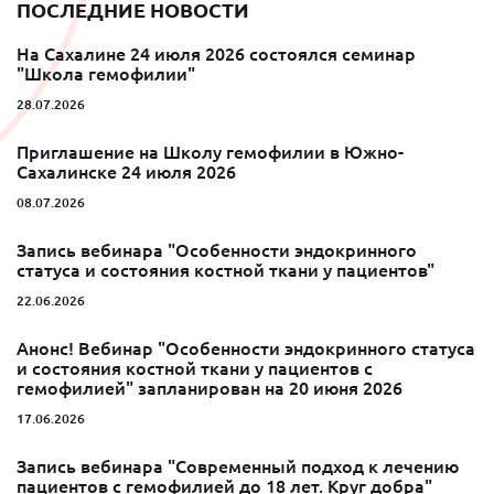
ПОСЛЕДНИЕ НОВОСТИ
На Сахалине 24 июля 2026 состоялся семинар
"Школа гемофилии"
28.07.2026
Приглашение на Школу гемофилии в Южно-
Сахалинске 24 июля 2026
08.07.2026
Запись вебинара "Особенности эндокринного
статуса и состояния костной ткани у пациентов"
22.06.2026
Анонс! Вебинар "Особенности эндокринного статуса
и состояния костной ткани у пациентов с
гемофилией" запланирован на 20 июня 2026
17.06.2026
Запись вебинара "Современный подход к лечению
пациентов с гемофилией до 18 лет. Круг добра"