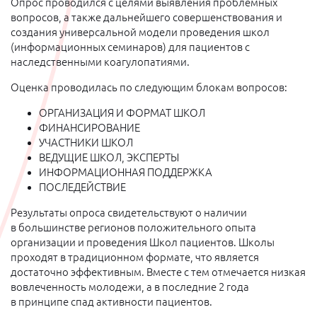
Опрос проводился с целями выявления проблемных
вопросов, а также дальнейшего совершенствования и
создания универсальной модели проведения школ
(информационных семинаров) для пациентов с
наследственными коагулопатиями.
Оценка проводилась по следующим блокам вопросов:
ОРГАНИЗАЦИЯ И ФОРМАТ ШКОЛ
ФИНАНСИРОВАНИЕ
УЧАСТНИКИ ШКОЛ
ВЕДУЩИЕ ШКОЛ, ЭКСПЕРТЫ
ИНФОРМАЦИОННАЯ ПОДДЕРЖКА
ПОСЛЕДЕЙСТВИЕ
Результаты опроса свидетельствуют о наличии
в большинстве регионов положительного опыта
организации и проведения Школ пациентов. Школы
проходят в традиционном формате, что является
достаточно эффективным. Вместе с тем отмечается низкая
вовлеченность молодежи, а в последние 2 года
в принципе спад активности пациентов.