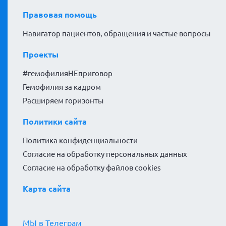
Правовая помощь
Навигатор пациентов, обращения и частые вопросы
Проекты
#гемофилияНЕприговор
Гемофилия за кадром
Расширяем горизонты
Политики сайта
Политика конфиденциальности
Согласие на обработку персональных данных
Согласие на обработку файлов cookies
Карта сайта
МЫ в Телеграм