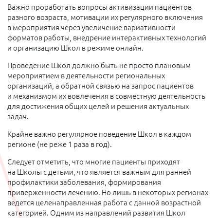
Важно проработать вопросы активизации пациентов
разного возраста, мотивации их регулярного включения
в мероприятия через увеличение вариативности
форматов работы, внедрение интерактивных технологий
и организацию Школ в режиме онлайн.
Проведение Школ должно быть не просто плановым
мероприятием в деятельности региональных
организаций, а обратной связью на запрос пациентов
и механизмом их вовлечения в совместную деятельность
для достижения общих целей и решения актуальных
задач.
Крайне важно регулярное поведение Школ в каждом
регионе (не реже 1 раза в год).
Следует отметить, что многие пациенты приходят
на Школы с детьми, что является важным для ранней
профилактики заболевания, формирования
приверженности лечению. Но лишь в некоторых регионах
ведется целенаправленная работа с данной возрастной
категорией. Одним из направлений развития Школ