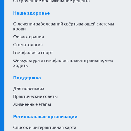
Отсроченное обслуживание рецепта
Наше здоровье
О лечении заболеваний свёртывающей системы
крови
Физиотерапия
Стоматология
Гемофилия и спорт
Физкультура и гемофилия: плавать раньше, чем
ходить
Поддержка
Для новеньких
Практические советы
Жизненные этапы
Региональные организации
Список и интерактивная карта