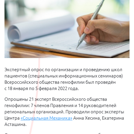
Экспертный опрос по организации и проведению школ
пациентов (специальных информационных семинаров)
Всероссийского общества гемофилии был проведён
с 18 января по 5 февраля 2022 года.
Опрошены 21 эксперт Всероссийского общества
гемофилии: 7 членов Правления и 14 руководителей
региональных организаций. Проводили опрос эксперты
Центра
«Социальная Механика»
Анна Хесина, Екатерина
Асташина.