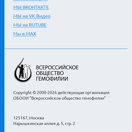
МЫ ВКОНТАКТЕ
МЫ на VK Видео
МЫ на RUTUBE
Мы в MAX
Copyright © 2000-2026 действующая организация
ОБООИ "Всероссийское общество гемофилии"
125167, Москва
Нарышкинская аллея д. 5, стр. 2