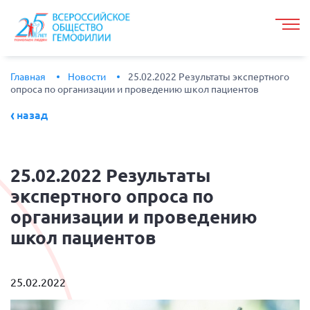
Главная
Новости
25.02.2022 Результаты экспертного
опроса по организации и проведению школ пациентов
назад
25.02.2022
Результаты
экспертного опроса по
организации и проведению
школ пациентов
25.02.2022