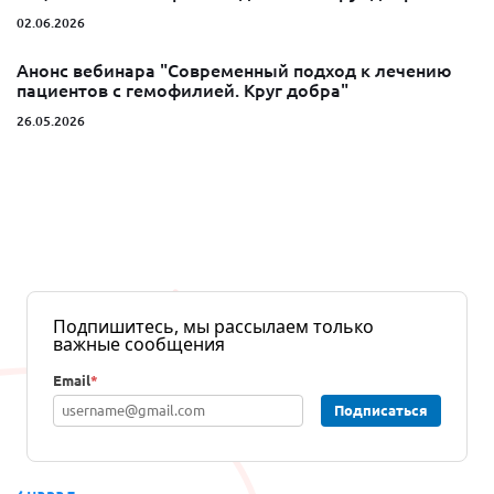
02.06.2026
Анонс вебинара "Современный подход к лечению
пациентов с гемофилией. Круг добра"
26.05.2026
Подпишитесь, мы рассылаем только
важные сообщения
Email
*
Подписаться