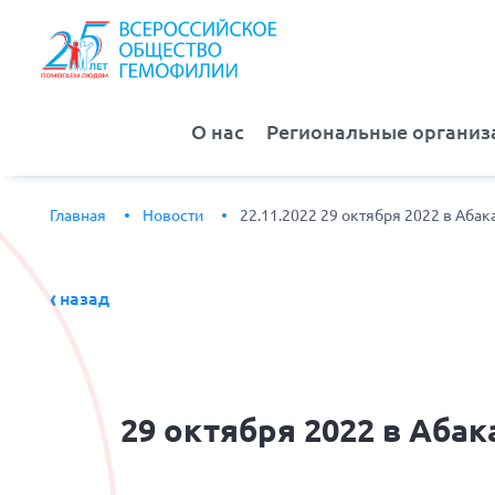
О нас
Региональные организ
Главная
Новости
22.11.2022 29 октября 2022 в Аба
назад
29
октября 2022 в Аба