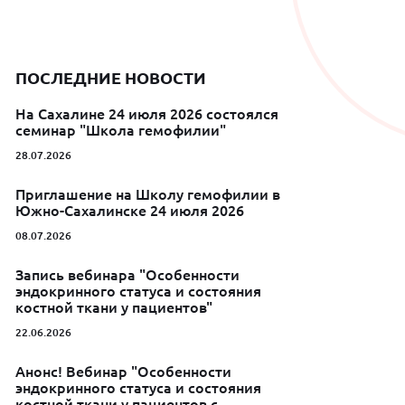
ПОСЛЕДНИЕ НОВОСТИ
На Сахалине 24 июля 2026 состоялся
семинар "Школа гемофилии"
28.07.2026
Приглашение на Школу гемофилии в
Южно-Сахалинске 24 июля 2026
08.07.2026
Запись вебинара "Особенности
эндокринного статуса и состояния
костной ткани у пациентов"
22.06.2026
Анонс! Вебинар "Особенности
эндокринного статуса и состояния
костной ткани у пациентов с