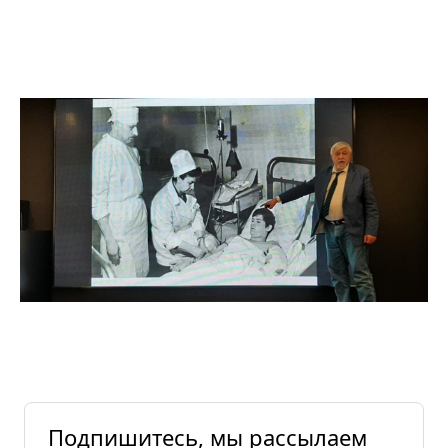
Подпишитесь, мы рассылаем