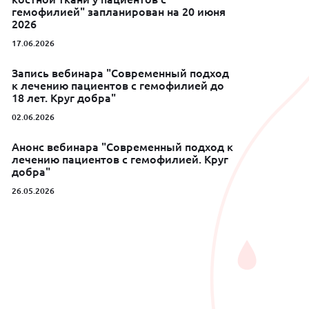
гемофилией" запланирован на 20 июня
2026
17.06.2026
Запись вебинара "Современный подход
к лечению пациентов с гемофилией до
18 лет. Круг добра"
02.06.2026
Анонс вебинара "Современный подход к
лечению пациентов с гемофилией. Круг
добра"
26.05.2026