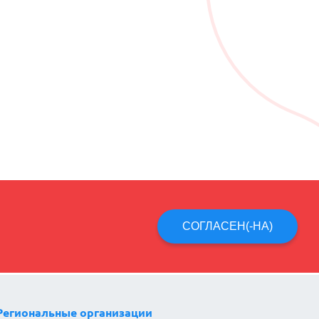
СОГЛАСЕН(-НА)
Региональные организации