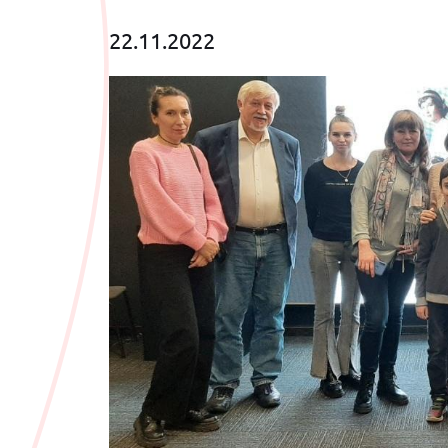
22.11.2022