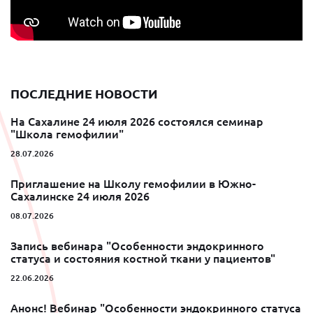
ПОСЛЕДНИЕ НОВОСТИ
На Сахалине 24 июля 2026 состоялся семинар
"Школа гемофилии"
28.07.2026
Приглашение на Школу гемофилии в Южно-
Сахалинске 24 июля 2026
08.07.2026
Запись вебинара "Особенности эндокринного
статуса и состояния костной ткани у пациентов"
22.06.2026
Анонс! Вебинар "Особенности эндокринного статуса