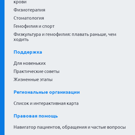
крови
Физиотерапия
Стоматология
Гемофилия и спорт
Физкультура и гемофилия: плавать раньше, чем
ходить
Поддержка
Для новеньких
Практические советы
Жизненные этапы
Региональные организации
Список и интерактивная карта
Правовая помощь
Навигатор пациентов, обращения и частые вопросы