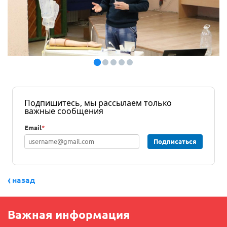
Подпишитесь, мы рассылаем только
важные сообщения
Email
*
Подписаться
назад
Важная информация