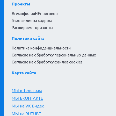
Проекты
#гемофилияНЕприговор
Гемофилия за кадром
Расширяем горизонты
Политики сайта
Политика конфиденциальности
Согласие на обработку персональных данных
Согласие на обработку файлов cookies
Карта сайта
МЫ в Телеграм
МЫ ВКОНТАКТЕ
МЫ на VK Видео
МЫ на RUTUBE