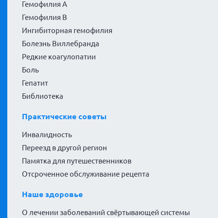
Гемофилия А
Гемофилия В
Ингибиторная гемофилия
Болезнь Виллебранда
Редкие коагулопатии
Боль
Гепатит
Библиотека
Практические советы
Инвалидность
Переезд в другой регион
Памятка для путешественников
Отсроченное обслуживание рецепта
Наше здоровье
О лечении заболеваний свёртывающей системы