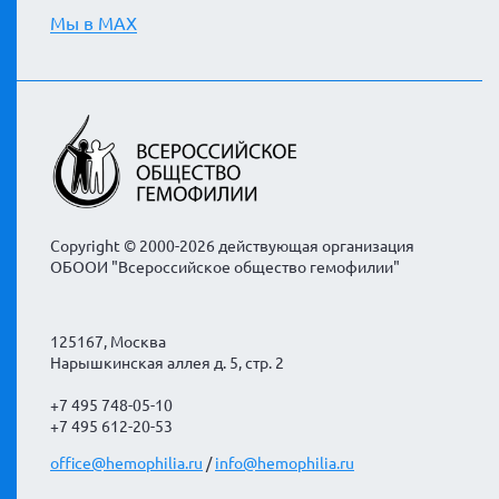
Мы в MAX
Copyright © 2000-2026 действующая организация
ОБООИ "Всероссийское общество гемофилии"
125167, Москва
Нарышкинская аллея д. 5, стр. 2
+7 495 748-05-10
+7 495 612-20-53
office@hemophilia.ru
/
info@hemophilia.ru