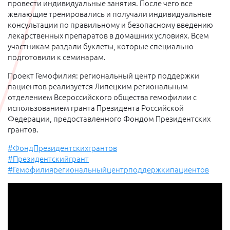
провести индивидуальные занятия. После чего все
желающие тренировались и получали индивидуальные
консультации по правильному и безопасному введению
лекарственных препаратов в домашних условиях. Всем
участникам раздали буклеты, которые специально
подготовили к семинарам.
Проект Гемофилия: региональный центр поддержки
пациентов реализуется Липецким региональным
отделением Всероссийского общества гемофилии с
использованием гранта Президента Российской
Федерации, предоставленного Фондом Президентских
грантов.
#ФондПрезидентскихгрантов
#Президентскийгрант
#Гемофилиярегиональныйцентрподдержкипациентов