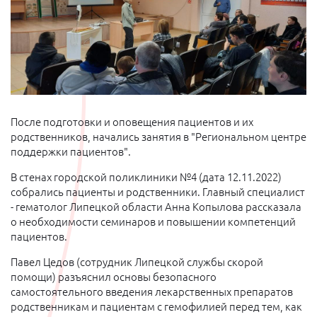
После подготовки и оповещения пациентов и их
родственников, начались занятия в "Региональном центре
поддержки пациентов".
В стенах городской поликлиники №4 (дата 12.11.2022)
собрались пациенты и родственники. Главный специалист
- гематолог Липецкой области Анна Копылова рассказала
о необходимости семинаров и повышении компетенций
пациентов.
Павел Цедов (сотрудник Липецкой службы скорой
помощи) разъяснил основы безопасного
самостоятельного введения лекарственных препаратов
родственникам и пациентам с гемофилией перед тем, как