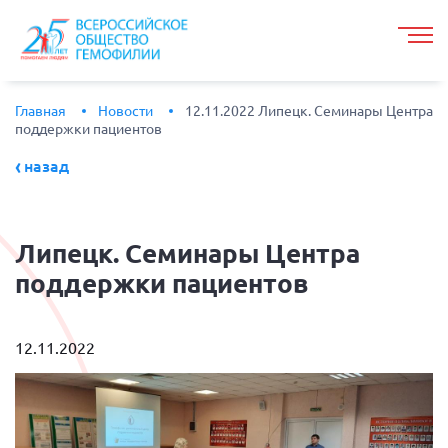
Главная
Новости
12.11.2022 Липецк. Семинары Центра
поддержки пациентов
назад
Липецк.
Семинары Центра
поддержки пациентов
12.11.2022