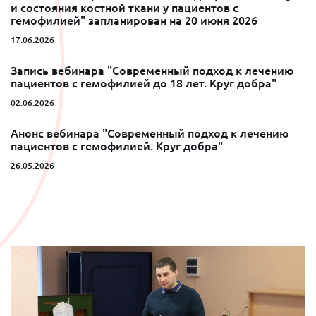
и состояния костной ткани у пациентов с
гемофилией" запланирован на 20 июня 2026
17.06.2026
Запись вебинара "Современный подход к лечению
пациентов с гемофилией до 18 лет. Круг добра"
02.06.2026
Анонс вебинара "Современный подход к лечению
пациентов с гемофилией. Круг добра"
26.05.2026