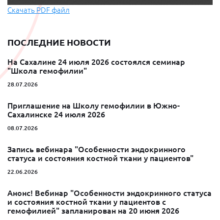
Скачать PDF файл
ПОСЛЕДНИЕ НОВОСТИ
На Сахалине 24 июля 2026 состоялся семинар
"Школа гемофилии"
28.07.2026
Приглашение на Школу гемофилии в Южно-
Сахалинске 24 июля 2026
08.07.2026
Запись вебинара "Особенности эндокринного
статуса и состояния костной ткани у пациентов"
22.06.2026
Анонс! Вебинар "Особенности эндокринного статуса
и состояния костной ткани у пациентов с
гемофилией" запланирован на 20 июня 2026