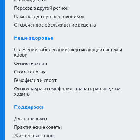
Переезд в другой регион
Памятка для путешественников
Отсроченное обслуживание рецепта
Наше здоровье
О лечении заболеваний свёртывающей системы
крови
Физиотерапия
Стоматология
Гемофилия и спорт
Физкультура и гемофилия: плавать раньше, чем
ходить
Поддержка
Для новеньких
Практические советы
Жизненные этапы