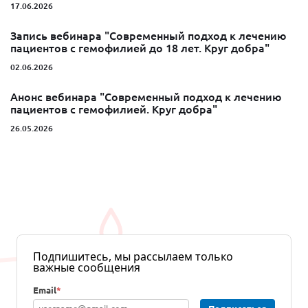
17.06.2026
Запись вебинара "Современный подход к лечению
пациентов с гемофилией до 18 лет. Круг добра"
02.06.2026
Анонс вебинара "Современный подход к лечению
пациентов с гемофилией. Круг добра"
26.05.2026
Подпишитесь, мы рассылаем только
важные сообщения
Email
*