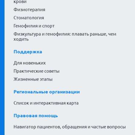
крови
Физиотерапия
Стоматология
Гемофилия и спорт
Физкультура и гемофилия: плавать раньше, чем
ходить
Поддержка
Для новеньких
Практические советы
Жизненные этапы
Региональные организации
Список и интерактивная карта
Правовая помощь
Навигатор пациентов, обращения и частые вопросы