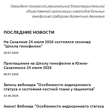
Президент Калужской региональной благотворительной
общественной организации инвалидов больных
гемофилией Шебарова Валентина Ивановна
ПОСЛЕДНИЕ НОВОСТИ
На Сахалине 24 июля 2026 состоялся семинар
"Школа гемофилии"
28.07.2026
Приглашение на Школу гемофилии в Южно-
Сахалинске 24 июля 2026
08.07.2026
Запись вебинара "Особенности эндокринного
статуса и состояния костной ткани у пациентов"
22.06.2026
Анонс! Вебинар "Особенности эндокринного статуса