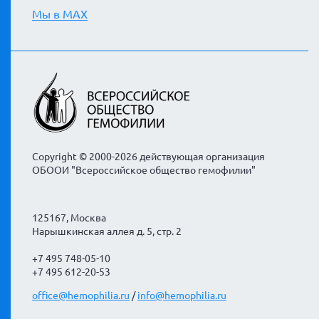
Мы в MAX
Copyright © 2000-2026 действующая организация
ОБООИ "Всероссийское общество гемофилии"
125167, Москва
Нарышкинская аллея д. 5, стр. 2
+7 495 748-05-10
+7 495 612-20-53
office@hemophilia.ru
/
info@hemophilia.ru