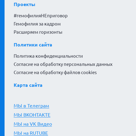
Проекты
#гемофилияНЕприговор
Гемофилия за кадром
Расширяем горизонты
Политики сайта
Политика конфиденциальности
Согласие на обработку персональных данных
Согласие на обработку файлов cookies
Карта сайта
МЫ в Телеграм
МЫ ВКОНТАКТЕ
МЫ на VK Видео
МЫ на RUTUBE