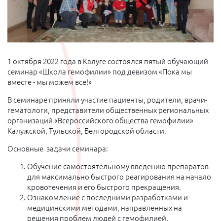
1 октября 2022 года в Калуге состоялся пятый обучающий
семинар «Школа гемофилии» под девизом «Пока мы
вместе - мы можем все!»
В семинаре приняли участие пациенты, родители, врачи-
гематологи, представители общественных региональных
организаций «Всероссийского общества гемофилии»
Калужской, Тульской, Белгородской области.
Основные задачи семинара:
Обучение самостоятельному введению препаратов
для максимально быстрого реагирования на начало
кровотечения и его быстрого прекращения.
Ознакомление с последними разработками и
медицинскими методами, направленных на
решения проблем людей с гемофилией.