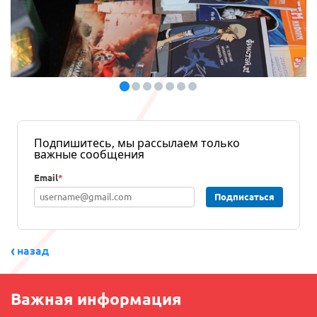
Подпишитесь, мы рассылаем только
важные сообщения
Email
*
Подписаться
назад
Важная информация