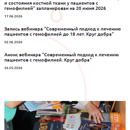
и состояния костной ткани у пациентов с
гемофилией" запланирован на 20 июня 2026
17.06.2026
Запись вебинара "Современный подход к лечению
пациентов с гемофилией до 18 лет. Круг добра"
02.06.2026
Анонс вебинара "Современный подход к лечению
пациентов с гемофилией. Круг добра"
26.05.2026