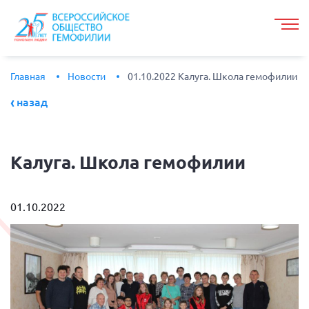
Главная
Новости
01.10.2022 Калуга. Школа гемофилии
назад
Калуга.
Школа гемофилии
01.10.2022