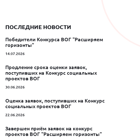
ПОСЛЕДНИЕ НОВОСТИ
Победители Конкурса ВОГ "Расширяем
горизонты"
14.07.2026
Продление срока оценки заявок,
поступивших на Конкурс социальных
проектов ВОГ
30.06.2026
Оценка заявок, поступивших на Конкурс
социальных проектов ВОГ
22.06.2026
Завершен приём заявок на конкурс
проектов ВОГ "Расширяем горизонты"