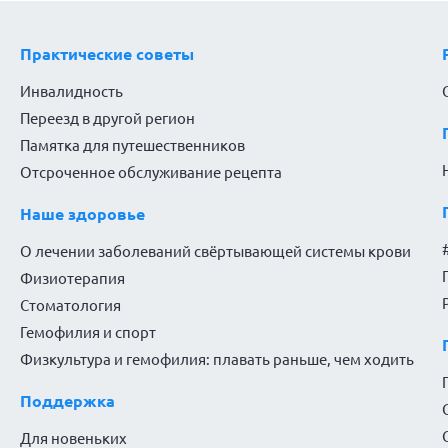
Практические советы
Инвалидность
Переезд в другой регион
Памятка для путешественников
Отсроченное обслуживание рецепта
Наше здоровье
О лечении заболеваний свёртывающей системы крови
Физиотерапия
Стоматология
Гемофилия и спорт
Физкультура и гемофилия: плавать раньше, чем ходить
Поддержка
Для новеньких