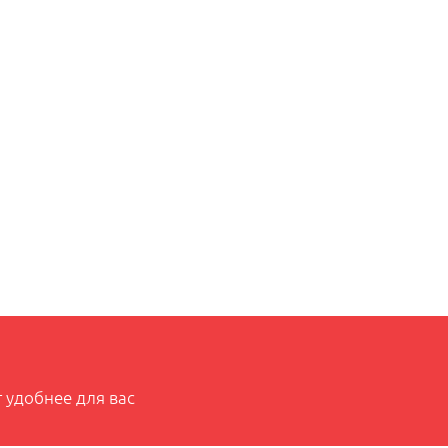
 удобнее для вас