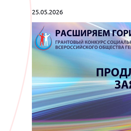
25.05.2026