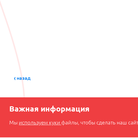
назад
Важная информация
Мы
используем куки
файлы, чтобы сделать наш сайт