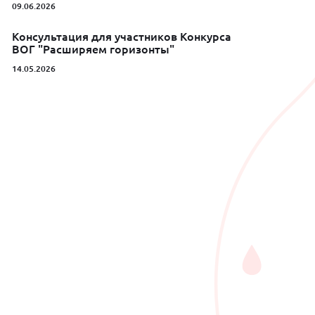
09.06.2026
Консультация для участников Конкурса
ВОГ "Расширяем горизонты"
14.05.2026