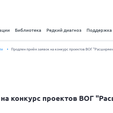
ации
Библиотека
Редкий диагноз
Поддержка
ти
Продлен приём заявок на конкурс проектов ВОГ "Расширяе
 на конкурс проектов ВОГ "Ра