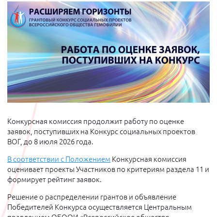
Конкурсная комиссия продолжит работу по оценке
заявок, поступивших на Конкурс социальных проектов
ВОГ, до 8 июля 2026 года.
В соответствии с Положением
Конкурсная комиссия
оценивает проекты Участников по критериям раздела 11 и
формирует рейтинг заявок.
Решение о распределении грантов и объявление
Победителей Конкурса осуществляется Центральным