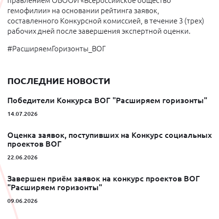
правлением ОБООИ «Всероссийское общество
гемофилии» на основании рейтинга заявок,
составленного Конкурсной комиссией, в течение 3 (трех)
рабочих дней после завершения экспертной оценки.
#РасширяемГоризонты_ВОГ
ПОСЛЕДНИЕ НОВОСТИ
Победители Конкурса ВОГ "Расширяем горизонты"
14.07.2026
Оценка заявок, поступивших на Конкурс социальных
проектов ВОГ
22.06.2026
Завершен приём заявок на конкурс проектов ВОГ
"Расширяем горизонты"
09.06.2026