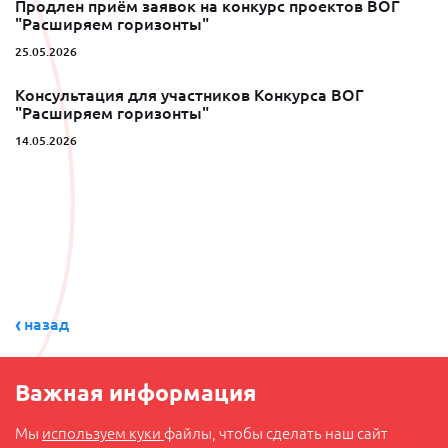
Продлен приём заявок на конкурс проектов ВОГ
"Расширяем горизонты"
25.05.2026
Консультация для участников Конкурса ВОГ
"Расширяем горизонты"
14.05.2026
назад
Важная информация
Мы
используем куки
файлы, чтобы сделать наш сайт