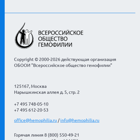
Copyright © 2000-2026 действующая организация
ОБООИ "Всероссийское общество гемофилии"
125167, Москва
Нарышкинская аллея д. 5, стр. 2
+7 495 748-05-10
+7 495 612-20-53
office@hemophilia.ru
/
info@hemophilia.ru
Горячая линия 8 (800) 550-49-21