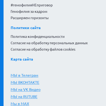
#гемофилияНЕприговор
Гемофилия за кадром
Расширяем горизонты
Политики сайта
Политика конфиденциальности
Согласие на обработку персональных данных
Согласие на обработку файлов cookies
Карта сайта
МЫ в Телеграм
МЫ ВКОНТАКТЕ
МЫ на VK Видео
МЫ на RUTUBE
Мы в MAX