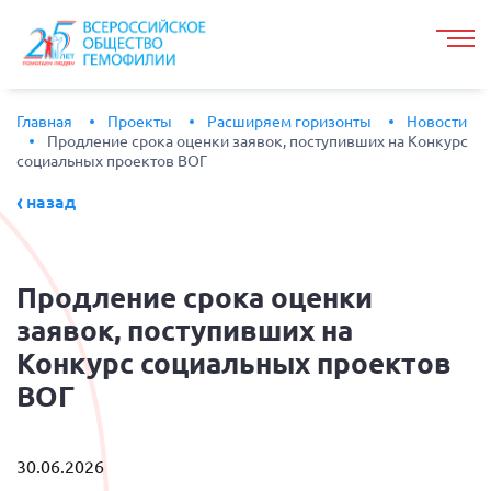
Главная
Проекты
Расширяем горизонты
Новости
Продление срока оценки заявок, поступивших на Конкурс
социальных проектов ВОГ
назад
Продление
срока оценки
заявок, поступивших на
Конкурс социальных проектов
ВОГ
30.06.2026