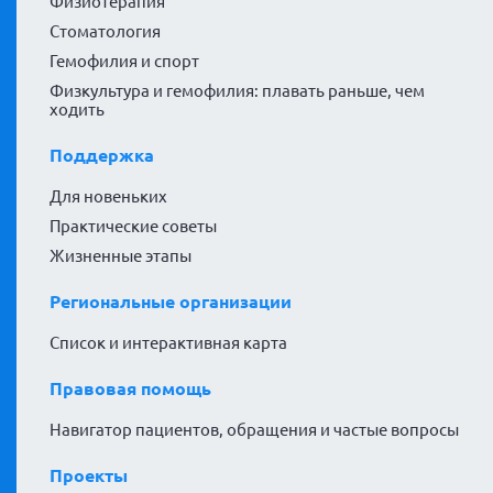
Физиотерапия
Стоматология
Гемофилия и спорт
Физкультура и гемофилия: плавать раньше, чем
ходить
Поддержка
Для новеньких
Практические советы
Жизненные этапы
Региональные организации
Список и интерактивная карта
Правовая помощь
Навигатор пациентов, обращения и частые вопросы
Проекты