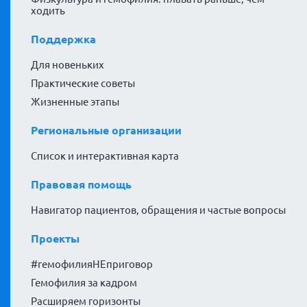
ходить
Поддержка
Для новеньких
Практические советы
Жизненные этапы
Региональные организации
Список и интерактивная карта
Правовая помощь
Навигатор пациентов, обращения и частые вопросы
Проекты
#гемофилияНЕприговор
Гемофилия за кадром
Расширяем горизонты