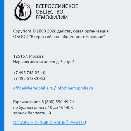
Copyright © 2000-2026 действующая организация
ОБООИ "Всероссийское общество гемофилии"
125167, Москва
Нарышкинская аллея д. 5, стр. 2
+7 495 748-05-10
+7 495 612-20-53
office@hemophilia.ru
/
info@hemophilia.ru
Горячая линия 8 (800) 550-49-21
по будним дням с 10 до 16 МСК
звонок бесплатный
ОСТАВЬТЕ ОТЗЫВ О НАШЕЙ РАБОТЕ
!