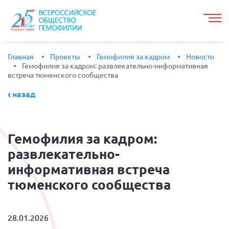
Главная
Проекты
Гемофилия за кадром
Новости
Гемофилия за кадром: развлекательно-информативная
встреча тюменского сообщества
назад
Гемофилия
за кадром:
развлекательно-
информативная встреча
тюменского сообщества
28.01.2026