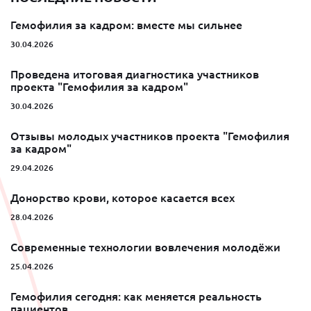
Гемофилия за кадром: вместе мы сильнее
30.04.2026
Проведена итоговая диагностика участников
проекта "Гемофилия за кадром"
30.04.2026
Отзывы молодых участников проекта "Гемофилия
за кадром"
29.04.2026
Донорство крови, которое касается всех
28.04.2026
Современные технологии вовлечения молодёжи
25.04.2026
Гемофилия сегодня: как меняется реальность
пациентов