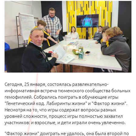
Сегодня, 25 января, состоялась развлекательно-
информативная встреча тюменского сообщества больных
гемофилией. Собрались поиграть в обучающие игры
"Генетический код. Лабиринты жизни" и "Фактор жизни".
Несмотря на то, что игры содержат вопросы разных
уровней сложности, процесс игры полностью захватил
участников: и взрослые, и дети играли очень увлеченно.
"Фактор жизни" доиграть не удалось, она была второй по