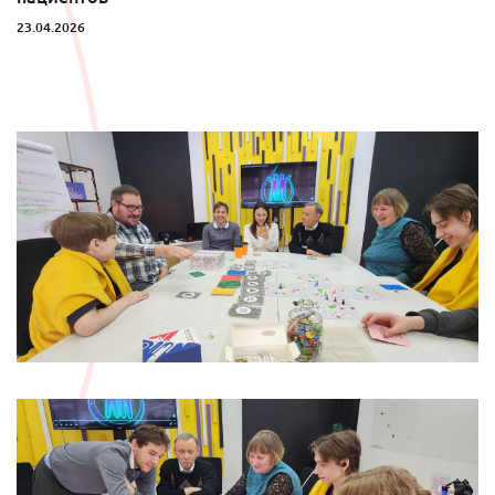
23.04.2026