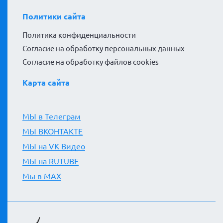
Политики сайта
Политика конфиденциальности
Согласие на обработку персональных данных
Согласие на обработку файлов cookies
Карта сайта
МЫ в Телеграм
МЫ ВКОНТАКТЕ
МЫ на VK Видео
МЫ на RUTUBE
Мы в MAX