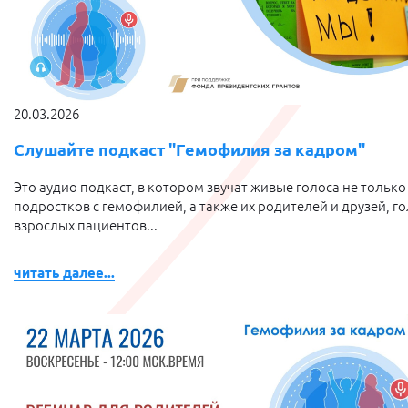
20.03.2026
Слушайте подкаст "Гемофилия за кадром"
Это аудио подкаст, в котором звучат живые голоса не только
подростков с гемофилией, а также их родителей и друзей, г
взрослых пациентов...
читать далее...