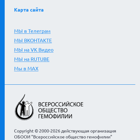
Карта сайта
МЫ в Телеграм
МЫ ВКОНТАКТЕ
МЫ на VK Видео
МЫ на RUTUBE
Мы в MAX
Copyright © 2000-2026 действующая организация
ОБООИ "Всероссийское общество гемофилии"