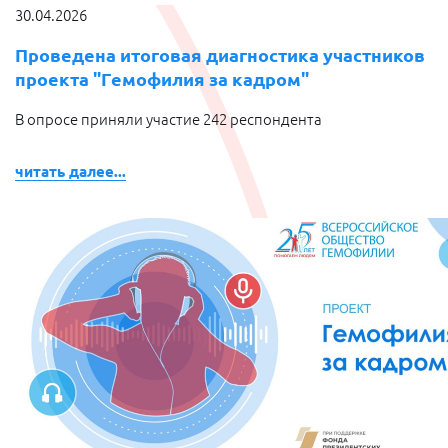
30.04.2026
Проведена итоговая диагностика участников
проекта "Гемофилия за кадром"
В опросе приняли участие 242 респондента
читать далее...