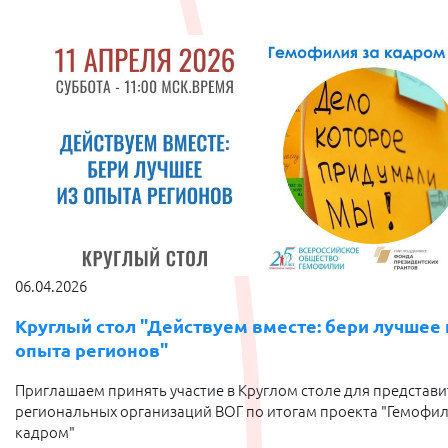
06.04.2026
Круглый стол "Действуем вместе: бери лучшее 
опыта регионов"
Приглашаем принять участие в Круглом столе для представ
региональных организаций ВОГ по итогам проекта "Гемофил
кадром"