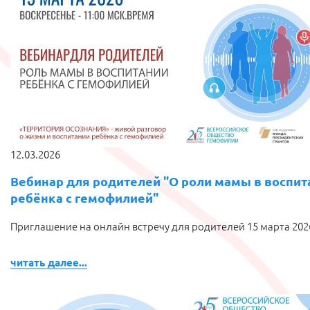
12.03.2026
Вебинар для родителей "О роли мамы в воспит
ребёнка с гемофилией"
Приглашение на онлайн встречу для родителей 15 марта 202
читать далее...