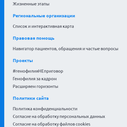
Жизненные этапы
Региональные организации
Список и интерактивная карта
Правовая помощь
Навигатор пациентов, обращения и частые вопросы
Проекты
#гемофилияНЕприговор
Гемофилия за кадром
Расширяем горизонты
Политики сайта
Политика конфиденциальности
Согласие на обработку персональных данных
Согласие на обработку файлов cookies