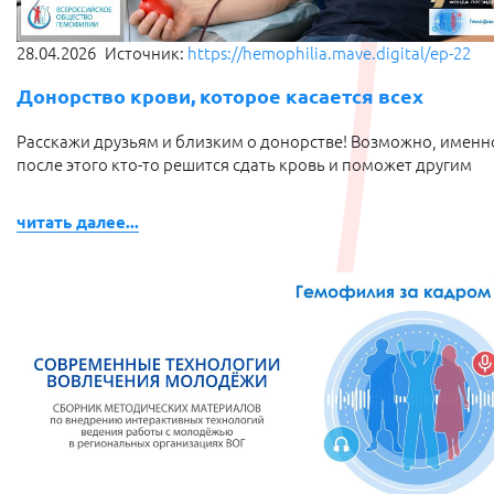
28.04.2026
Источник:
https://hemophilia.mave.digital/ep-22
Донорство крови, которое касается всех
Расскажи друзьям и близким о донорстве! Возможно, именн
после этого кто-то решится сдать кровь и поможет другим
читать далее...