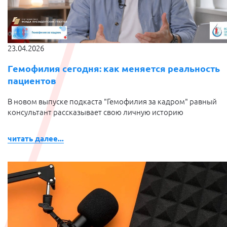
23.04.2026
Гемофилия сегодня: как меняется реальность
пациентов
В новом выпуске подкаста "Гемофилия за кадром" равный
консультант рассказывает свою личную историю
читать далее...