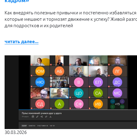
кадром»
Как внедрять полезные привычки и постепенно избавляться 
которые мешают и тормозят движение к успеху? Живой разг
для подростков и их родителей
читать далее...
30.03.2026