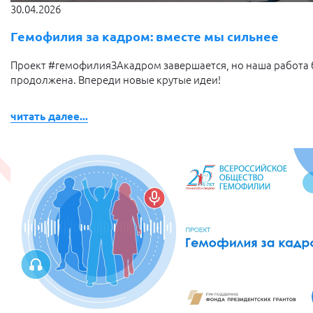
30.04.2026
Гемофилия за кадром: вместе мы сильнее
Проект #гемофилияЗАкадром завершается, но наша работа 
продолжена. Впереди новые крутые идеи!
читать далее...