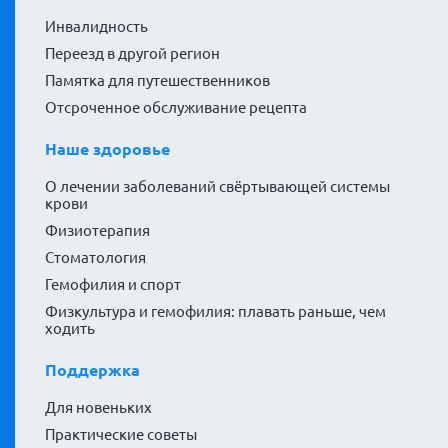
Инвалидность
Переезд в другой регион
Памятка для путешественников
Отсроченное обслуживание рецепта
Наше здоровье
О лечении заболеваний свёртывающей системы
крови
Физиотерапия
Стоматология
Гемофилия и спорт
Физкультура и гемофилия: плавать раньше, чем
ходить
Поддержка
Для новеньких
Практические советы