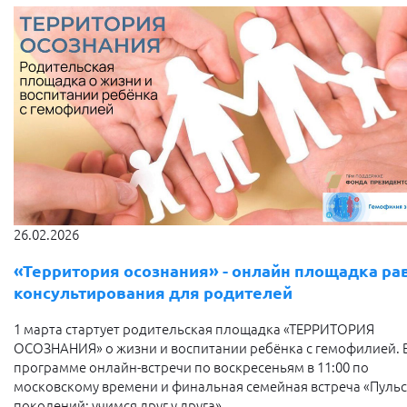
26.02.2026
«Территория осознания» - онлайн площадка ра
консультирования для родителей
1 марта стартует родительская площадка «ТЕРРИТОРИЯ
ОСОЗНАНИЯ» о жизни и воспитании ребёнка с гемофилией. 
программе онлайн-встречи по воскресеньям в 11:00 по
московскому времени и финальная семейная встреча «Пульс
поколений: учимся друг у друга».