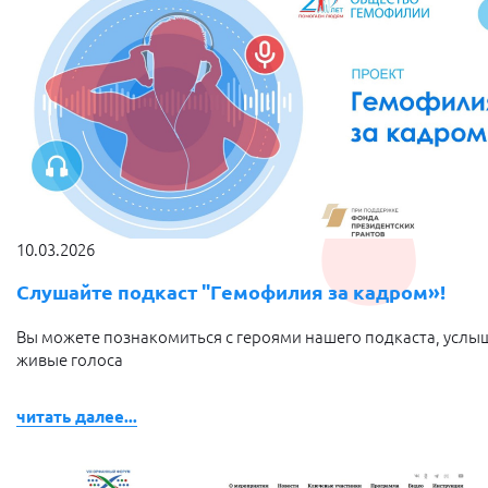
10.03.2026
Слушайте подкаст "Гемофилия за кадром»!
Вы можете познакомиться с героями нашего подкаста, услы
живые голоса
читать далее...