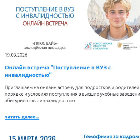
19.03.2026
Онлайн встреча "Поступление в ВУЗ с
инвалидностью"
Приглашаем на онлайн встречу для подростков и родителей
порядке и условиях поступления в высшие учебные заведен
абитуриентов с инвалидностью
читать далее...