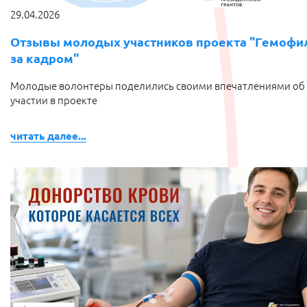
29.04.2026
Отзывы молодых участников проекта "Гемофи
за кадром"
Молодые волонтеры поделились своими впечатлениями об
участии в проекте
читать далее...