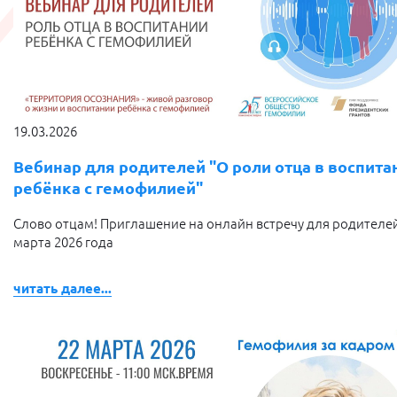
19.03.2026
Вебинар для родителей "О роли отца в воспита
ребёнка с гемофилией"
Слово отцам! Приглашение на онлайн встречу для родителей
марта 2026 года
читать далее...