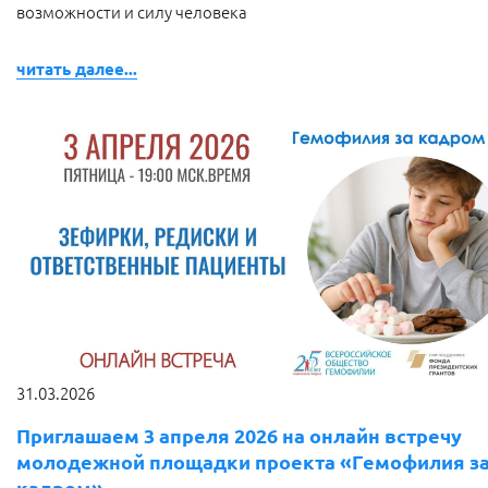
возможности и силу человека
читать далее...
31.03.2026
Приглашаем 3 апреля 2026 на онлайн встречу
молодежной площадки проекта «Гемофилия з