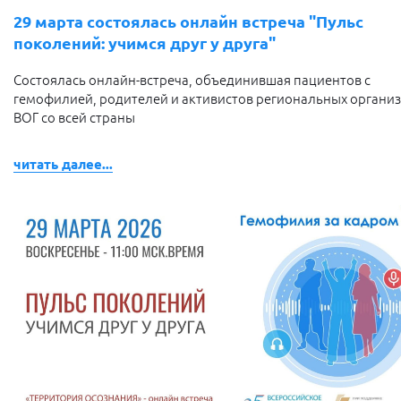
29 марта состоялась онлайн встреча "Пульс
поколений: учимся друг у друга"
Состоялась онлайн-встреча, объединившая пациентов с
гемофилией, родителей и активистов региональных органи
ВОГ со всей страны
читать далее...