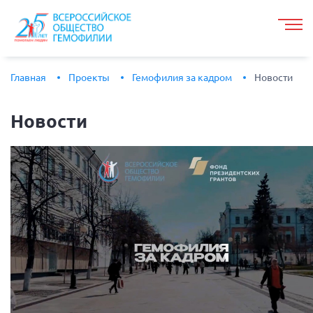
Главная
Проекты
Гемофилия за кадром
Новости
Новости