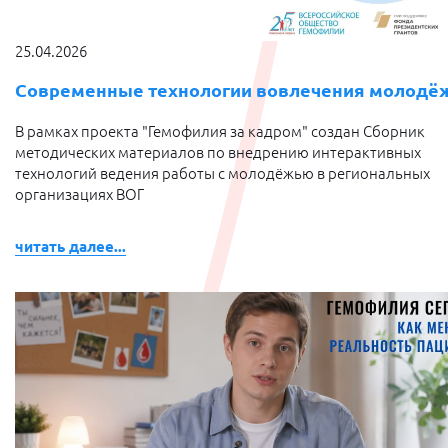
25.04.2026
Современные технологии вовлечения молодё
В рамках проекта "Гемофилия за кадром" создан Сборник
методических материалов по внедрению интерактивных
технологий ведения работы с молодёжью в региональных
организациях ВОГ
читать далее...