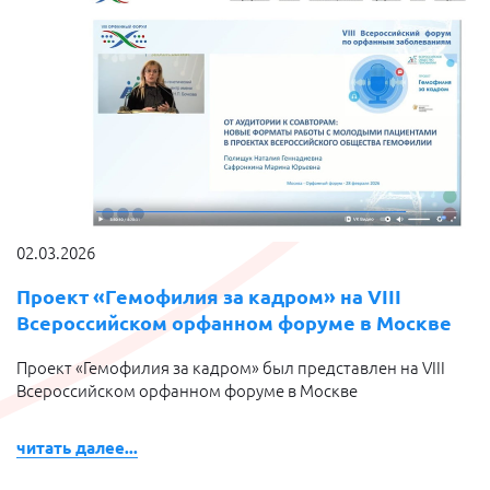
02.03.2026
Проект «Гемофилия за кадром» на VIII
Всероссийском орфанном форуме в Москве
Проект «Гемофилия за кадром» был представлен на VIII
Всероссийском орфанном форуме в Москве
читать далее...