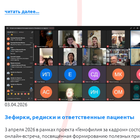
читать далее...
03.04.2026
Зефирки, редиски и ответственные пациенты
3 апреля 2026 в рамках проекта «Гемофилия за кадром» сост
онлайн-встреча, посвящённая формированию полезных пр