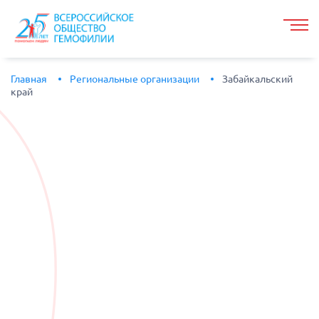
Главная
Региональные организации
Забайкальский
край