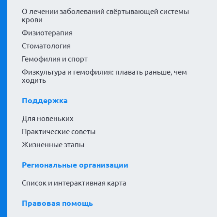
О лечении заболеваний свёртывающей системы
крови
Физиотерапия
Стоматология
Гемофилия и спорт
Физкультура и гемофилия: плавать раньше, чем
ходить
Поддержка
Для новеньких
Практические советы
Жизненные этапы
Региональные организации
Список и интерактивная карта
Правовая помощь