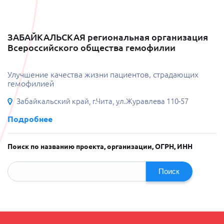
ЗАБАЙКАЛЬСКАЯ региональная организация
Всероссийского общества гемофилии
Улучшение качества жизни пациентов, страдающих
гемофилией
Забайкальский край, г.Чита, ул.Журавлева 110-57
Подробнее
Поиск по названию проекта, организации, ОГРН, ИНН
Поиск