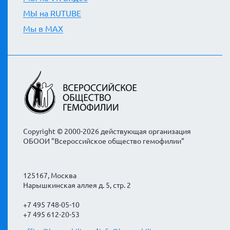
МЫ на RUTUBE
Мы в MAX
Copyright © 2000-2026 действующая организация
ОБООИ "Всероссийское общество гемофилии"
125167, Москва
Нарышкинская аллея д. 5, стр. 2
+7 495 748-05-10
+7 495 612-20-53