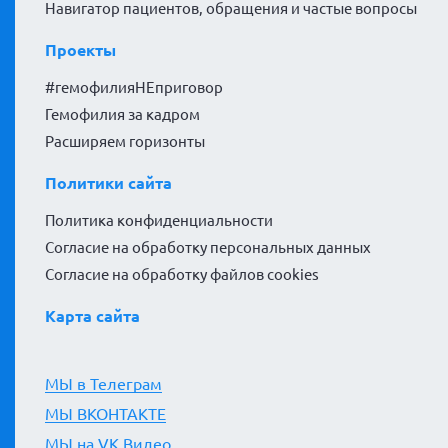
Навигатор пациентов, обращения и частые вопросы
Проекты
#гемофилияНЕприговор
Гемофилия за кадром
Расширяем горизонты
Политики сайта
Политика конфиденциальности
Согласие на обработку персональных данных
Согласие на обработку файлов cookies
Карта сайта
МЫ в Телеграм
МЫ ВКОНТАКТЕ
МЫ на VK Видео