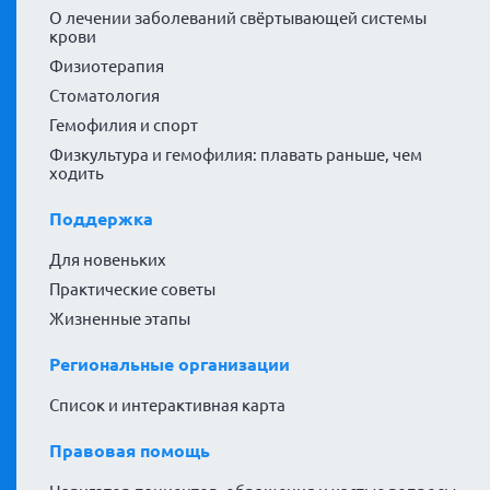
О лечении заболеваний свёртывающей системы
крови
Физиотерапия
Стоматология
Гемофилия и спорт
Физкультура и гемофилия: плавать раньше, чем
ходить
Поддержка
Для новеньких
Практические советы
Жизненные этапы
Региональные организации
Список и интерактивная карта
Правовая помощь