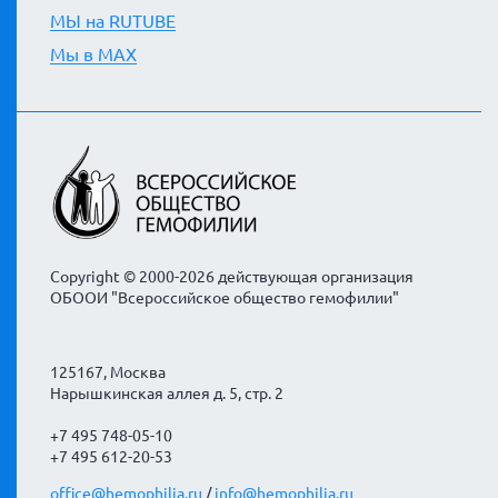
МЫ на RUTUBE
Мы в MAX
Copyright © 2000-2026 действующая организация
ОБООИ "Всероссийское общество гемофилии"
125167, Москва
Нарышкинская аллея д. 5, стр. 2
+7 495 748-05-10
+7 495 612-20-53
office@hemophilia.ru
/
info@hemophilia.ru