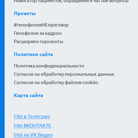
Навигатор пациентов, обращения и частые вопросы
Проекты
#гемофилияНЕприговор
Гемофилия за кадром
Расширяем горизонты
Политики сайта
Политика конфиденциальности
Согласие на обработку персональных данных
Согласие на обработку файлов cookies
Карта сайта
МЫ в Телеграм
МЫ ВКОНТАКТЕ
МЫ на VK Видео