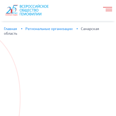
Главная
Региональные организации
Самарская
область