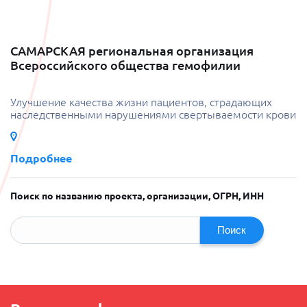
САМАРСКАЯ региональная организация
Всероссийского общества гемофилии
Улучшение качества жизни пациентов, страдающих
наследственными нарушениями свертываемости крови
Подробнее
Поиск по названию проекта, организации, ОГРН, ИНН
Поиск