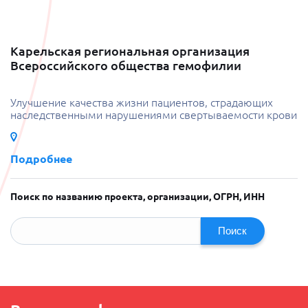
Карельская региональная организация
Всероссийского общества гемофилии
Улучшение качества жизни пациентов, страдающих
наследственными нарушениями свертываемости крови
Подробнее
Поиск по названию проекта, организации, ОГРН, ИНН
Поиск