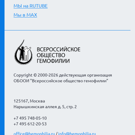
МЫ на RUTUBE
Мы в MAX
Copyright © 2000-2026 действующая организация
ОБООИ "Всероссийское общество гемофилии"
125167, Москва
Нарышкинская аллея д. 5, стр. 2
+7 495 748-05-10
+7 495 612-20-53
office@hemophilia.ru
/
info@hemophilia.ru