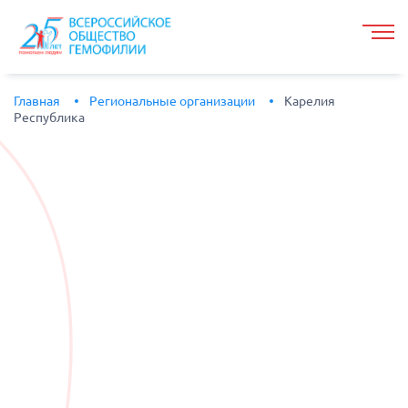
Главная
Региональные организации
Карелия
Республика