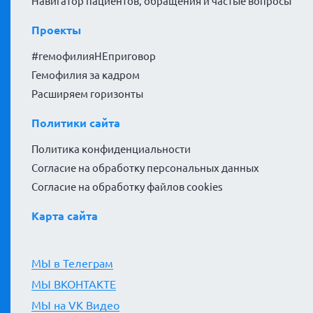
Навигатор пациентов, обращения и частые вопросы
Проекты
#гемофилияНЕприговор
Гемофилия за кадром
Расширяем горизонты
Политики сайта
Политика конфиденциальности
Согласие на обработку персональных данных
Согласие на обработку файлов cookies
Карта сайта
МЫ в Телеграм
МЫ ВКОНТАКТЕ
МЫ на VK Видео