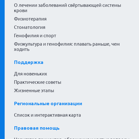
О лечении заболеваний свёртывающей системы
крови
Физиотерапия
Стоматология
Гемофилия и спорт
Физкультура и гемофилия: плавать раньше, чем
ходить
Поддержка
Для новеньких
Практические советы
Жизненные этапы
Региональные организации
Список и интерактивная карта
Правовая помощь