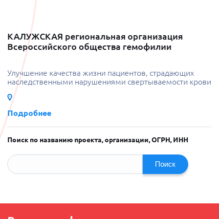
КАЛУЖСКАЯ региональная организация
Всероссийского общества гемофилии
Улучшение качества жизни пациентов, страдающих
наследственными нарушениями свертываемости крови
Подробнее
Поиск по названию проекта, организации, ОГРН, ИНН
Поиск