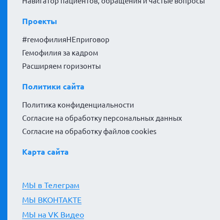
Навигатор пациентов, обращения и частые вопросы
Проекты
#гемофилияНЕприговор
Гемофилия за кадром
Расширяем горизонты
Политики сайта
Политика конфиденциальности
Согласие на обработку персональных данных
Согласие на обработку файлов cookies
Карта сайта
МЫ в Телеграм
МЫ ВКОНТАКТЕ
МЫ на VK Видео