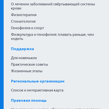
О лечении заболеваний свёртывающей системы
крови
Физиотерапия
Стоматология
Гемофилия и спорт
Физкультура и гемофилия: плавать раньше, чем
ходить
Поддержка
Для новеньких
Практические советы
Жизненные этапы
Региональные организации
Список и интерактивная карта
Правовая помощь