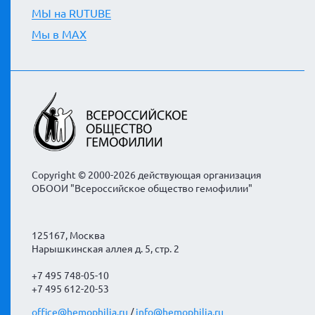
МЫ на RUTUBE
Мы в MAX
Copyright © 2000-2026 действующая организация
ОБООИ "Всероссийское общество гемофилии"
125167, Москва
Нарышкинская аллея д. 5, стр. 2
+7 495 748-05-10
+7 495 612-20-53
office@hemophilia.ru
/
info@hemophilia.ru