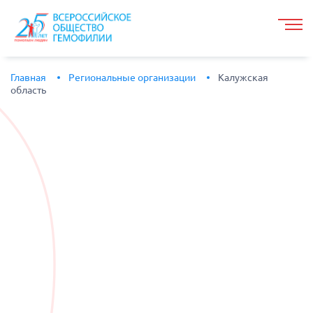
Главная
Региональные организации
Калужская
область