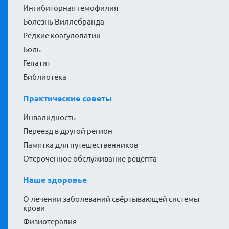
Ингибиторная гемофилия
Болезнь Виллебранда
Редкие коагулопатии
Боль
Гепатит
Библиотека
Практические советы
Инвалидность
Переезд в другой регион
Памятка для путешественников
Отсроченное обслуживание рецепта
Наше здоровье
О лечении заболеваний свёртывающей системы
крови
Физиотерапия