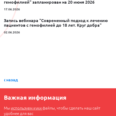
гемофилией" запланирован на 20 июня 2026
17.06.2026
Запись вебинара "Современный подход к лечению
пациентов с гемофилией до 18 лет. Круг добра"
02.06.2026
назад
Важная информация
Мы
используем куки
файлы, чтобы сделать наш сайт
удобнее для вас