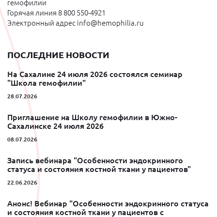
гемофилии
Горячая линия 8 800 550-4921
Электронный адрес info@hemophilia.ru
ПОСЛЕДНИЕ НОВОСТИ
На Сахалине 24 июля 2026 состоялся семинар
"Школа гемофилии"
28.07.2026
Приглашение на Школу гемофилии в Южно-
Сахалинске 24 июля 2026
08.07.2026
Запись вебинара "Особенности эндокринного
статуса и состояния костной ткани у пациентов"
22.06.2026
Анонс! Вебинар "Особенности эндокринного статуса
и состояния костной ткани у пациентов с