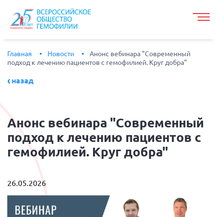
Главная
Новости
Анонс вебинара "Современный
подход к лечению пациентов с гемофилией. Круг добра"
назад
Анонс
вебинара "Современный
подход к лечению пациентов с
гемофилией. Круг добра"
26.05.2026