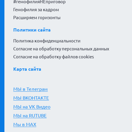
#гемофилияНЕприговор
Гемофилия за кадром
Расширяем горизонты
Политики сайта
Политика конфиденциальности
Согласие на обработку персональных данных
Согласие на обработку файлов cookies
Карта сайта
МЫ в Телеграм
МЫ ВКОНТАКТЕ
МЫ на VK Видео
МЫ на RUTUBE
Мы в MAX