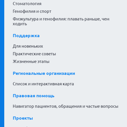
Стоматология
Гемофилия и спорт
Физкультура и гемофилия: плавать раньше, чем
ходить
Поддержка
Для новеньких
Практические советы
Жизненные этапы
Региональные организации
Список и интерактивная карта
Правовая помощь
Навигатор пациентов, обращения и частые вопросы
Проекты