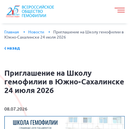
Главная
Новости
Приглашение на Школу гемофилии в
Южно-Сахалинске 24 июля 2026
назад
Приглашение
на Школу
гемофилии в Южно-Сахалинске
24 июля 2026
08.07.2026