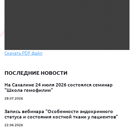
Скачать PDF файл
ПОСЛЕДНИЕ НОВОСТИ
На Сахалине 24 июля 2026 состоялся семинар
"Школа гемофилии"
28.07.2026
Запись вебинара "Особенности эндокринного
статуса и состояния костной ткани у пациентов"
22.06.2026