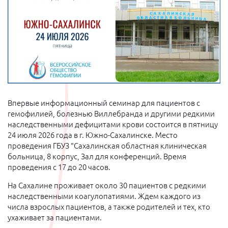
Впервые информационный семинар для пациентов с
гемофилией, болезнью Виллебранда и другими редкими
наследственными дефицитами крови состоится в пятницу
24 июля 2026 года в г. Южно-Сахалинске. Место
проведения ГБУЗ "Сахалинская областная клиническая
больница, 8 корпус, Зал для конференций. Время
проведения с 17 до 20 часов.
На Сахалине проживает около 30 пациентов с редкими
наследственными коагулопатиями. Ждем каждого из
числа взрослых пациентов, а также родителей и тех, кто
ухаживает за пациентами.