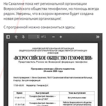
На Сахалине пока нет региональной организации
Всероссийского общества гемофилии, но помощь всегда
рядом. Уверены, что в скором времени будет создана
новая региональная организация!
С программой можно ознакомиться здесь: