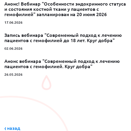
Анонс! Вебинар "Особенности эндокринного статуса
и состояния костной ткани у пациентов с
гемофилией" запланирован на 20 июня 2026
17.06.2026
Запись вебинара "Современный подход к лечению
пациентов с гемофилией до 18 лет. Круг добра"
02.06.2026
Анонс вебинара "Современный подход к лечению
пациентов с гемофилией. Круг добра"
26.05.2026
назад