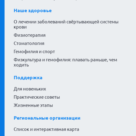
Наше здоровье
О лечении заболеваний свёртывающей системы
крови
Физиотерапия
Стоматология
Гемофилия и спорт
Физкультура и гемофилия: плавать раньше, чем
ходить
Поддержка
Для новеньких
Практические советы
Жизненные этапы
Региональные организации
Список и интерактивная карта