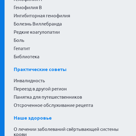
Гемофилия В
Ингибиторная гемофилия
Болезнь Виллебранда
Редкие коагулопатии
Боль
Гепатит
Библиотека
Практические советы
Инвалидность
Переезд в другой регион
Памятка для путешественников
Отсроченное обслуживание рецепта
Наше здоровье
О лечении заболеваний свёртывающей системы
крови