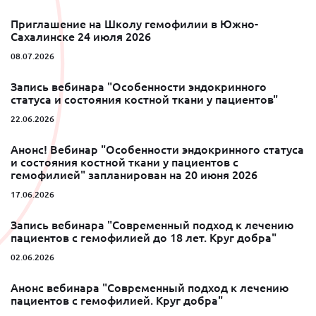
Приглашение на Школу гемофилии в Южно-
Сахалинске 24 июля 2026
08.07.2026
Запись вебинара "Особенности эндокринного
статуса и состояния костной ткани у пациентов"
22.06.2026
Анонс! Вебинар "Особенности эндокринного статуса
и состояния костной ткани у пациентов с
гемофилией" запланирован на 20 июня 2026
17.06.2026
Запись вебинара "Современный подход к лечению
пациентов с гемофилией до 18 лет. Круг добра"
02.06.2026
Анонс вебинара "Современный подход к лечению
пациентов с гемофилией. Круг добра"