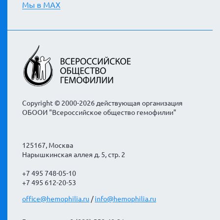
Мы в MAX
Copyright © 2000-2026 действующая организация
ОБООИ "Всероссийское общество гемофилии"
125167, Москва
Нарышкинская аллея д. 5, стр. 2
+7 495 748-05-10
+7 495 612-20-53
office@hemophilia.ru
/
info@hemophilia.ru