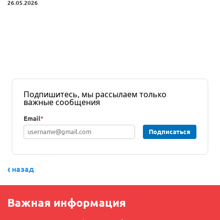
26.05.2026
Подпишитесь, мы рассылаем только
важные сообщения
Email
*
Подписаться
назад
Важная информация