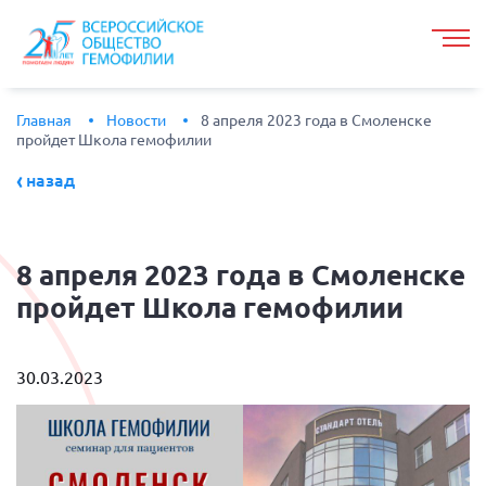
Главная
Новости
8 апреля 2023 года в Смоленске
пройдет Школа гемофилии
назад
8
апреля 2023 года в Смоленске
пройдет Школа гемофилии
30.03.2023