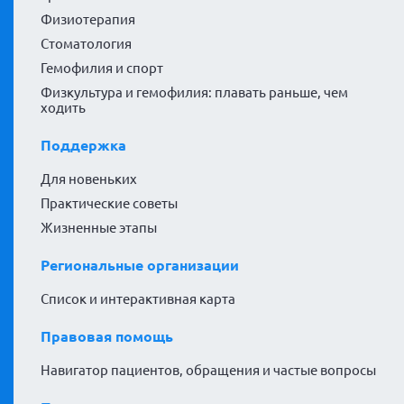
Физиотерапия
Стоматология
Гемофилия и спорт
Физкультура и гемофилия: плавать раньше, чем
ходить
Поддержка
Для новеньких
Практические советы
Жизненные этапы
Региональные организации
Список и интерактивная карта
Правовая помощь
Навигатор пациентов, обращения и частые вопросы