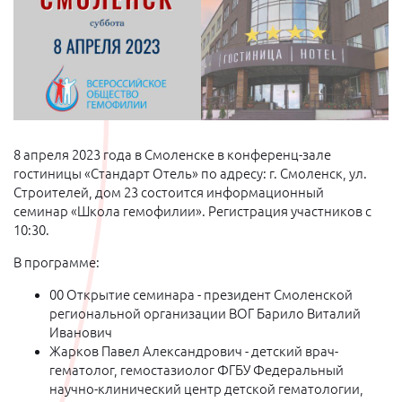
8 апреля 2023 года в Смоленске в конференц-зале
гостиницы «Стандарт Отель» по адресу: г. Смоленск, ул.
Строителей, дом 23 состоится информационный
семинар «Школа гемофилии». Регистрация участников с
10:30.
В программе:
00 Открытие семинара - президент Смоленской
региональной организации ВОГ Барило Виталий
Иванович
Жарков Павел Александрович - детский врач-
гематолог, гемостазиолог ФГБУ Федеральный
научно-клинический центр детской гематологии,