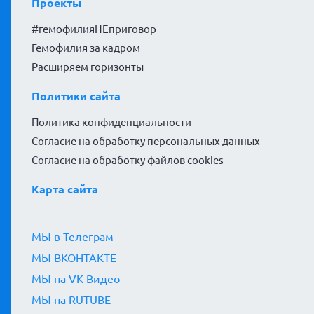
Проекты
#гемофилияНЕприговор
Гемофилия за кадром
Расширяем горизонты
Политики сайта
Политика конфиденциальности
Согласие на обработку персональных данных
Согласие на обработку файлов cookies
Карта сайта
МЫ в Телеграм
МЫ ВКОНТАКТЕ
МЫ на VK Видео
МЫ на RUTUBE