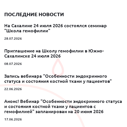
ПОСЛЕДНИЕ НОВОСТИ
На Сахалине 24 июля 2026 состоялся семинар
"Школа гемофилии"
28.07.2026
Приглашение на Школу гемофилии в Южно-
Сахалинске 24 июля 2026
08.07.2026
Запись вебинара "Особенности эндокринного
статуса и состояния костной ткани у пациентов"
22.06.2026
Анонс! Вебинар "Особенности эндокринного статуса
и состояния костной ткани у пациентов с
гемофилией" запланирован на 20 июня 2026
17.06.2026