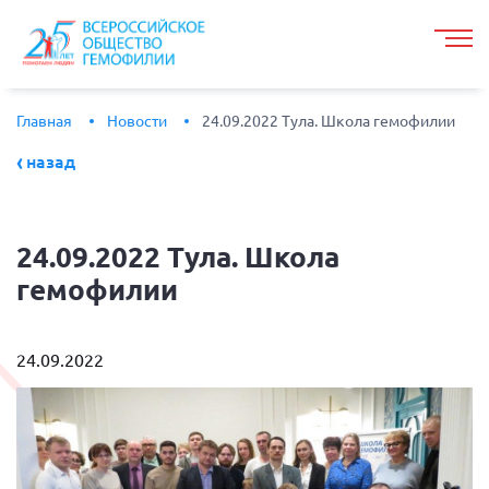
Главная
Новости
24.09.2022 Тула. Школа гемофилии
назад
24.09.2022
Тула. Школа
гемофилии
24.09.2022