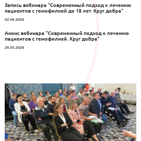
Запись вебинара "Современный подход к лечению
пациентов с гемофилией до 18 лет. Круг добра"
02.06.2026
Анонс вебинара "Современный подход к лечению
пациентов с гемофилией. Круг добра"
26.05.2026