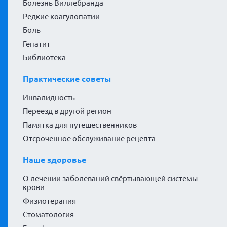
Болезнь Виллебранда
Редкие коагулопатии
Боль
Гепатит
Библиотека
Практические советы
Инвалидность
Переезд в другой регион
Памятка для путешественников
Отсроченное обслуживание рецепта
Наше здоровье
О лечении заболеваний свёртывающей системы
крови
Физиотерапия
Стоматология