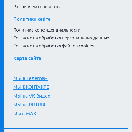
Расширяем горизонты
Политики сайта
Политика конфиденциальности
Согласие на обработку персональных данных
Согласие на обработку файлов cookies
Карта сайта
МЫ в Телеграм
МЫ ВКОНТАКТЕ
МЫ на VK Видео
МЫ на RUTUBE
Мы в MAX