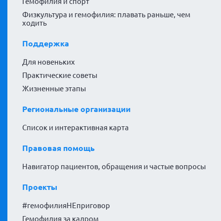
Гемофилия и спорт
Физкультура и гемофилия: плавать раньше, чем
ходить
Поддержка
Для новеньких
Практические советы
Жизненные этапы
Региональные организации
Список и интерактивная карта
Правовая помощь
Навигатор пациентов, обращения и частые вопросы
Проекты
#гемофилияНЕприговор
Гемофилия за кадром