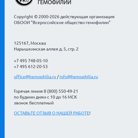
Copyright © 2000-2026 действующая организация
ОБООИ "Всероссийское общество гемофилии"
125167, Москва
Нарышкинская аллея д. 5, стр. 2
+7 495 748-05-10
+7 495 612-20-53
office@hemophilia.ru
/
info@hemophilia.ru
Горячая линия 8 (800) 550-49-21
по будним дням с 10 до 16 МСК
звонок бесплатный
ОСТАВЬТЕ ОТЗЫВ О НАШЕЙ РАБОТЕ
!