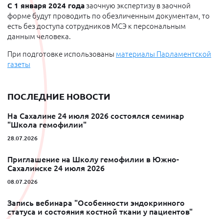
С 1 января 2024 года
заочную экспертизу в заочной
форме будут проводить по обезличенным документам, то
есть без доступа сотрудников МСЭ к персональным
данным человека.
При подготовке использованы
материалы Парламентской
газеты
ПОСЛЕДНИЕ НОВОСТИ
На Сахалине 24 июля 2026 состоялся семинар
"Школа гемофилии"
28.07.2026
Приглашение на Школу гемофилии в Южно-
Сахалинске 24 июля 2026
08.07.2026
Запись вебинара "Особенности эндокринного
статуса и состояния костной ткани у пациентов"