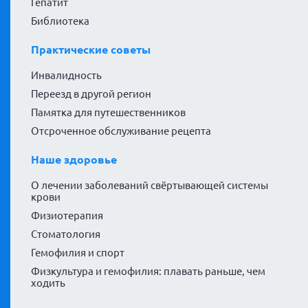
Гепатит
Библиотека
Практические советы
Инвалидность
Переезд в другой регион
Памятка для путешественников
Отсроченное обслуживание рецепта
Наше здоровье
О лечении заболеваний свёртывающей системы
крови
Физиотерапия
Стоматология
Гемофилия и спорт
Физкультура и гемофилия: плавать раньше, чем
ходить