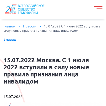
Главная
Новости
15.07.2022 С 1 июля 2022 вступили в
силу новые правила признания лица инвалидом
назад
15.07.2022
Москва. С 1 июля
2022 вступили в силу новые
правила признания лица
инвалидом
15.07.2022