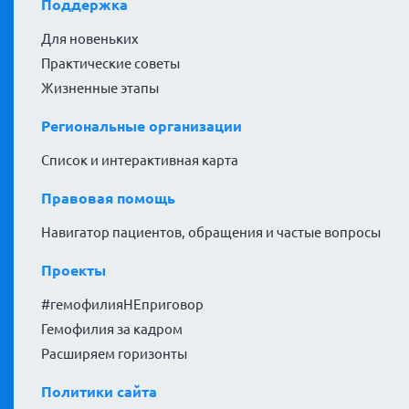
Поддержка
Для новеньких
Практические советы
Жизненные этапы
Региональные организации
Список и интерактивная карта
Правовая помощь
Навигатор пациентов, обращения и частые вопросы
Проекты
#гемофилияНЕприговор
Гемофилия за кадром
Расширяем горизонты
Политики сайта