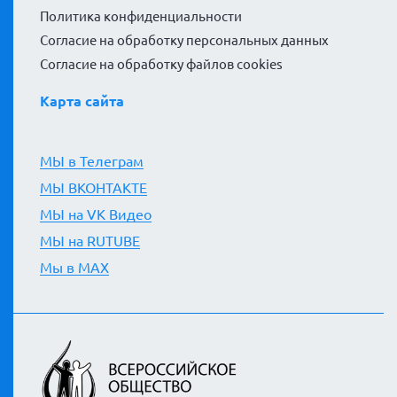
Политика конфиденциальности
Согласие на обработку персональных данных
Согласие на обработку файлов cookies
Карта сайта
МЫ в Телеграм
МЫ ВКОНТАКТЕ
МЫ на VK Видео
МЫ на RUTUBE
Мы в MAX