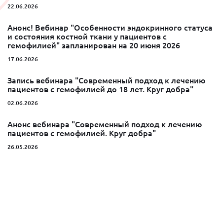
22.06.2026
Анонс! Вебинар "Особенности эндокринного статуса
и состояния костной ткани у пациентов с
гемофилией" запланирован на 20 июня 2026
17.06.2026
Запись вебинара "Современный подход к лечению
пациентов с гемофилией до 18 лет. Круг добра"
02.06.2026
Анонс вебинара "Современный подход к лечению
пациентов с гемофилией. Круг добра"
26.05.2026