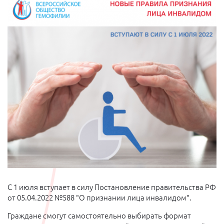
С 1 июля вступает в силу Постановление правительства РФ
от 05.04.2022 №588 "О признании лица инвалидом".
Граждане смогут самостоятельно выбирать формат