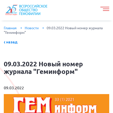
Главная
Новости
09.03.2022 Новый номер журнала
"Геминформ"
назад
09.03.2022
Новый номер
журнала "Геминформ"
09.03.2022