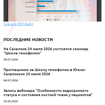
Скачать PDF файл
ПОСЛЕДНИЕ НОВОСТИ
На Сахалине 24 июля 2026 состоялся семинар
"Школа гемофилии"
28.07.2026
Приглашение на Школу гемофилии в Южно-
Сахалинске 24 июля 2026
08.07.2026
Запись вебинара "Особенности эндокринного
статуса и состояния костной ткани у пациентов"
22.06.2026