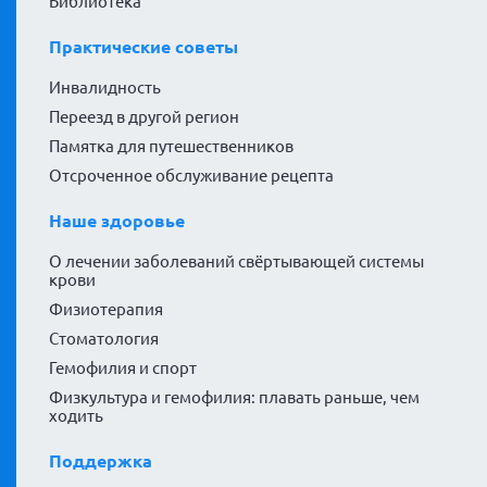
Библиотека
Практические советы
Инвалидность
Переезд в другой регион
Памятка для путешественников
Отсроченное обслуживание рецепта
Наше здоровье
О лечении заболеваний свёртывающей системы
крови
Физиотерапия
Стоматология
Гемофилия и спорт
Физкультура и гемофилия: плавать раньше, чем
ходить
Поддержка