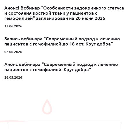
Анонс! Вебинар "Особенности эндокринного статуса
и состояния костной ткани у пациентов с
гемофилией" запланирован на 20 июня 2026
17.06.2026
Запись вебинара "Современный подход к лечению
пациентов с гемофилией до 18 лет. Круг добра"
02.06.2026
Анонс вебинара "Современный подход к лечению
пациентов с гемофилией. Круг добра"
26.05.2026