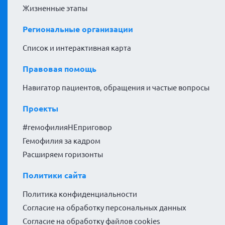
Жизненные этапы
Региональные организации
Список и интерактивная карта
Правовая помощь
Навигатор пациентов, обращения и частые вопросы
Проекты
#гемофилияНЕприговор
Гемофилия за кадром
Расширяем горизонты
Политики сайта
Политика конфиденциальности
Согласие на обработку персональных данных
Согласие на обработку файлов cookies