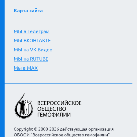
Карта сайта
МЫ в Телеграм
МЫ ВКОНТАКТЕ
МЫ на VK Видео
МЫ на RUTUBE
Мы в MAX
Copyright © 2000-2026 действующая организация
ОБООИ "Всероссийское общество гемофилии"