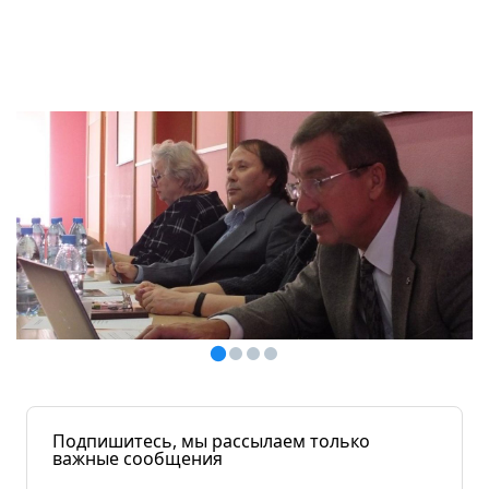
Подпишитесь, мы рассылаем только
важные сообщения