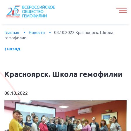
Главная
Новости
08.10.2022 Красноярск. Школа
гемофилии
назад
Красноярск.
Школа гемофилии
08.10.2022