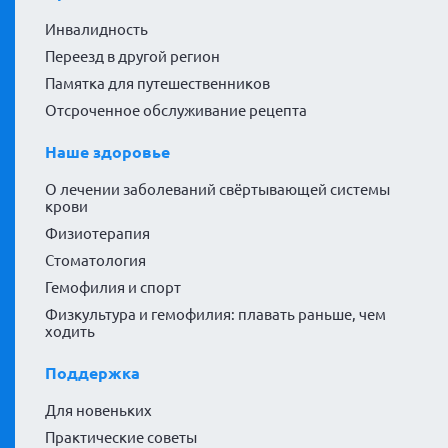
Инвалидность
Переезд в другой регион
Памятка для путешественников
Отсроченное обслуживание рецепта
Наше здоровье
О лечении заболеваний свёртывающей системы
крови
Физиотерапия
Стоматология
Гемофилия и спорт
Физкультура и гемофилия: плавать раньше, чем
ходить
Поддержка
Для новеньких
Практические советы