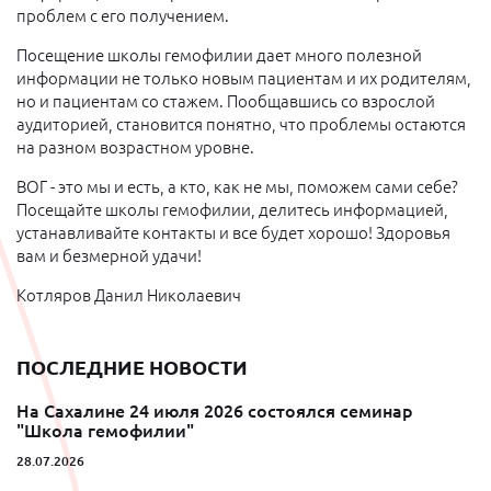
проблем с его получением.
Посещение школы гемофилии дает много полезной
информации не только новым пациентам и их родителям,
но и пациентам со стажем. Пообщавшись со взрослой
аудиторией, становится понятно, что проблемы остаются
на разном возрастном уровне.
ВОГ - это мы и есть, а кто, как не мы, поможем сами себе?
Посещайте школы гемофилии, делитесь информацией,
устанавливайте контакты и все будет хорошо! Здоровья
вам и безмерной удачи!
Котляров Данил Николаевич
ПОСЛЕДНИЕ НОВОСТИ
На Сахалине 24 июля 2026 состоялся семинар
"Школа гемофилии"
28.07.2026