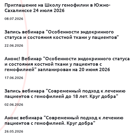
Приглашение на Школу гемофилии в Южно-
Сахалинске 24 июля 2026
08.07.2026
Запись вебинара "Особенности эндокринного
статуса и состояния костной ткани у пациентов"
22.06.2026
Анонс! Вебинар "Особенности эндокринного статуса
и состояния костной ткани у пациентов с
гемофилией" запланирован на 20 июня 2026
17.06.2026
Запись вебинара "Современный подход к лечению
пациентов с гемофилией до 18 лет. Круг добра"
02.06.2026
Анонс вебинара "Современный подход к лечению
пациентов с гемофилией. Круг добра"
26.05.2026