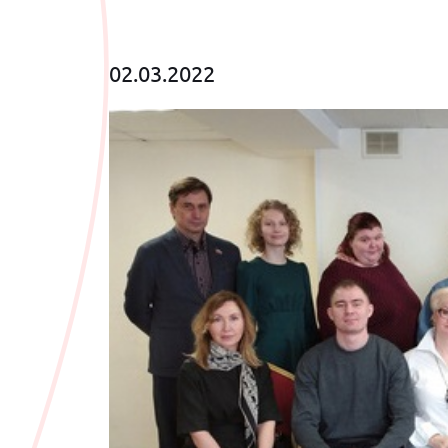
02.03.2022