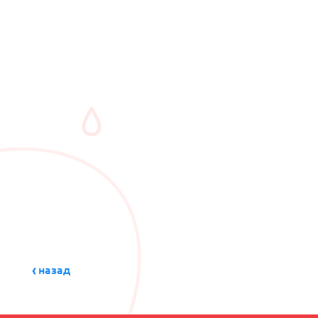
назад