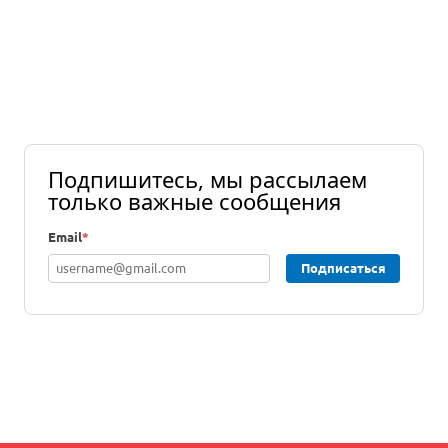
Подпишитесь, мы рассылаем
только важные сообщения
Email
*
Подписаться