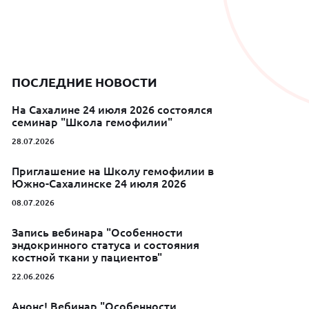
ПОСЛЕДНИЕ НОВОСТИ
На Сахалине 24 июля 2026 состоялся
семинар "Школа гемофилии"
28.07.2026
Приглашение на Школу гемофилии в
Южно-Сахалинске 24 июля 2026
08.07.2026
Запись вебинара "Особенности
эндокринного статуса и состояния
костной ткани у пациентов"
22.06.2026
Анонс! Вебинар "Особенности