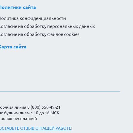
Политики сайта
Политика конфиденциальности
Согласие на обработку персональных данных
Согласие на обработку файлов cookies
Карта сайта
Горячая линия 8 (800) 550-49-21
по будним дням с 10 до 16 МСК
звонок бесплатный
ОСТАВЬТЕ ОТЗЫВ О НАШЕЙ РАБОТЕ
!