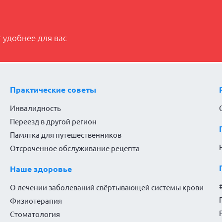
 удобнее для вас
Практические советы
Инвалидность
Переезд в другой регион
Памятка для путешественников
Отсроченное обслуживание рецепта
Наше здоровье
О лечении заболеваний свёртывающей системы крови
Физиотерапия
Стоматология