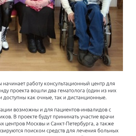
 начинает работу консультационный центр для
нду проекта вошли два гематолога (один из них
и доступны как очные, так и дистанционные.
тации возможны и для пациентов-инвалидов с
иков. В проекте будут принимать участие врачи
х центров Москвы и Санкт-Петербурга, а также
зируются поиском средств для лечения больных