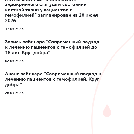
эндокринного статуса и состояния
костной ткани у пациентов с
гемофилией" запланирован на 20 июня
2026
17.06.2026
Запись вебинара "Современный подход
к лечению пациентов с гемофилией до
18 лет. Круг добра"
02.06.2026
Анонс вебинара "Современный подход к
лечению пациентов с гемофилией. Круг
добра"
26.05.2026