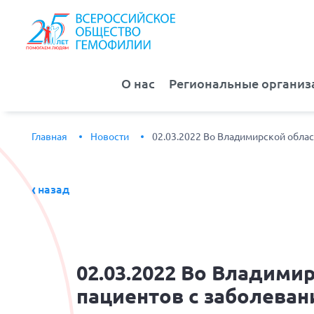
О нас
Региональные организ
Главная
Новости
02.03.2022 Во Владимирской облас
назад
02.03.2022
Во Владимирс
пациентов с заболева